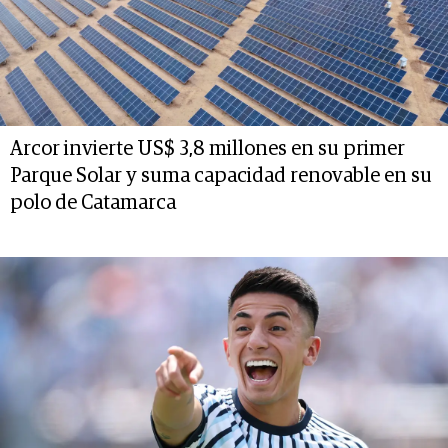
Arcor invierte US$ 3,8 millones en su primer
Parque Solar y suma capacidad renovable en su
polo de Catamarca