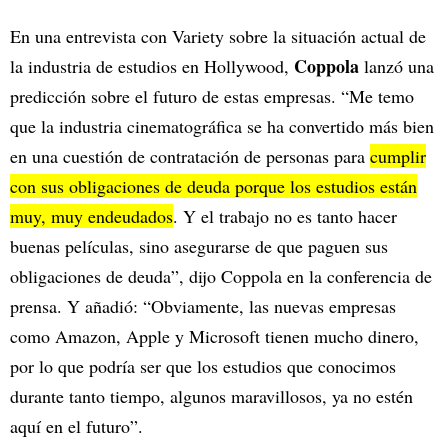
En una entrevista con Variety sobre la situación actual de
Coppola
la industria de estudios en Hollywood,
lanzó una
predicción sobre el futuro de estas empresas. “Me temo
que la industria cinematográfica se ha convertido más bien
en una cuestión de contratación de personas para
cumplir
con sus obligaciones de deuda porque los estudios están
muy, muy endeudados
. Y el trabajo no es tanto hacer
buenas películas, sino asegurarse de que paguen sus
obligaciones de deuda”, dijo Coppola en la conferencia de
prensa. Y añadió: “Obviamente, las nuevas empresas
como Amazon, Apple y Microsoft tienen mucho dinero,
por lo que podría ser que los estudios que conocimos
durante tanto tiempo, algunos maravillosos, ya no estén
aquí en el futuro”.