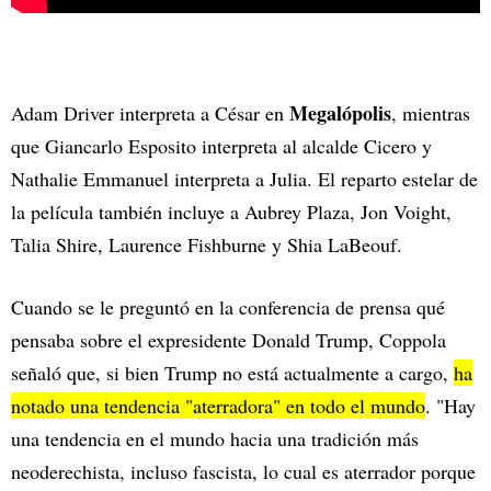
Megalópolis
Adam Driver interpreta a César en
, mientras
que Giancarlo Esposito interpreta al alcalde Cicero y
Nathalie Emmanuel interpreta a Julia. El reparto estelar de
la película también incluye a Aubrey Plaza, Jon Voight,
Talia Shire, Laurence Fishburne y Shia LaBeouf.
Cuando se le preguntó en la conferencia de prensa qué
pensaba sobre el expresidente Donald Trump, Coppola
señaló que, si bien Trump no está actualmente a cargo,
ha
notado una tendencia "aterradora" en todo el mundo
. "Hay
una tendencia en el mundo hacia una tradición más
neoderechista, incluso fascista, lo cual es aterrador porque