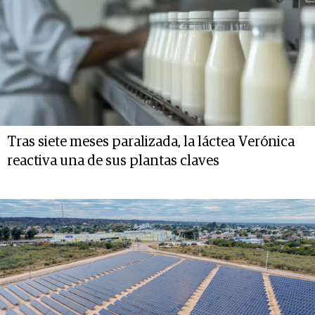
Tras siete meses paralizada, la láctea Verónica
reactiva una de sus plantas claves