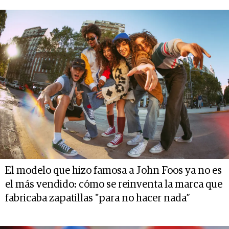
El modelo que hizo famosa a John Foos ya no es
el más vendido: cómo se reinventa la marca que
fabricaba zapatillas "para no hacer nada”