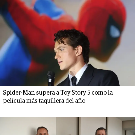
Spider-Man supera a Toy Story 5 como la
película más taquillera del año