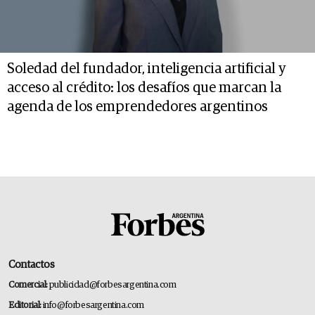
Soledad del fundador, inteligencia artificial y
acceso al crédito: los desafíos que marcan la
agenda de los emprendedores argentinos
Contactos
Comercial:
publicidad@forbesargentina.com
Editorial:
info@forbesargentina.com