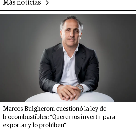
Más noticias
Marcos Bulgheroni cuestionó la ley de
biocombustibles: “Queremos invertir para
exportar y lo prohíben”