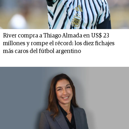
River compra a Thiago Almada en US$ 23
millones y rompe el récord: los diez fichajes
más caros del fútbol argentino