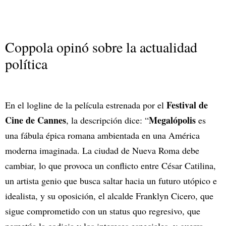
Coppola opinó sobre la actualidad
política
Festival de
En el logline de la película estrenada por el
Cine de Cannes
Megalópolis
, la descripción dice: “
es
una fábula épica romana ambientada en una América
moderna imaginada. La ciudad de Nueva Roma debe
cambiar, lo que provoca un conflicto entre César Catilina,
un artista genio que busca saltar hacia un futuro utópico e
idealista, y su oposición, el alcalde Franklyn Cicero, que
sigue comprometido con un status quo regresivo, que
perpetúa la codicia y los intereses especiales. y guerra