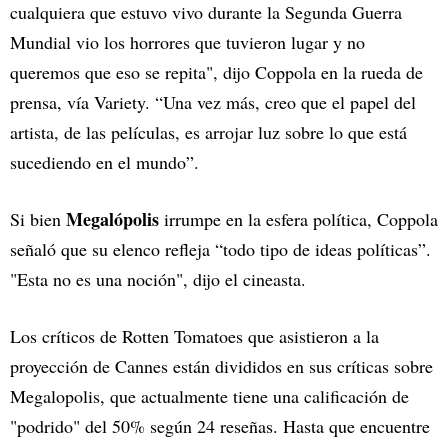
cualquiera que estuvo vivo durante la Segunda Guerra
Mundial vio los horrores que tuvieron lugar y no
queremos que eso se repita", dijo Coppola en la rueda de
prensa, vía Variety. “Una vez más, creo que el papel del
artista, de las películas, es arrojar luz sobre lo que está
sucediendo en el mundo”.
Megalópolis
Si bien
irrumpe en la esfera política, Coppola
señaló que su elenco refleja “todo tipo de ideas políticas”.
"Esta no es una noción", dijo el cineasta.
Los críticos de Rotten Tomatoes que asistieron a la
proyección de Cannes están divididos en sus críticas sobre
Megalopolis, que actualmente tiene una calificación de
"podrido" del 50% según 24 reseñas. Hasta que encuentre