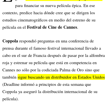
para financiar su nueva película épica. En ese
contexto, predice hacia dónde cree que se dirigen los
estudios cinematográficos en medio del estreno de su
Festival de Cine de Cannes
película en el
.
Coppola
respondió preguntas en una conferencia de
prensa durante el famoso festival internacional llevado a
cabo en el sur de Francia después de pasar por la alfombra
roja y estrenar su película que está en competencia en
Cannes no sólo por la codiciada Palma de Oro sino que
también
sigue buscando un distribuidor en Estados Unidos
(Deadline informó a principios de esta semana que
Coppola ya aseguró la distribución internacional de su
película).