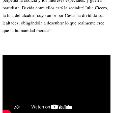
partidista. Divida entre ellos está la socialité Julia Cicero,
la hija del alcalde, cuyo amor por César ha dividido sus
lealtades, obligándola a descubrir lo que realmente cree
que la humanidad merece”.