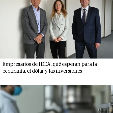
Empresarios de IDEA: qué esperan para la
economía, el dólar y las inversiones