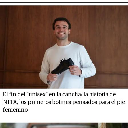
El fin del “unisex” en la cancha: la historia de
NITA, los primeros botines pensados para el pie
femenino