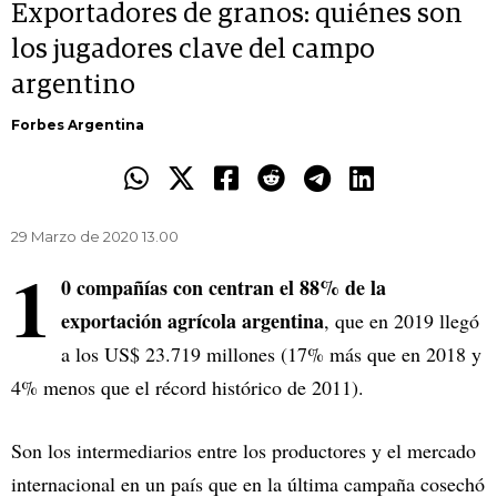
Exportadores de granos: quiénes son
los jugadores clave del campo
argentino
Forbes Argentina
29 Marzo de 2020 13.00
1
0 compañías con centran el 88% de la
exportación agrícola argentina
, que en 2019 llegó
a los US$ 23.719 millones (17% más que en 2018 y
4% menos que el récord histórico de 2011).
Son los intermediarios entre los productores y el mercado
internacional en un país que en la última campaña cosechó