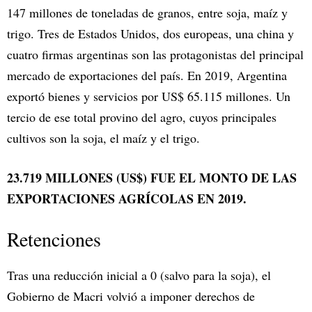
147 millones de toneladas de granos, entre soja, maíz y
trigo. Tres de Estados Unidos, dos europeas, una china y
cuatro firmas argentinas son las protagonistas del principal
mercado de exportaciones del país. En 2019, Argentina
exportó bienes y servicios por US$ 65.115 millones. Un
tercio de ese total provino del agro, cuyos principales
cultivos son la soja, el maíz y el trigo.
23.719 MILLONES (US$) FUE EL MONTO DE LAS
EXPORTACIONES AGRÍCOLAS EN 2019.
Retenciones
Tras una reducción inicial a 0 (salvo para la soja), el
Gobierno de Macri volvió a imponer derechos de