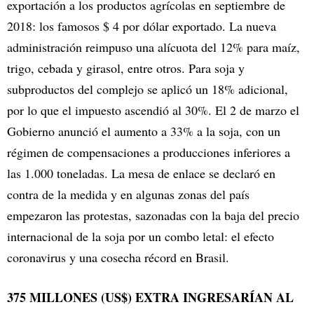
exportación a los productos agrícolas en septiembre de
2018: los famosos $ 4 por dólar exportado. La nueva
administración reimpuso una alícuota del 12% para maíz,
trigo, cebada y girasol, entre otros. Para soja y
subproductos del complejo se aplicó un 18% adicional,
por lo que el impuesto ascendió al 30%. El 2 de marzo el
Gobierno anunció el aumento a 33% a la soja, con un
régimen de compensaciones a producciones inferiores a
las 1.000 toneladas. La mesa de enlace se declaró en
contra de la medida y en algunas zonas del país
empezaron las protestas, sazonadas con la baja del precio
internacional de la soja por un combo letal: el efecto
coronavirus y una cosecha récord en Brasil.
375 MILLONES (US$) EXTRA INGRESARÍAN AL