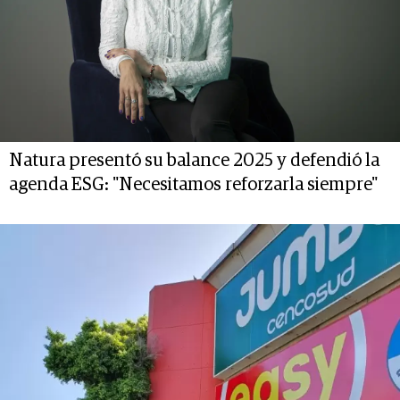
Natura presentó su balance 2025 y defendió la
agenda ESG: "Necesitamos reforzarla siempre"