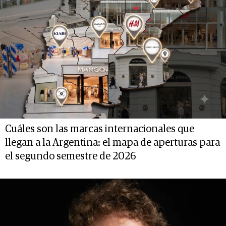
Cuáles son las marcas internacionales que
llegan a la Argentina: el mapa de aperturas para
el segundo semestre de 2026