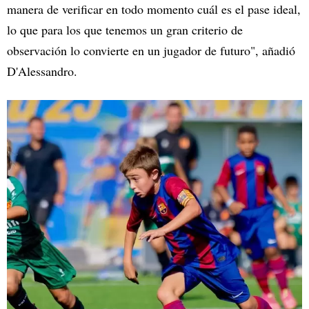
manera de verificar en todo momento cuál es el pase ideal,
lo que para los que tenemos un gran criterio de
observación lo convierte en un jugador de futuro", añadió
D'Alessandro.