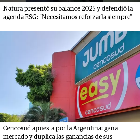
Natura presentó su balance 2025 y defendió la
agenda ESG: "Necesitamos reforzarla siempre"
Cencosud apuesta por la Argentina: gana
mercado y duplica las ganancias de sus