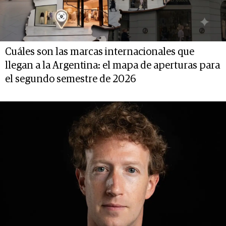
Cuáles son las marcas internacionales que
llegan a la Argentina: el mapa de aperturas para
el segundo semestre de 2026