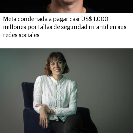
Meta condenada a pagar casi US$ 1.000
millones por fallas de seguridad infantil en sus
redes sociales