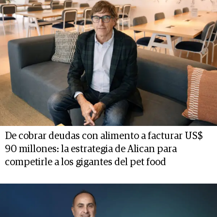
De cobrar deudas con alimento a facturar US$
90 millones: la estrategia de Alican para
competirle a los gigantes del pet food