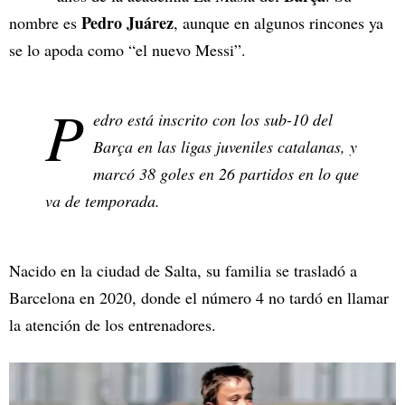
Pedro Juárez
nombre es
, aunque en algunos rincones ya
se lo apoda como “el nuevo Messi”.
P
edro está inscrito con los sub-10 del
Barça en las ligas juveniles catalanas, y
marcó 38 goles en 26 partidos en lo que
va de temporada.
Nacido en la ciudad de Salta, su familia se trasladó a
Barcelona en 2020, donde el número 4 no tardó en llamar
la atención de los entrenadores.