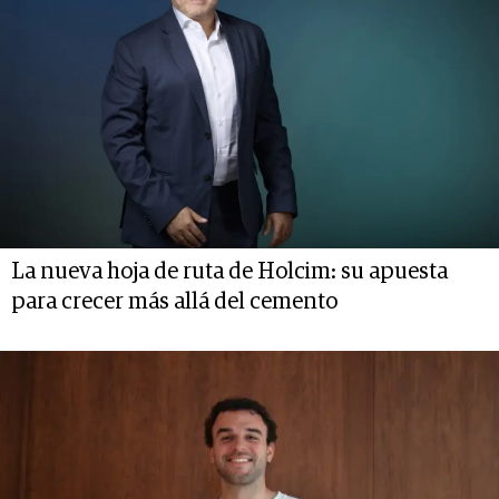
La nueva hoja de ruta de Holcim: su apuesta
para crecer más allá del cemento