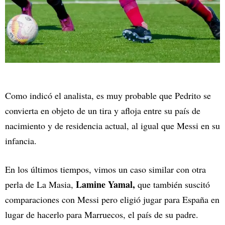
Como indicó el analista, es muy probable que Pedrito se
convierta en objeto de un tira y afloja entre su país de
nacimiento y de residencia actual, al igual que Messi en su
infancia.
En los últimos tiempos, vimos un caso similar con otra
Lamine Yamal,
perla de La Masia,
que también suscitó
comparaciones con Messi pero eligió jugar para España en
lugar de hacerlo para Marruecos, el país de su padre.