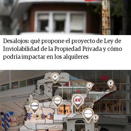
Desalojos: qué propone el proyecto de Ley de
Inviolabilidad de la Propiedad Privada y cómo
podría impactar en los alquileres