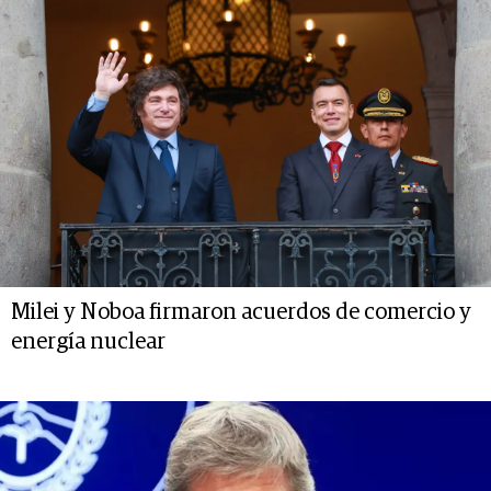
Milei y Noboa firmaron acuerdos de comercio y
energía nuclear