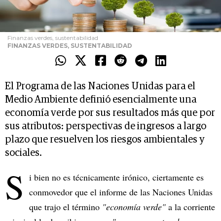
Finanzas verdes, sustentabilidad
FINANZAS VERDES, SUSTENTABILIDAD
El Programa de las Naciones Unidas para el
Medio Ambiente definió esencialmente una
economía verde por sus resultados más que por
sus atributos: perspectivas de ingresos a largo
plazo que resuelven los riesgos ambientales y
sociales.
S
i bien no es técnicamente irónico, ciertamente es
conmovedor que el informe de las Naciones Unidas
que trajo el término
"economía verde"
a la corriente