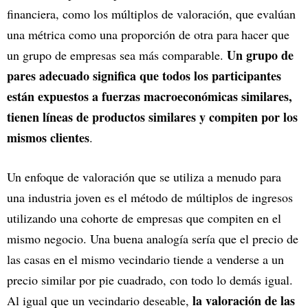
financiera, como los múltiplos de valoración, que evalúan
una métrica como una proporción de otra para hacer que
Un grupo de
un grupo de empresas sea más comparable.
pares adecuado significa que todos los participantes
están expuestos a fuerzas macroeconómicas similares,
tienen líneas de productos similares y compiten por los
mismos clientes
.
Un enfoque de valoración que se utiliza a menudo para
una industria joven es el método de múltiplos de ingresos
utilizando una cohorte de empresas que compiten en el
mismo negocio. Una buena analogía sería que el precio de
las casas en el mismo vecindario tiende a venderse a un
precio similar por pie cuadrado, con todo lo demás igual.
la valoración de las
Al igual que un vecindario deseable,