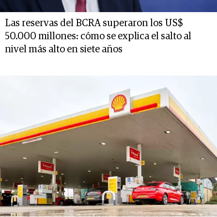
Las reservas del BCRA superaron los US$
50.000 millones: cómo se explica el salto al
nivel más alto en siete años