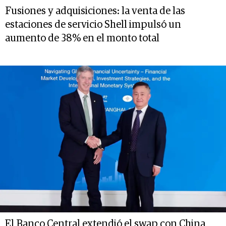
Fusiones y adquisiciones: la venta de las
estaciones de servicio Shell impulsó un
aumento de 38% en el monto total
El Banco Central extendió el swap con China