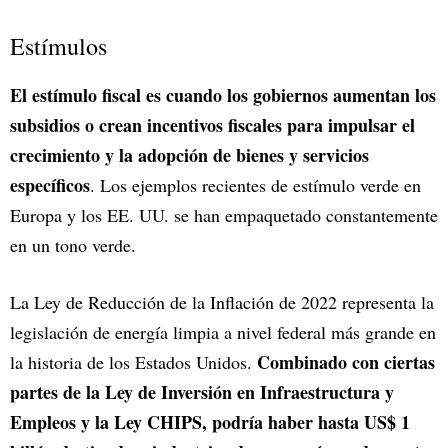
Estímulos
El estímulo fiscal es cuando los gobiernos aumentan los
subsidios o crean incentivos fiscales para impulsar el
crecimiento y la adopción de bienes y servicios
específicos
. Los ejemplos recientes de estímulo verde en
Europa y los EE. UU. se han empaquetado constantemente
en un tono verde.
La Ley de Reducción de la Inflación de 2022 representa la
legislación de energía limpia a nivel federal más grande en
Combinado con ciertas
la historia de los Estados Unidos.
partes de la Ley de Inversión en Infraestructura y
Empleos y la Ley CHIPS, podría haber hasta US$ 1