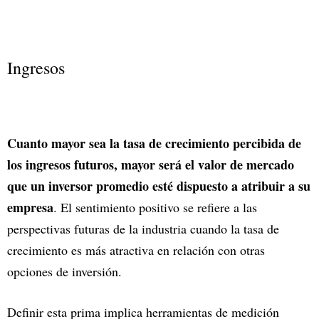
Ingresos
Cuanto mayor sea la tasa de crecimiento percibida de
los ingresos futuros, mayor será el valor de mercado
que un inversor promedio esté dispuesto a atribuir a su
empresa
. El sentimiento positivo se refiere a las
perspectivas futuras de la industria cuando la tasa de
crecimiento es más atractiva en relación con otras
opciones de inversión.
Definir esta prima implica herramientas de medición