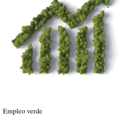
Empleo verde