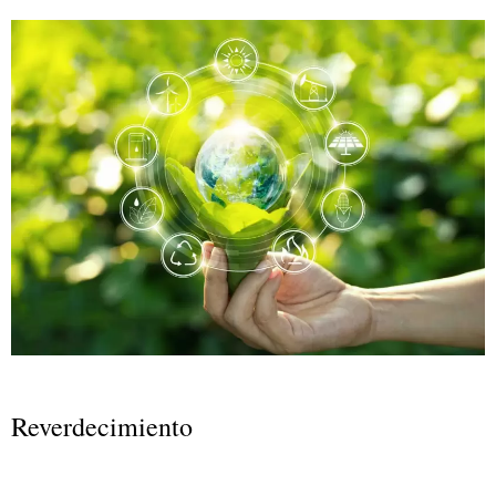
Reverdecimiento