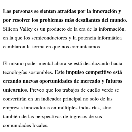
Las personas se sienten atraídas por la innovación y
por resolver los problemas más desafiantes del mundo
.
Silicon Valley es un producto de la era de la información,
en la que los semiconductores y la potencia informática
cambiaron la forma en que nos comunicamos.
El mismo poder mental ahora se está desplazando hacia
Este impulso competitivo está
tecnologías sostenibles.
creando nuevas oportunidades de mercado y futuros
unicornios
. Preveo que los trabajos de cuello verde se
convertirán en un indicador principal no solo de las
empresas innovadoras en múltiples industrias, sino
también de las perspectivas de ingresos de sus
comunidades locales.