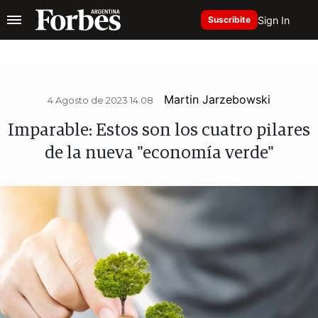
Sign In
Suscribite
Martin Jarzebowski
4 Agosto de 2023 14.08
Imparable: Estos son los cuatro pilares
de la nueva "economía verde"