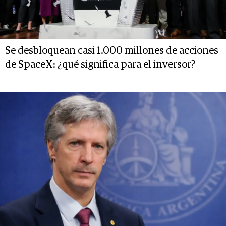
Se desbloquean casi 1.000 millones de acciones
de SpaceX: ¿qué significa para el inversor?