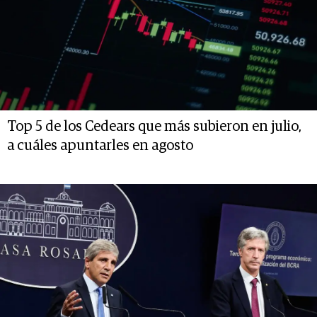
Top 5 de los Cedears que más subieron en julio,
a cuáles apuntarles en agosto