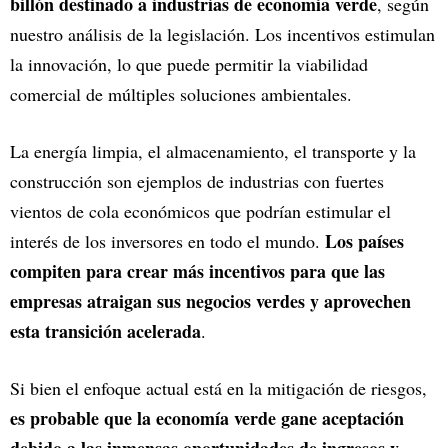
billón destinado a industrias de economía verde
, según
nuestro análisis de la legislación. Los incentivos estimulan
la innovación, lo que puede permitir la viabilidad
comercial de múltiples soluciones ambientales.
La energía limpia, el almacenamiento, el transporte y la
construcción son ejemplos de industrias con fuertes
vientos de cola económicos que podrían estimular el
Los países
interés de los inversores en todo el mundo.
compiten para crear más incentivos para que las
empresas atraigan sus negocios verdes y aprovechen
esta transición acelerada
.
Si bien el enfoque actual está en la mitigación de riesgos,
es probable que la economía verde gane aceptación
debido a las inmensas oportunidades de ingresos y