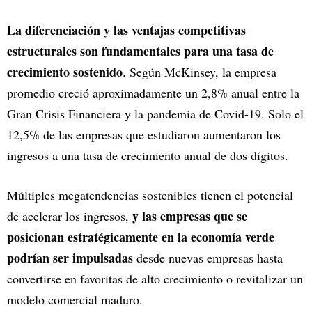
La diferenciación y las ventajas competitivas
estructurales son fundamentales para una tasa de
crecimiento sostenido
. Según McKinsey, la empresa
promedio creció aproximadamente un 2,8% anual entre la
Gran Crisis Financiera y la pandemia de Covid-19. Solo el
12,5% de las empresas que estudiaron aumentaron los
ingresos a una tasa de crecimiento anual de dos dígitos.
Múltiples megatendencias sostenibles tienen el potencial
y las empresas que se
de acelerar los ingresos,
posicionan estratégicamente en la economía verde
podrían ser impulsadas
desde nuevas empresas hasta
convertirse en favoritas de alto crecimiento o revitalizar un
modelo comercial maduro.