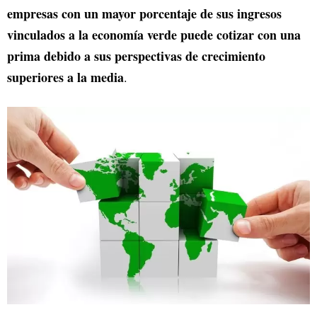
empresas con un mayor porcentaje de sus ingresos
vinculados a la economía verde puede cotizar con una
prima debido a sus perspectivas de crecimiento
superiores a la media
.