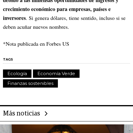
crecimiento económico para empresas, países e
inversores
. Si genera dólares, tiene sentido, incluso si se
deben acuñar nuevos nombres.
*Nota publicada en Forbes US
TAGS
Ecología
Economía Verde
Finanzas sostenibles
Más noticias