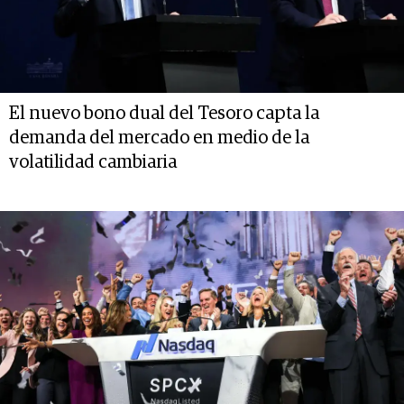
El nuevo bono dual del Tesoro capta la
demanda del mercado en medio de la
volatilidad cambiaria