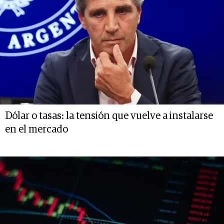
Dólar o tasas: la tensión que vuelve a instalarse
en el mercado