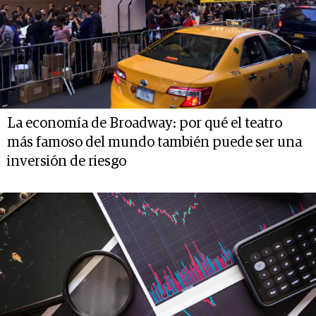
La economía de Broadway: por qué el teatro
más famoso del mundo también puede ser una
inversión de riesgo