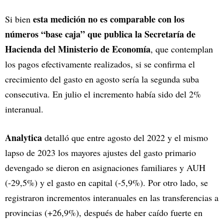
esta medición no es comparable con los
Si bien
números “base caja” que publica la Secretaría de
Hacienda del Ministerio de Economía
, que contemplan
los pagos efectivamente realizados, si se confirma el
crecimiento del gasto en agosto sería la segunda suba
consecutiva. En julio el incremento había sido del 2%
interanual.
Analytica
detalló que entre agosto del 2022 y el mismo
lapso de 2023 los mayores ajustes del gasto primario
devengado se dieron en asignaciones familiares y AUH
(-29,5%) y el gasto en capital (-5,9%). Por otro lado, se
registraron incrementos interanuales en las transferencias a
provincias (+26,9%), después de haber caído fuerte en