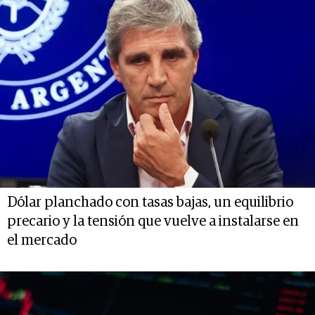
Dólar planchado con tasas bajas, un equilibrio
precario y la tensión que vuelve a instalarse en
el mercado