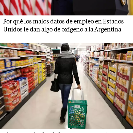
Por qué los malos datos de empleo en Estados
Unidos le dan algo de oxígeno a la Argentina