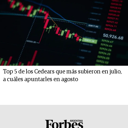
Top 5 de los Cedears que más subieron en julio,
a cuáles apuntarles en agosto