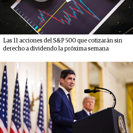
Las 11 acciones del S&P 500 que cotizarán sin
derecho a dividendo la próxima semana