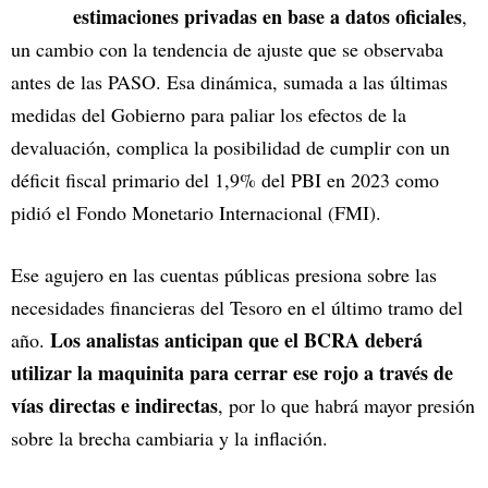
estimaciones privadas en base a datos oficiales
,
un cambio con la tendencia de ajuste que se observaba
antes de las PASO. Esa dinámica, sumada a las últimas
medidas del Gobierno para paliar los efectos de la
devaluación, complica la posibilidad de cumplir con un
déficit fiscal primario del 1,9% del PBI en 2023 como
pidió el Fondo Monetario Internacional (FMI).
Ese agujero en las cuentas públicas presiona sobre las
necesidades financieras del Tesoro en el último tramo del
Los analistas anticipan que el BCRA deberá
año.
utilizar la maquinita para cerrar ese rojo a través de
vías directas e indirectas
, por lo que habrá mayor presión
sobre la brecha cambiaria y la inflación.