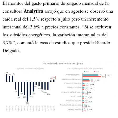
El monitor del gasto primario devengado mensual de la
Analytica
consultora
arrojó que en agosto se observó una
caída real del 1,5% respecto a julio pero un incremento
interanual del 3,6% a precios constantes. “Si se excluyen
los subsidios energéticos, la variación interanual es del
3,7%”, comentó la casa de estudios que preside Ricardo
Delgado.