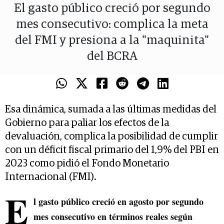
El gasto público creció por segundo
mes consecutivo: complica la meta
del FMI y presiona a la "maquinita"
del BCRA
Esa dinámica, sumada a las últimas medidas del
Gobierno para paliar los efectos de la
devaluación, complica la posibilidad de cumplir
con un déficit fiscal primario del 1,9% del PBI en
2023 como pidió el Fondo Monetario
Internacional (FMI).
E
l gasto público creció en agosto por segundo
mes consecutivo en términos reales según