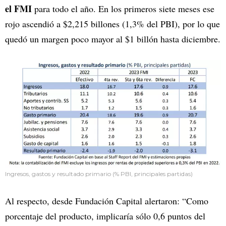
el FMI
para todo el año. En los primeros siete meses ese
rojo ascendió a $2,215 billones (1,3% del PBI), por lo que
quedó un margen poco mayor al $1 billón hasta diciembre.
Ingresos, gastos y resultado primario (% PBI, principales partidas)
Al respecto, desde Fundación Capital alertaron: “Como
porcentaje del producto, implicaría sólo 0,6 puntos del