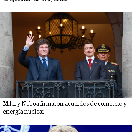
Milei y Noboa firmaron acuerdos de comercio y
energía nuclear