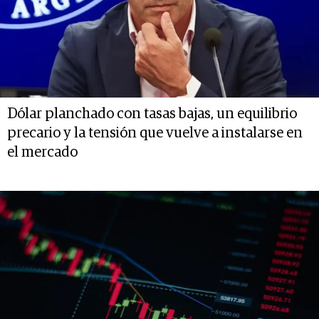
Dólar planchado con tasas bajas, un equilibrio
precario y la tensión que vuelve a instalarse en
el mercado