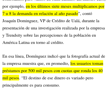
por ejemplo,
en los últimos siete meses multiplicamos por
7 u 8 la demanda en relación al año pasado
”, contó
Joaquín Dominguez, VP de Crédito de Ualá, durante la
presentación de una investigación realizada por la empresa
y Trendsity sobre las percepciones de la población en
América Latina en torno al crédito.
En esa línea, Domínguez indicó que la fotografía actual de
la empresa muestra que, en promedio,
los usuarios toman
préstamos por 500 mil pesos con cuotas que ronda los 40
mil pesos
. “El destino de ese dinero es variado pero
principalmente es para consumo.