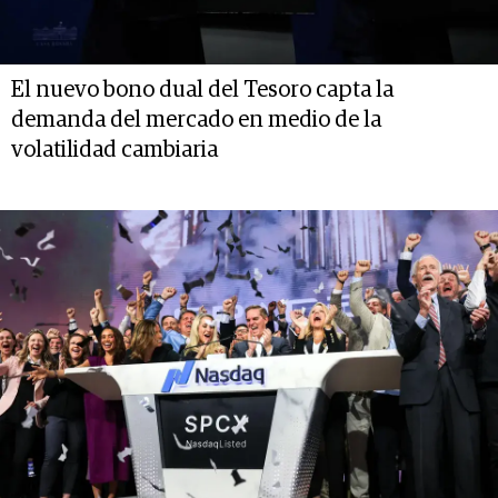
El nuevo bono dual del Tesoro capta la
demanda del mercado en medio de la
volatilidad cambiaria