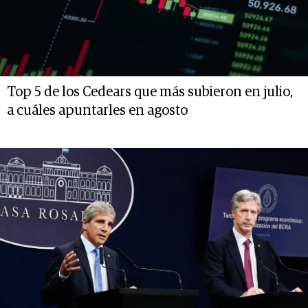
Top 5 de los Cedears que más subieron en julio,
a cuáles apuntarles en agosto