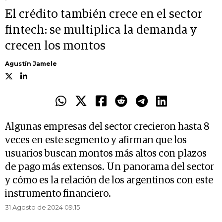
El crédito también crece en el sector
fintech: se multiplica la demanda y
crecen los montos
Agustín Jamele
Algunas empresas del sector crecieron hasta 8
veces en este segmento y afirman que los
usuarios buscan montos más altos con plazos
de pago más extensos. Un panorama del sector
y cómo es la relación de los argentinos con este
instrumento financiero.
31 Agosto de 2024 09.15