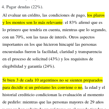
Pagar deudas (22%).
Al evaluar un crédito, las condiciones de pago,
los plazos
y los montos son lo más relevante
: el 83% afirmó que es
lo primero que tendría en cuenta, mientras que lo segundo,
con un 70%, son las tasas de interés. Otros aspectos
importantes en los que hicieron hincapié las personas
encuestadas fueron la facilidad, claridad y transparencia
en el proceso de solicitud (43%) y los requisitos de
elegibilidad y garantía (24%).
Si bien 3 de cada 10 argentinos no se sienten preparados
para decidir si un préstamo les conviene o no
, la edad y el
historial crediticio condicionan la evaluación al momento
de pedirlo: mientras que las personas mayores de 29 años