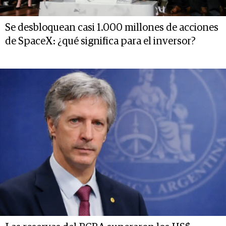
Se desbloquean casi 1.000 millones de acciones
de SpaceX: ¿qué significa para el inversor?