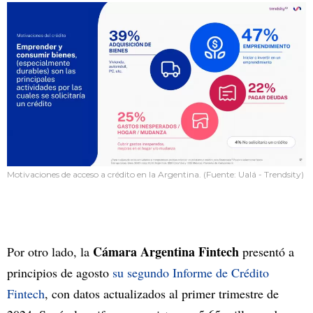
Motivaciones de acceso a crédito en la Argentina. (Fuente: Ualá - Trendsity)
Cámara Argentina Fintech
Por otro lado, la
presentó a
principios de agosto
su segundo Informe de Crédito
Fintech
, con datos actualizados al primer trimestre de