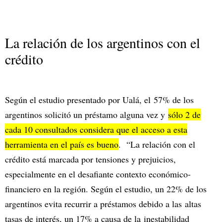
La relación de los argentinos con el
crédito
Según el estudio presentado por Ualá, el 57% de los
argentinos solicitó un préstamo alguna vez y
sólo 2 de
cada 10 consultados considera que el acceso a esta
herramienta en el país es bueno
. “La relación con el
crédito está marcada por tensiones y prejuicios,
especialmente en el desafiante contexto económico-
financiero en la región. Según el estudio, un 22% de los
argentinos evita recurrir a préstamos debido a las altas
tasas de interés, un 17% a causa de la inestabilidad