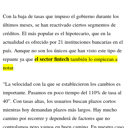
Con la baja de tasas que impuso el gobierno durante los
últimos meses, se han reactivado ciertos segmentos de
créditos. El más popular es el hipotecario, que en la
actualidad es ofrecido por 21 instituciones bancarias en el
país. Aunque no son los únicos que han visto este tipo de
el sector fintech
repunte ya que
también lo empiezan a
notar
.
“La velocidad con la que se establecieron los cambios es
importante. Pasamos en poco tiempo del 110% de tasa al
40”. Con tasas altas, los usuarios buscan plazos cortos
mientras hoy demandan plazos más largos. Hay mucho
camino por recorrer y dependerá de factores que no
controlamos pero vamos en buen camino. En nuestro caso,