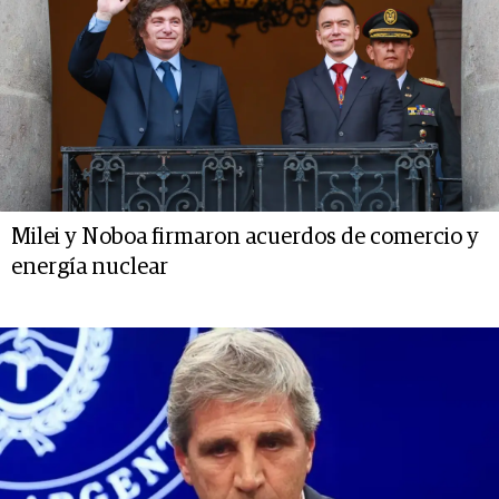
Milei y Noboa firmaron acuerdos de comercio y
energía nuclear