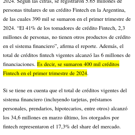
2024. Según las cifras, se registraron 5.65 millones de
personas titulares de un crédito Fintech en la Argentina,
de las cuales 390 mil se sumaron en el primer trimestre de
2024. “El 41% de los tomadores de crédito Fintech, 2,3
millones de personas, no tienen otros productos de crédito
en el sistema financiero”, afirma el reporte. Además, el
total de créditos fintech vigentes alcanzó las 6 millones de
financiaciones.
Es decir, se sumaron 400 mil créditos
Fintech en el primer trimestre de 2024
.
Si se tiene en cuenta que el total de créditos vigentes del
sistema financiero (incluyendo tarjetas, préstamos
personales, prendarios, hipotecarios, entre otros) alcanzó
los 34,6 millones en marzo último, los otorgados por
fintech representaron el 17,3% del share del mercado.