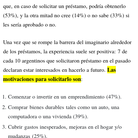
que, en caso de solicitar un préstamo, podría obtenerlo
(53%), y la otra mitad no cree (14%) o no sabe (33%) si
les sería aprobado o no.
Una vez que se rompe la barrera del imaginario alrededor
de los préstamos, la experiencia suele ser positiva: 7 de
cada 10 argentinos que solicitaron préstamo en el pasado
Las
declaran estar interesados en hacerlo a futuro.
motivaciones para solicitarlo son
:
Comenzar o invertir en un emprendimiento (47%).
Comprar bienes durables tales como un auto, una
computadora o una vivienda (39%).
Cubrir gastos inesperados, mejoras en el hogar y/o
mudanzas (25%).