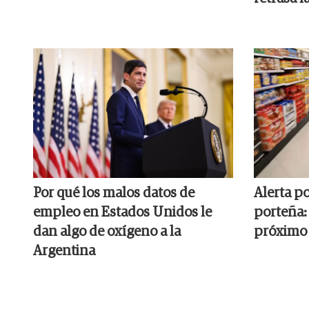
Por qué los malos datos de
Alerta po
empleo en Estados Unidos le
porteña: 
dan algo de oxígeno a la
próximo 
Argentina