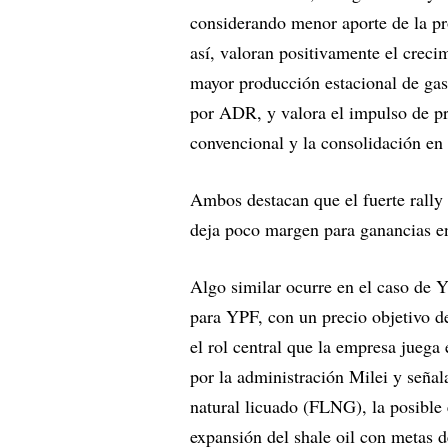
considerando menor aporte de la p
así, valoran positivamente el crecim
mayor producción estacional de gas
por ADR, y valora el impulso de pr
convencional y la consolidación en 
Ambos destacan que el fuerte rally
deja poco margen para ganancias en
Algo similar ocurre en el caso de
para YPF, con un precio objetivo 
el rol central que la empresa juega
por la administración Milei y señal
natural licuado (FLNG), la posible 
expansión del shale oil con metas 