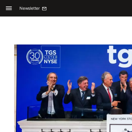
Newsletter