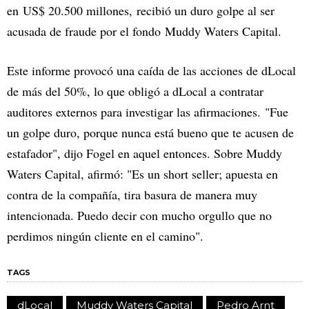
en US$ 20.500 millones,
recibió un duro golpe al ser
acusada de fraude por el fondo Muddy Waters Capital.
Este informe provocó una caída de las acciones de dLocal
de más del 50%, lo que obligó a dLocal a contratar
auditores externos para investigar las afirmaciones. "Fue
un golpe duro, porque nunca está bueno que te acusen de
estafador", dijo Fogel en aquel entonces. Sobre Muddy
Waters Capital, afirmó: "Es un short seller; apuesta en
contra de la compañía, tira basura de manera muy
intencionada. Puedo decir con mucho orgullo que no
perdimos ningún cliente en el camino".
TAGS
dLocal
Muddy Waters Capital
Pedro Arnt