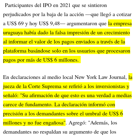
Participantes del IPO en 2021 que se sintieron
perjudicados por la baja de la acción —que llegó a cotizar
a US$ 69 y hoy US$ 9,48— argumentaron que
la empresa
uruguaya había dado la falsa impresión de un crecimiento
al informar el valor de los pagos enviados a través de la
plataforma basándose solo en los usuarios que procesaron
pagos por más de US$ 6 millones.
En declaraciones al medio local New York Law Journal,
la
jueza de la Corte Suprema se refirió a los inversionistas y
señaló: "Su afirmación de que esto es una verdad a medias
carece de fundamento. La declaración informó con
precisión a los demandantes sobre el umbral de US$ 6
millones y no fue engañosa"
. Agregó: "Además, los
demandantes no respaldan su argumento de que los