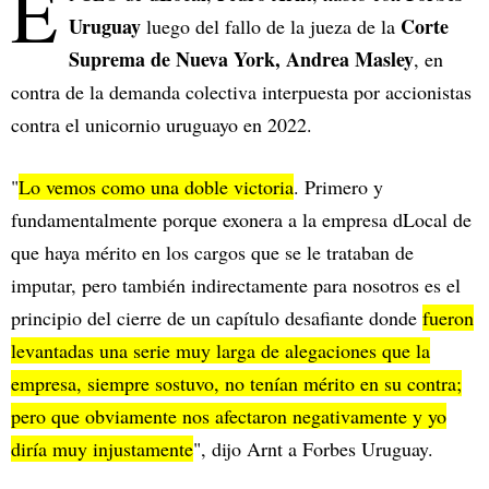
E
Uruguay
Corte
luego del fallo de la jueza de la
Suprema de Nueva York, Andrea Masley
, en
contra de la demanda colectiva interpuesta por accionistas
contra el unicornio uruguayo en 2022.
"
Lo vemos como una doble victoria
. Primero y
fundamentalmente porque exonera a la empresa dLocal de
que haya mérito en los cargos que se le trataban de
imputar, pero también indirectamente para nosotros es el
principio del cierre de un capítulo desafiante donde
fueron
levantadas una serie muy larga de alegaciones que la
empresa, siempre sostuvo, no tenían mérito en su contra;
pero que obviamente nos afectaron negativamente y yo
diría muy injustamente
", dijo Arnt a Forbes Uruguay.