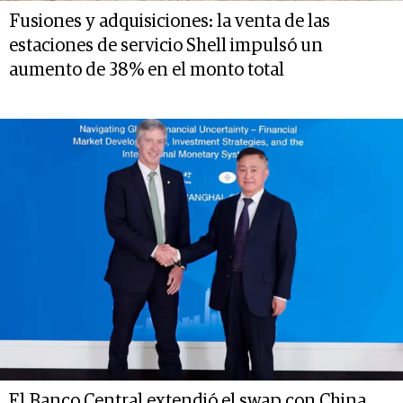
Fusiones y adquisiciones: la venta de las
estaciones de servicio Shell impulsó un
aumento de 38% en el monto total
El Banco Central extendió el swap con China