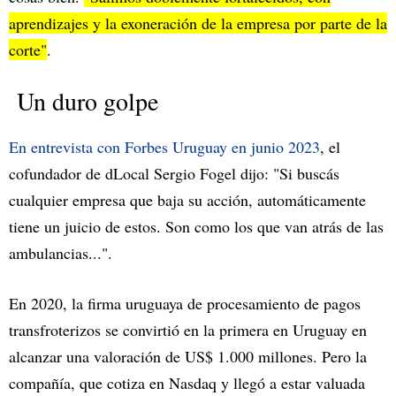
aprendizajes y la exoneración de la empresa por parte de la
corte"
.
Un duro golpe
En entrevista con Forbes Uruguay en junio 2023
, el
cofundador de dLocal Sergio Fogel dijo: "Si buscás
cualquier empresa que baja su acción, automáticamente
tiene un juicio de estos. Son como los que van atrás de las
ambulancias...".
En 2020, la firma uruguaya de procesamiento de pagos
transfroterizos se convirtió en la primera en Uruguay en
alcanzar una valoración de US$ 1.000 millones. Pero la
compañía, que cotiza en Nasdaq y llegó a estar valuada