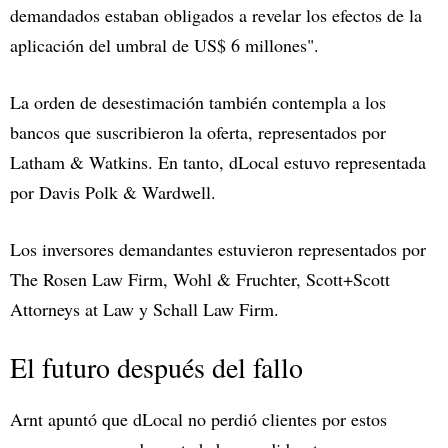
demandados estaban obligados a revelar los efectos de la
aplicación del umbral de US$ 6 millones".
La orden de desestimación también contempla a los
bancos que suscribieron la oferta, representados por
Latham & Watkins. En tanto, dLocal estuvo representada
por Davis Polk & Wardwell.
Los inversores demandantes estuvieron representados por
The Rosen Law Firm, Wohl & Fruchter, Scott+Scott
Attorneys at Law y Schall Law Firm.
El futuro después del fallo
Arnt apuntó que dLocal no perdió clientes por estos