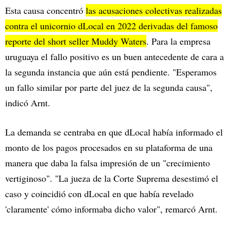
Esta causa concentró
las acusaciones colectivas realizadas
contra el unicornio dLocal en 2022 derivadas del famoso
reporte del short seller Muddy Waters
. Para la empresa
uruguaya el fallo positivo es un buen antecedente de cara a
la segunda instancia que aún está pendiente. "Esperamos
un fallo similar por parte del juez de la segunda causa",
indicó Arnt.
La demanda se centraba en que dLocal había informado el
monto de los pagos procesados en su plataforma de una
manera que daba la falsa impresión de un "crecimiento
vertiginoso". "La jueza de la Corte Suprema desestimó el
caso y coincidió con dLocal en que había revelado
'claramente' cómo informaba dicho valor", remarcó Arnt.