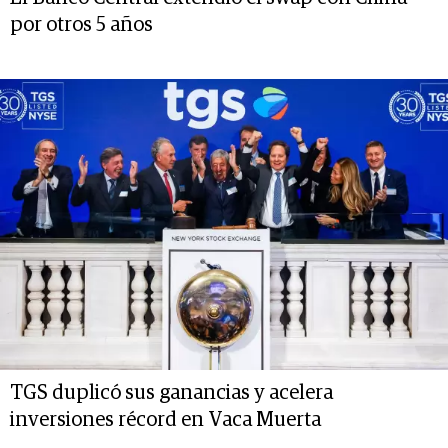
por otros 5 años
TGS duplicó sus ganancias y acelera
inversiones récord en Vaca Muerta