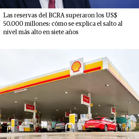
Las reservas del BCRA superaron los US$
50.000 millones: cómo se explica el salto al
nivel más alto en siete años