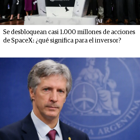
Se desbloquean casi 1.000 millones de acciones
de SpaceX: ¿qué significa para el inversor?