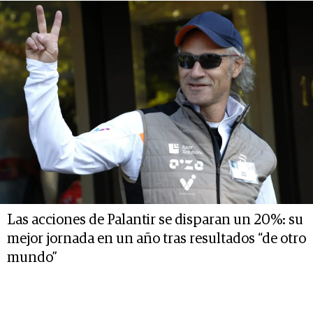
Las acciones de Palantir se disparan un 20%: su
mejor jornada en un año tras resultados “de otro
mundo”