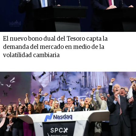
El nuevo bono dual del Tesoro capta la
demanda del mercado en medio de la
volatilidad cambiaria