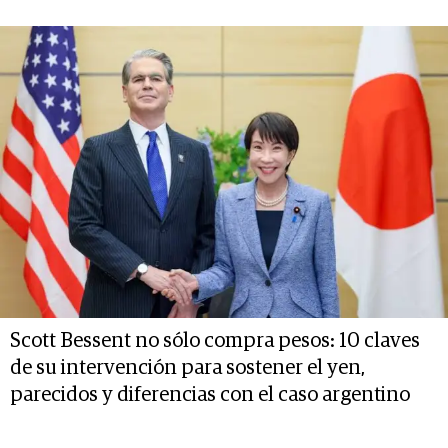
Scott Bessent no sólo compra pesos: 10 claves
de su intervención para sostener el yen,
parecidos y diferencias con el caso argentino