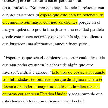
sucesos, pero no descarta haber perdido otras
oportunidades. "No creo que haya afectado la relación con
clientes existentes. sí
espero que esto abra un potencial de
crecimiento aún mayor con nuevos clientes
porque en el
margen quizá uno podría imaginarse una realidad paralela
donde esto nunca ocurrió y quizás había algunos clientes
que buscaron una alternativa, aunque fuera peor".
"Esperamos que sea el comienzo de cerrar cualquier duda
que aún podía existir en la cabeza de algún que otro
inversor", indicó y agregó: "
Este tipo de cosas, aun cuando
son infundadas, te fortalecen porque de alguna manera te
llevan a entender la magnitud de lo que implica ser una
empresa cotizante en Estados Unidos
y asegurarte de que
estás haciendo todo como tiene que ser hecho".