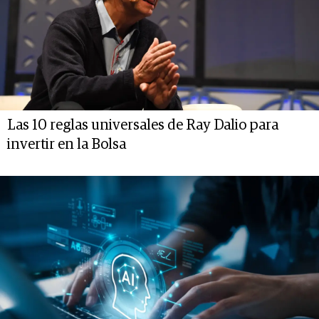
Las 10 reglas universales de Ray Dalio para
invertir en la Bolsa