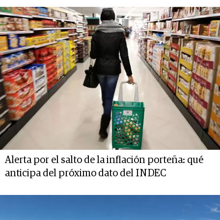
Alerta por el salto de la inflación porteña: qué
anticipa del próximo dato del INDEC