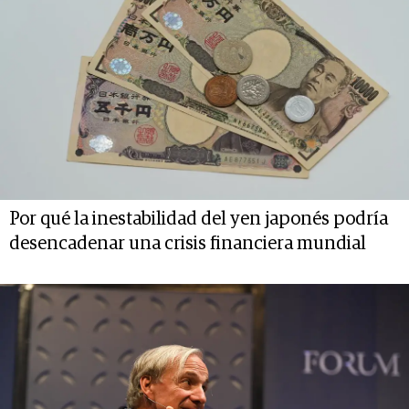
Por qué la inestabilidad del yen japonés podría
desencadenar una crisis financiera mundial