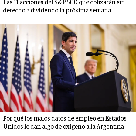
Las 11 acciones del S&P 500 que cotizarán sin
derecho a dividendo la próxima semana
Por qué los malos datos de empleo en Estados
Unidos le dan algo de oxígeno a la Argentina