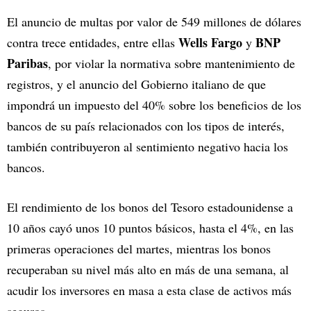
El anuncio de multas por valor de 549 millones de dólares
Wells Fargo
BNP
contra trece entidades, entre ellas
y
Paribas
, por violar la normativa sobre mantenimiento de
registros, y el anuncio del Gobierno italiano de que
impondrá un impuesto del 40% sobre los beneficios de los
bancos de su país relacionados con los tipos de interés,
también contribuyeron al sentimiento negativo hacia los
bancos.
El rendimiento de los bonos del Tesoro estadounidense a
10 años cayó unos 10 puntos básicos, hasta el 4%, en las
primeras operaciones del martes, mientras los bonos
recuperaban su nivel más alto en más de una semana, al
acudir los inversores en masa a esta clase de activos más