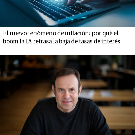
El nuevo fenómeno de inflación: por qué el
boom la IA retrasa la baja de tasas de interés