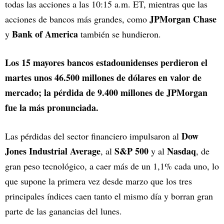
todas las acciones a las 10:15 a.m. ET, mientras que las
JPMorgan Chase
acciones de bancos más grandes, como
Bank of America
y
también se hundieron.
Los 15 mayores bancos estadounidenses perdieron el
martes unos 46.500 millones de dólares en valor de
mercado; la pérdida de 9.400 millones de JPMorgan
fue la más pronunciada.
Dow
Las pérdidas del sector financiero impulsaron al
Jones Industrial Average
S&P 500
Nasdaq
, al
y al
, de
gran peso tecnológico, a caer más de un 1,1% cada uno, lo
que supone la primera vez desde marzo que los tres
principales índices caen tanto el mismo día y borran gran
parte de las ganancias del lunes.