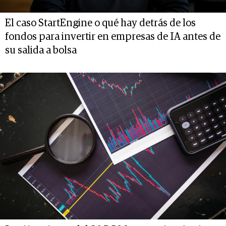
El caso StartEngine o qué hay detrás de los
fondos para invertir en empresas de IA antes de
su salida a bolsa