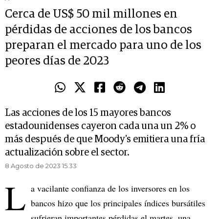
Cerca de US$ 50 mil millones en
pérdidas de acciones de los bancos
preparan el mercado para uno de los
peores días de 2023
Las acciones de los 15 mayores bancos
estadounidenses cayeron cada una un 2% o
más después de que Moody's emitiera una fría
actualización sobre el sector.
8 Agosto de 2023 15.33
L
a vacilante confianza de los inversores en los
bancos hizo que los principales índices bursátiles
sufrieran importantes pérdidas el martes, una