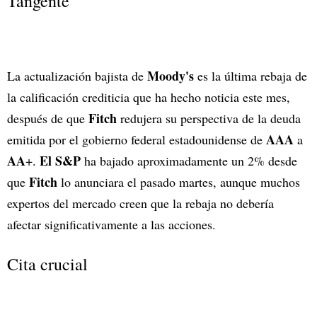
Tangente
Moody's
La actualización bajista de
es la última rebaja de
la calificación crediticia que ha hecho noticia este mes,
Fitch
después de que
redujera su perspectiva de la deuda
AAA
emitida por el gobierno federal estadounidense de
a
AA
El S&P
+.
ha bajado aproximadamente un 2% desde
Fitch
que
lo anunciara el pasado martes, aunque muchos
expertos del mercado creen que la rebaja no debería
afectar significativamente a las acciones.
Cita crucial