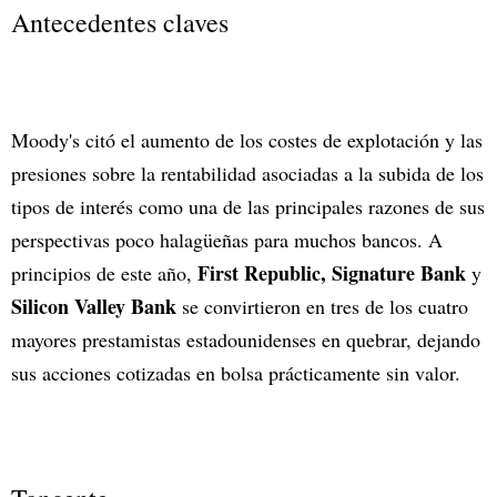
Antecedentes claves
Moody's citó el aumento de los costes de explotación y las
presiones sobre la rentabilidad asociadas a la subida de los
tipos de interés como una de las principales razones de sus
perspectivas poco halagüeñas para muchos bancos. A
First Republic, Signature Bank
principios de este año,
y
Silicon Valley Bank
se convirtieron en tres de los cuatro
mayores prestamistas estadounidenses en quebrar, dejando
sus acciones cotizadas en bolsa prácticamente sin valor.