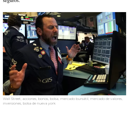
seguros.
Wall Street, acciones, bonos, bolsa, mercado bursátil, mercado de valores,
inversiones, bolsa de nueva york