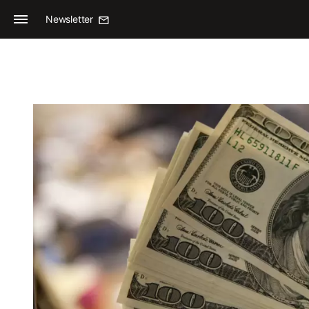
Newsletter