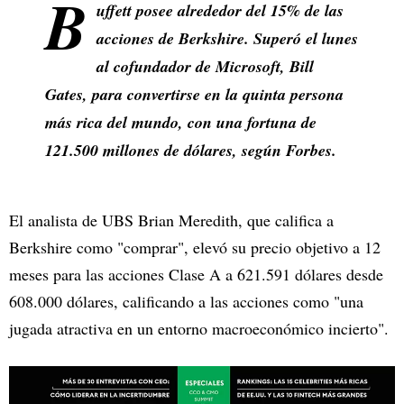
B
uffett posee alrededor del 15% de las
acciones de Berkshire. Superó el lunes
al cofundador de Microsoft, Bill
Gates, para convertirse en la quinta persona
más rica del mundo, con una fortuna de
121.500 millones de dólares, según Forbes.
El analista de UBS Brian Meredith, que califica a
Berkshire como "comprar", elevó su precio objetivo a 12
meses para las acciones Clase A a 621.591 dólares desde
608.000 dólares, calificando a las acciones como "una
jugada atractiva en un entorno macroeconómico incierto".