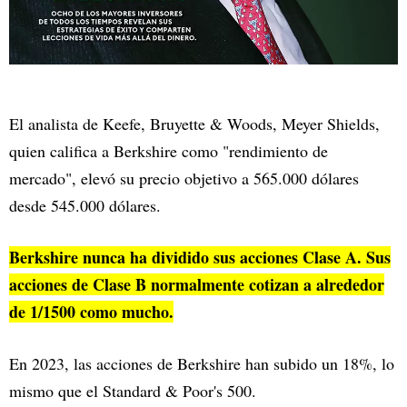
El analista de Keefe, Bruyette & Woods, Meyer Shields,
quien califica a Berkshire como "rendimiento de
mercado", elevó su precio objetivo a 565.000 dólares
desde 545.000 dólares.
Berkshire nunca ha dividido sus acciones Clase A. Sus
acciones de Clase B normalmente cotizan a alrededor
de 1/1500 como mucho.
En 2023, las acciones de Berkshire han subido un 18%, lo
mismo que el Standard & Poor's 500.