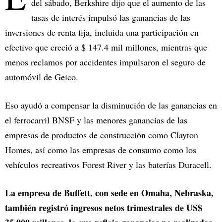
del sábado, Berkshire dijo que el aumento de las
tasas de interés impulsó las ganancias de las
inversiones de renta fija, incluida una participación en
efectivo que creció a $ 147.4 mil millones, mientras que
menos reclamos por accidentes impulsaron el seguro de
automóvil de Geico.
Eso ayudó a compensar la disminución de las ganancias en
el ferrocarril BNSF y las menores ganancias de las
empresas de productos de construcción como Clayton
Homes, así como las empresas de consumo como los
vehículos recreativos Forest River y las baterías Duracell.
La empresa de Buffett, con sede en Omaha, Nebraska,
también registró ingresos netos trimestrales de US$