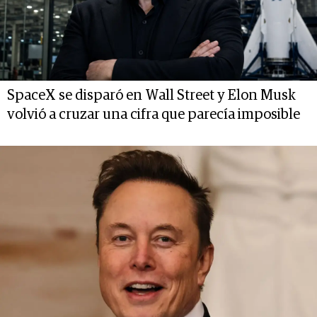
SpaceX se disparó en Wall Street y Elon Musk
volvió a cruzar una cifra que parecía imposible