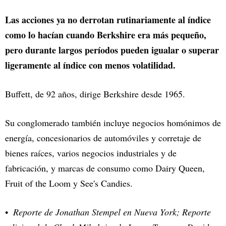
Las acciones ya no derrotan rutinariamente al índice
como lo hacían cuando Berkshire era más pequeño,
pero durante largos períodos pueden igualar o superar
ligeramente al índice con menos volatilidad.
Buffett, de 92 años, dirige Berkshire desde 1965.
Su conglomerado también incluye negocios homónimos de
energía, concesionarios de automóviles y corretaje de
bienes raíces, varios negocios industriales y de
fabricación, y marcas de consumo como Dairy Queen,
Fruit of the Loom y See's Candies.
Reporte de Jonathan Stempel en Nueva York; Reporte