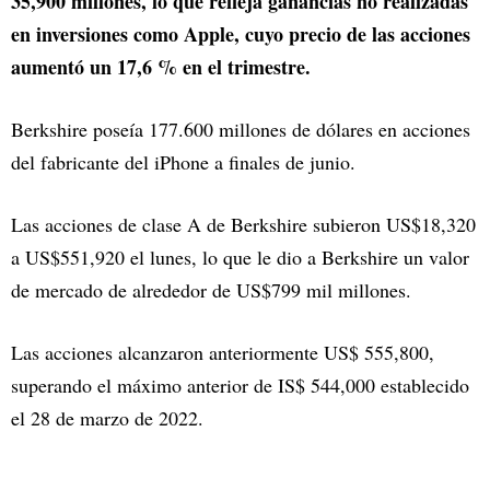
35,900 millones, lo que refleja ganancias no realizadas
en inversiones como Apple, cuyo precio de las acciones
aumentó un 17,6 % en el trimestre.
Berkshire poseía 177.600 millones de dólares en acciones
del fabricante del iPhone a finales de junio.
Las acciones de clase A de Berkshire subieron US$18,320
a US$551,920 el lunes, lo que le dio a Berkshire un valor
de mercado de alrededor de US$799 mil millones.
Las acciones alcanzaron anteriormente US$ 555,800,
superando el máximo anterior de IS$ 544,000 establecido
el 28 de marzo de 2022.