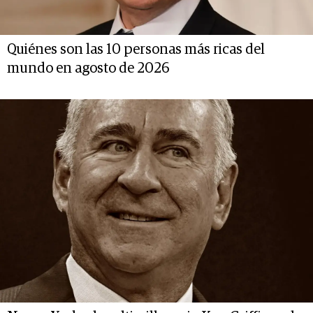
Quiénes son las 10 personas más ricas del
mundo en agosto de 2026