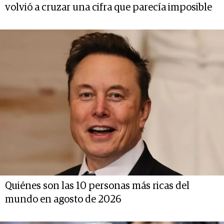
volvió a cruzar una cifra que parecía imposible
Quiénes son las 10 personas más ricas del
mundo en agosto de 2026