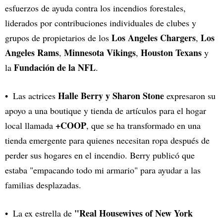
esfuerzos de ayuda contra los incendios forestales,
liderados por contribuciones individuales de clubes y
Los Angeles Chargers
Los
grupos de propietarios de los
,
Angeles Rams
Minnesota Vikings
Houston Texans
,
,
y
Fundación de la NFL
la
.
Halle Berry y Sharon Stone
Las actrices
expresaron su
apoyo a una boutique y tienda de artículos para el hogar
+COOP
local llamada
, que se ha transformado en una
tienda emergente para quienes necesitan ropa después de
perder sus hogares en el incendio. Berry publicó que
estaba "empacando todo mi armario" para ayudar a las
familias desplazadas.
"Real Housewives of New York
La ex estrella de