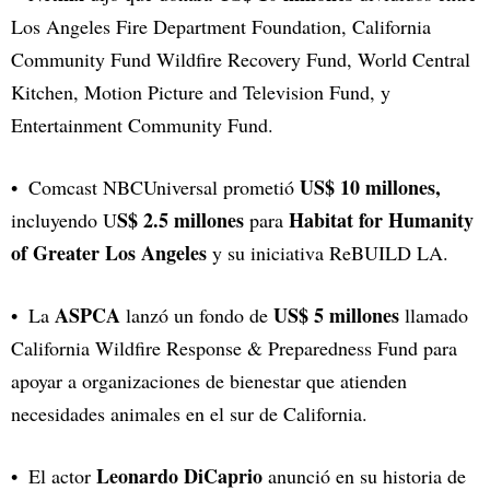
Los Angeles Fire Department Foundation, California
Community Fund Wildfire Recovery Fund, World Central
Kitchen, Motion Picture and Television Fund, y
Entertainment Community Fund.
US$ 10 millones,
Comcast NBCUniversal prometió
S$ 2.5 millones
Habitat for Humanity
incluyendo U
para
of Greater Los Angeles
y su iniciativa ReBUILD LA.
ASPCA
US$ 5 millones
La
lanzó un fondo de
llamado
California Wildfire Response & Preparedness Fund para
apoyar a organizaciones de bienestar que atienden
necesidades animales en el sur de California.
Leonardo DiCaprio
El actor
anunció en su historia de