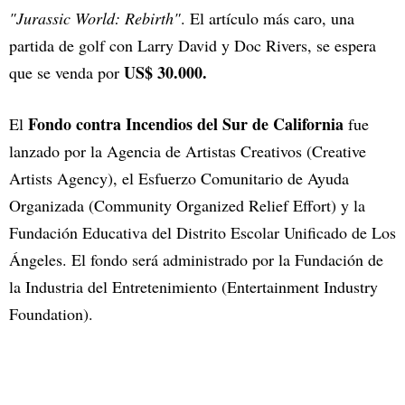
"Jurassic World: Rebirth"
. El artículo más caro, una
partida de golf con Larry David y Doc Rivers, se espera
US$ 30.000.
que se venda por
Fondo contra Incendios del Sur de California
El
fue
lanzado por la Agencia de Artistas Creativos (Creative
Artists Agency), el Esfuerzo Comunitario de Ayuda
Organizada (Community Organized Relief Effort) y la
Fundación Educativa del Distrito Escolar Unificado de Los
Ángeles. El fondo será administrado por la Fundación de
la Industria del Entretenimiento (Entertainment Industry
Foundation).