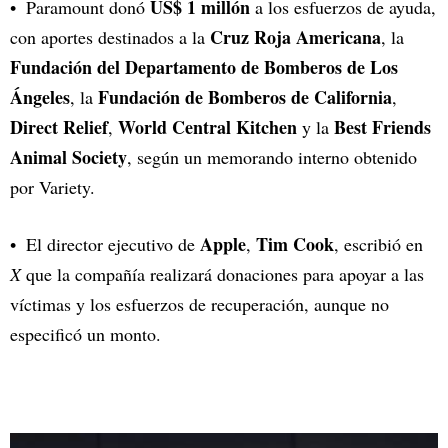
US$ 1 millón
Paramount donó
a los esfuerzos de ayuda,
Cruz Roja Americana
con aportes destinados a la
, la
Fundación del Departamento de Bomberos de Los
Ángeles
Fundación de Bomberos de California
, la
,
Direct Relief
World Central Kitchen
Best Friends
,
y la
Animal Society
, según un memorando interno obtenido
por Variety.
Apple
Tim Cook
El director ejecutivo de
,
, escribió en
X
que la compañía realizará donaciones para apoyar a las
víctimas y los esfuerzos de recuperación, aunque no
especificó un monto.