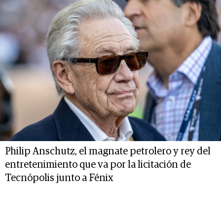
Philip Anschutz, el magnate petrolero y rey del
entretenimiento que va por la licitación de
Tecnópolis junto a Fénix