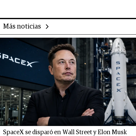
transformar a las organizaciones
Más noticias
SpaceX se disparó en Wall Street y Elon Musk