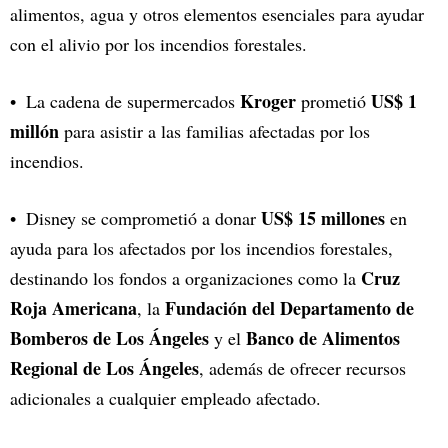
alimentos, agua y otros elementos esenciales para ayudar
con el alivio por los incendios forestales.
Kroger
US$ 1
La cadena de supermercados
prometió
millón
para asistir a las familias afectadas por los
incendios.
US$ 15 millones
Disney se comprometió a donar
en
ayuda para los afectados por los incendios forestales,
Cruz
destinando los fondos a organizaciones como la
Roja Americana
Fundación del Departamento de
, la
Bomberos de Los Ángeles
Banco de Alimentos
y el
Regional de Los Ángeles
, además de ofrecer recursos
adicionales a cualquier empleado afectado.