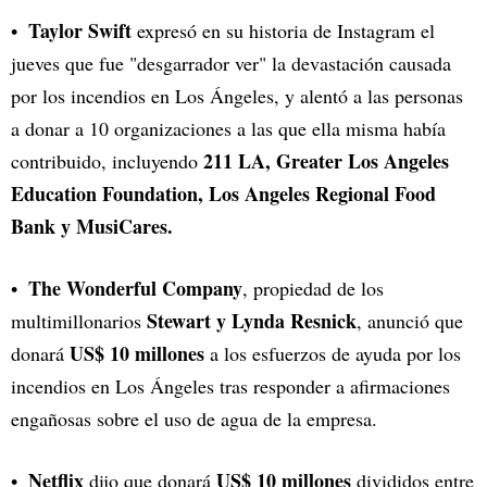
Taylor Swift
expresó en su historia de Instagram el
jueves que fue "desgarrador ver" la devastación causada
por los incendios en Los Ángeles, y alentó a las personas
a donar a 10 organizaciones a las que ella misma había
211 LA, Greater Los Angeles
contribuido, incluyendo
Education Foundation, Los Angeles Regional Food
Bank y MusiCares.
The Wonderful Company
, propiedad de los
Stewart y Lynda Resnick
multimillonarios
, anunció que
US$ 10 millones
donará
a los esfuerzos de ayuda por los
incendios en Los Ángeles tras responder a afirmaciones
engañosas sobre el uso de agua de la empresa.
Netflix
US$ 10 millones
dijo que donará
divididos entre