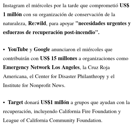
US$
Instagram el miércoles por la tarde que comprometió
1 millón
con su organización de conservación de la
Re:wild
"necesidades urgentes y
naturaleza,
, para apoyar
esfuerzos de recuperación post-incendio".
YouTube
Google
y
anunciaron el miércoles que
US$ 15 millones
contribuirán con
a organizaciones como
Emergency Network Los Angeles
, la Cruz Roja
Americana, el Center for Disaster Philanthropy y el
Institute for Nonprofit News.
Target
US$1 millón
donará
a grupos que ayudan con la
recuperación, incluyendo California Fire Foundation y
League of California Community Foundation.