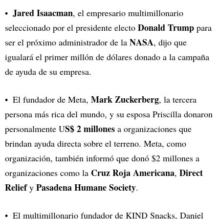
Jared Isaacman
, el empresario multimillonario
Donald Trump
seleccionado por el presidente electo
para
NASA
ser el próximo administrador de la
, dijo que
igualará el primer millón de dólares donado a la campaña
de ayuda de su empresa.
Mark Zuckerberg
El fundador de Meta,
, la tercera
persona más rica del mundo, y su esposa Priscilla donaron
S$ 2 millones
personalmente U
a organizaciones que
brindan ayuda directa sobre el terreno. Meta, como
organización, también informó que donó $2 millones a
Cruz Roja Americana
Direct
organizaciones como la
,
Relief
Pasadena Humane Society
y
.
El multimillonario fundador de KIND Snacks, Daniel