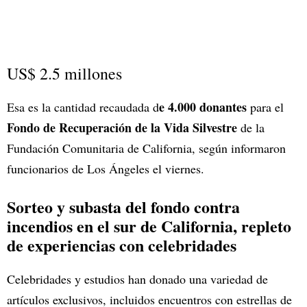
US$ 2.5 millones
e 4.000 donantes
Esa es la cantidad recaudada d
para el
Fondo de Recuperación de la Vida Silvestre
de la
Fundación Comunitaria de California, según informaron
funcionarios de Los Ángeles el viernes.
Sorteo y subasta del fondo contra
incendios en el sur de California, repleto
de experiencias con celebridades
Celebridades y estudios han donado una variedad de
artículos exclusivos, incluidos encuentros con estrellas de