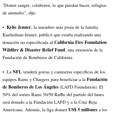
"Donen sangre, colaboren, lo que puedan hacer, refugios
de animales", dijo.
Kylie Jenner
, la miembro más joven de la familia
Kardashian-Jenner, publicó que estaba realizando una
California Fire Foundation
donación no especificada al
Wildfire & Disaster Relief Fund
, una extensión de la
Fundación de Bomberos de California.
NFL
La
venderá gorras y camisetas específicas de los
Fundación
equipos Rams y Chargers para beneficiar a la
de Bomberos de Los Ángeles
(LAFD Foundation). El
50% del sorteo Rams 50/50 Raffle del partido del lunes
será donado a la Fundación LAFD y a la Cruz Roja
US$ 5 millones
Americana. Además, la liga donará
a los