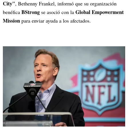
City"
, Bethenny Frankel, informó que su organización
BStrong
Global Empowerment
benéfica
se asoció con la
Mission
para enviar ayuda a los afectados.