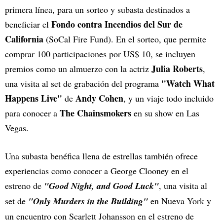
primera línea, para un sorteo y subasta destinados a
Fondo contra Incendios del Sur de
beneficiar el
California
(SoCal Fire Fund). En el sorteo, que permite
comprar 100 participaciones por US$ 10, se incluyen
Julia Roberts
premios como un almuerzo con la actriz
,
"Watch What
una visita al set de grabación del programa
Happens Live"
Andy Cohen
de
, y un viaje todo incluido
The Chainsmokers
para conocer a
en su show en Las
Vegas.
Una subasta benéfica llena de estrellas también ofrece
experiencias como conocer a George Clooney en el
estreno de
"Good Night, and Good Luck"
, una visita al
set de
"Only Murders in the Building"
en Nueva York y
un encuentro con Scarlett Johansson en el estreno de