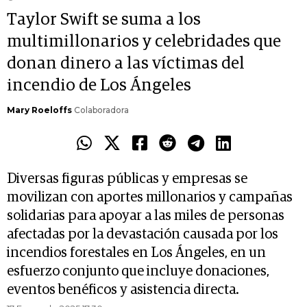
Taylor Swift se suma a los
multimillonarios y celebridades que
donan dinero a las víctimas del
incendio de Los Ángeles
Mary Roeloffs
Colaboradora
Diversas figuras públicas y empresas se
movilizan con aportes millonarios y campañas
solidarias para apoyar a las miles de personas
afectadas por la devastación causada por los
incendios forestales en Los Ángeles, en un
esfuerzo conjunto que incluye donaciones,
eventos benéficos y asistencia directa.