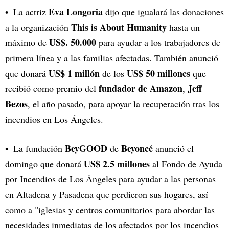
Eva Longoria
La actriz
dijo que igualará las donaciones
This is About Humanity
a la organización
hasta un
US$. 50.000
máximo de
para ayudar a los trabajadores de
primera línea y a las familias afectadas. También anunció
US$ 1 millón
US$ 50 millones
que donará
de los
que
fundador de Amazon
Jeff
recibió como premio del
,
Bezos
, el año pasado, para apoyar la recuperación tras los
incendios en Los Ángeles.
BeyGOOD
Beyoncé
La fundación
de
anunció el
US$ 2.5 millones
domingo que donará
al Fondo de Ayuda
por Incendios de Los Ángeles para ayudar a las personas
en Altadena y Pasadena que perdieron sus hogares, así
como a "iglesias y centros comunitarios para abordar las
necesidades inmediatas de los afectados por los incendios