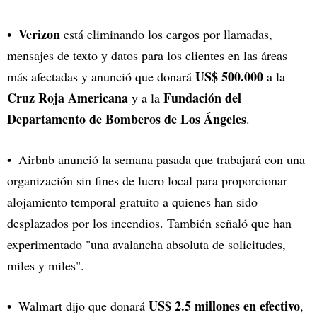
Verizon
está eliminando los cargos por llamadas,
mensajes de texto y datos para los clientes en las áreas
US$ 500.000
más afectadas y anunció que donará
a la
Cruz Roja Americana
Fundación del
y a la
Departamento de Bomberos de Los Ángeles
.
Airbnb anunció la semana pasada que trabajará con una
organización sin fines de lucro local para proporcionar
alojamiento temporal gratuito a quienes han sido
desplazados por los incendios. También señaló que han
experimentado "una avalancha absoluta de solicitudes,
miles y miles".
US$ 2.5 millones en efectivo
Walmart dijo que donará
,