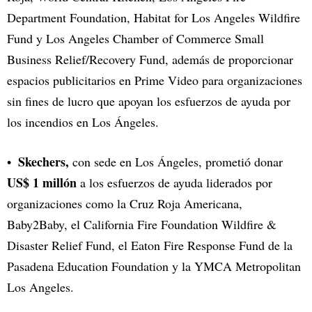
Department Foundation, Habitat for Los Angeles Wildfire
Fund y Los Angeles Chamber of Commerce Small
Business Relief/Recovery Fund, además de proporcionar
espacios publicitarios en Prime Video para organizaciones
sin fines de lucro que apoyan los esfuerzos de ayuda por
los incendios en Los Ángeles.
Skechers,
con sede en Los Ángeles, prometió donar
US$ 1 millón
a los esfuerzos de ayuda liderados por
organizaciones como la Cruz Roja Americana,
Baby2Baby, el California Fire Foundation Wildfire &
Disaster Relief Fund, el Eaton Fire Response Fund de la
Pasadena Education Foundation y la YMCA Metropolitan
Los Angeles.