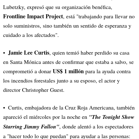
Lubetzky, expresó que su organización benéfica,
Frontline Impact Project
, está "trabajando para llevar no
solo suministros, sino también un sentido de esperanza y
cuidado a los afectados".
Jamie Lee Curtis
, quien temió haber perdido su casa
en Santa Mónica antes de confirmar que estaba a salvo, se
US$ 1 millón
comprometió a donar
para la ayuda contra
los incendios forestales junto a su esposo, el actor y
director Christopher Guest.
Curtis, embajadora de la Cruz Roja Americana, también
apareció el miércoles por la noche en
"The Tonight Show
Starring Jimmy Fallon"
, donde alentó a los espectadores
a "hacer todo lo que puedan" para ayudar a las personas: