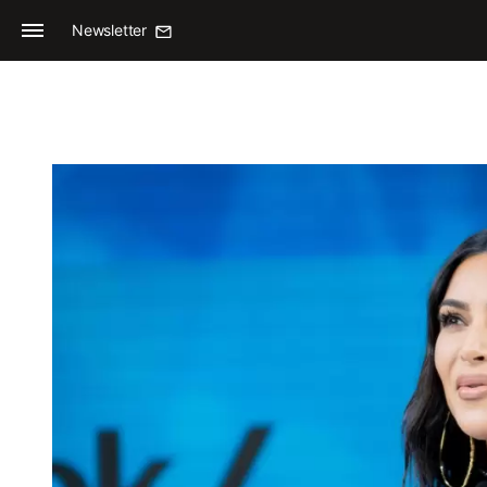
Newsletter