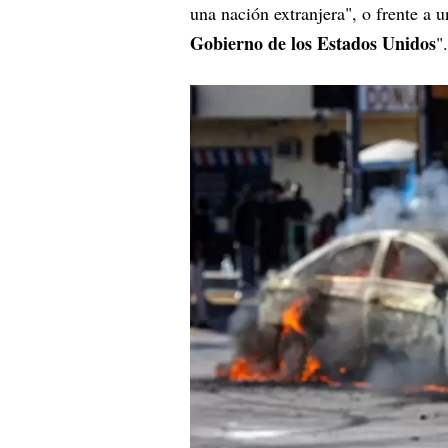
una nación extranjera", o frente a u
Gobierno de los Estados Unidos
".