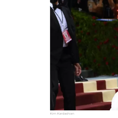
Kim Kardashian