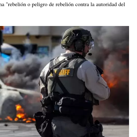
na "rebelión o peligro de rebelión contra la autoridad del