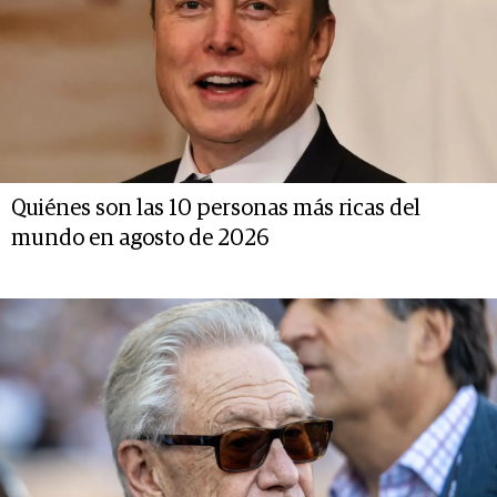
Quiénes son las 10 personas más ricas del
mundo en agosto de 2026