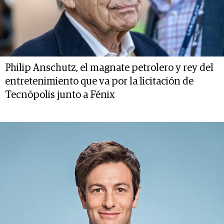
Philip Anschutz, el magnate petrolero y rey del
entretenimiento que va por la licitación de
Tecnópolis junto a Fénix