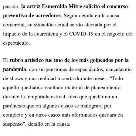
la actriz Esmeralda Mitre solicitó el concurso
pasado,
preventivo de acreedores
. Según detalla en la causa
comercial, su situación actual se vio afectada por el
impacto de la cuarentena y el COVID-19 en el negocio del
espectáculo.
rubro artístico fue uno de los más golpeados por la
El
pandemia
, con suspensiones de espectáculos, cancelación
de shows y una realidad incierta durante meses. “Todo
aquello que había resultado material de planeamiento
durante la temporada estival, tuvo que quedar en un
paréntesis que en algunos casos se malograra por
completo y en otros casos más afortunados quedara en
suspenso”, detalló en la causa.