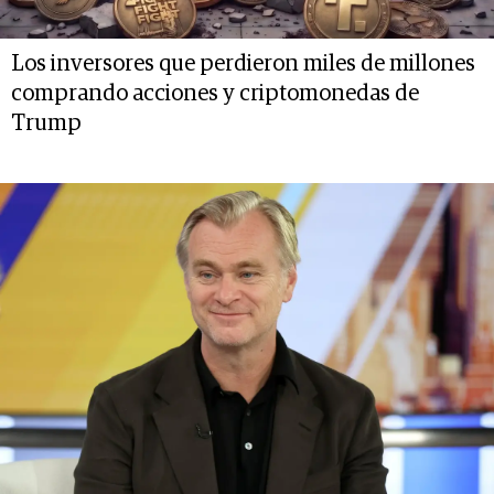
Los inversores que perdieron miles de millones
comprando acciones y criptomonedas de
Trump