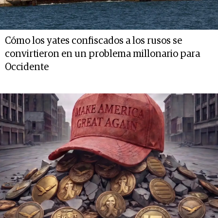
Cómo los yates confiscados a los rusos se
convirtieron en un problema millonario para
Occidente