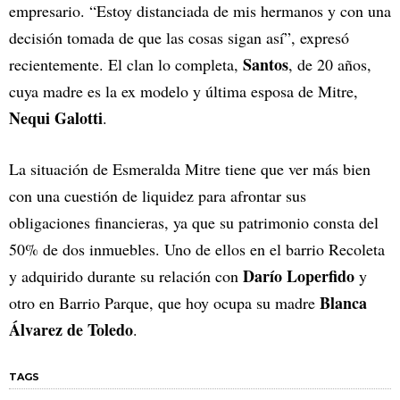
empresario. “Estoy distanciada de mis hermanos y con una
decisión tomada de que las cosas sigan así”, expresó
Santos
recientemente. El clan lo completa,
, de 20 años,
cuya madre es la ex modelo y última esposa de Mitre,
Nequi Galotti
.
La situación de Esmeralda Mitre tiene que ver más bien
con una cuestión de liquidez para afrontar sus
obligaciones financieras, ya que su patrimonio consta del
50% de dos inmuebles. Uno de ellos en el barrio Recoleta
Darío Loperfido
y adquirido durante su relación con
y
Blanca
otro en Barrio Parque, que hoy ocupa su madre
Álvarez de Toledo
.
TAGS