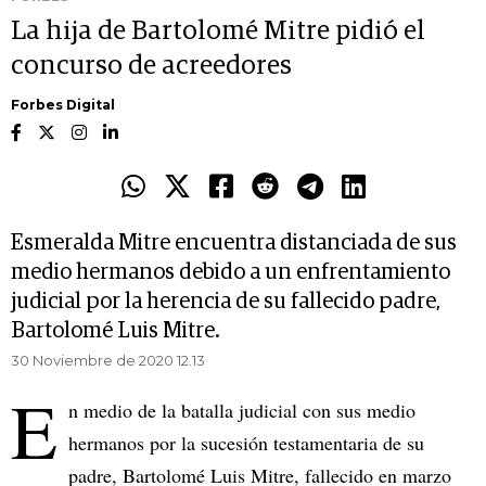
La hija de Bartolomé Mitre pidió el
concurso de acreedores
Forbes Digital
Esmeralda Mitre encuentra distanciada de sus
medio hermanos debido a un enfrentamiento
judicial por la herencia de su fallecido padre,
Bartolomé Luis Mitre.
30 Noviembre de 2020 12.13
E
n medio de la batalla judicial con sus medio
hermanos por la sucesión testamentaria de su
padre, Bartolomé Luis Mitre, fallecido en marzo