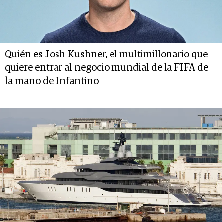
Quién es Josh Kushner, el multimillonario que
quiere entrar al negocio mundial de la FIFA de
la mano de Infantino