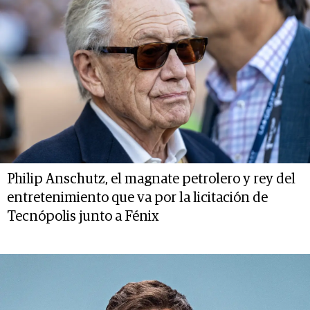
Philip Anschutz, el magnate petrolero y rey del
entretenimiento que va por la licitación de
Tecnópolis junto a Fénix