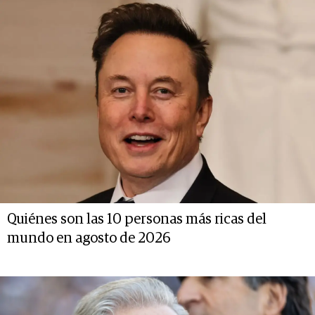
Quiénes son las 10 personas más ricas del
mundo en agosto de 2026