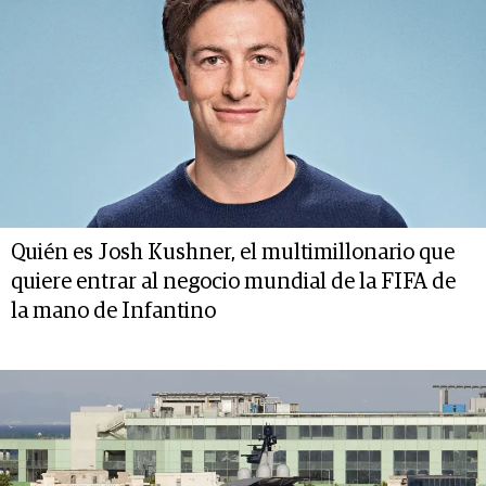
Quién es Josh Kushner, el multimillonario que
quiere entrar al negocio mundial de la FIFA de
la mano de Infantino