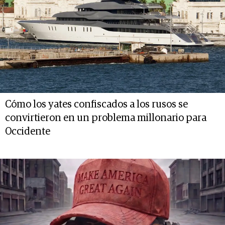
Cómo los yates confiscados a los rusos se
convirtieron en un problema millonario para
Occidente