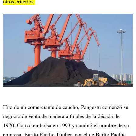
otros criterios.
Hijo de un comerciante de caucho, Pangestu comenzó su
negocio de venta de madera a finales de la década de
1970. Cotizó en bolsa en 1993 y cambió el nombre de su
empresa, Barito Pacific Timber, por el de Barito Pacific