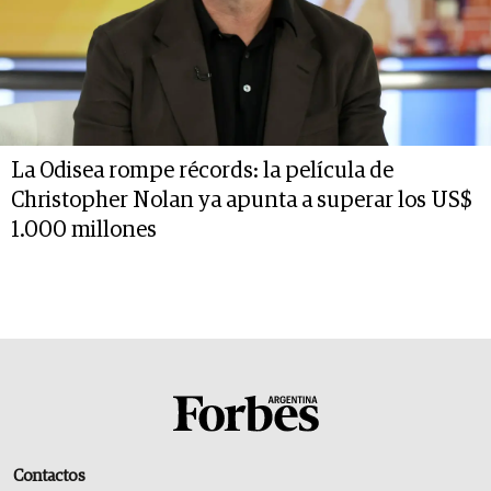
La Odisea rompe récords: la película de
Christopher Nolan ya apunta a superar los US$
1.000 millones
Contactos