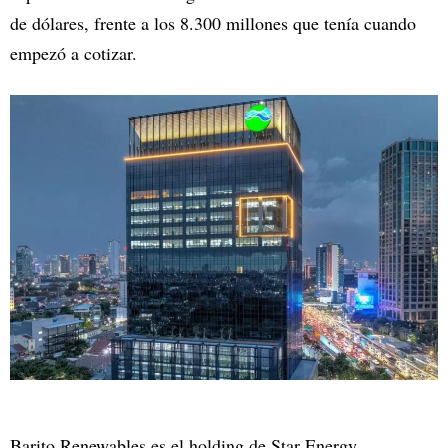
de dólares, frente a los 8.300 millones que tenía cuando
empezó a cotizar.
Barito Renewables es el holding de Star Energy