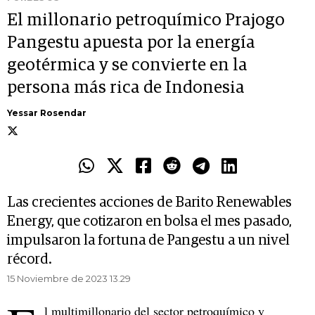
El millonario petroquímico Prajogo
Pangestu apuesta por la energía
geotérmica y se convierte en la
persona más rica de Indonesia
Yessar Rosendar
Las crecientes acciones de Barito Renewables
Energy, que cotizaron en bolsa el mes pasado,
impulsaron la fortuna de Pangestu a un nivel
récord.
15 Noviembre de 2023 13.29
l multimillonario del sector petroquímico y