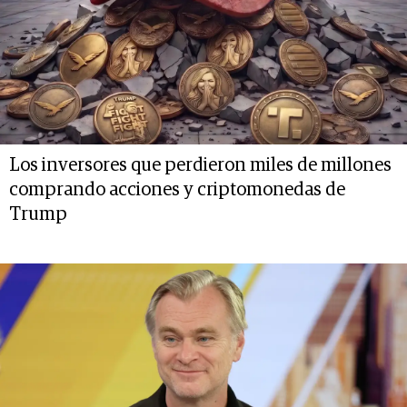
Los inversores que perdieron miles de millones
comprando acciones y criptomonedas de
Trump