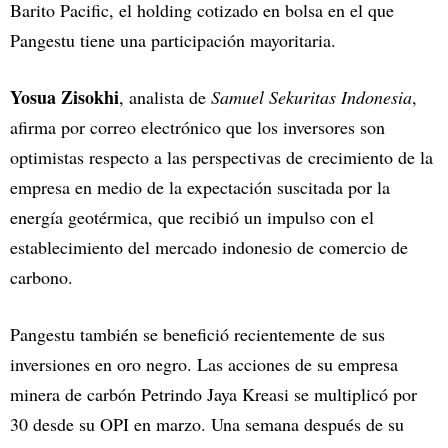
Barito Pacific, el holding cotizado en bolsa en el que
Pangestu tiene una participación mayoritaria.
Yosua Zisokhi
, analista de
Samuel Sekuritas Indonesia
,
afirma por correo electrónico que los inversores son
optimistas respecto a las perspectivas de crecimiento de la
empresa en medio de la expectación suscitada por la
energía geotérmica, que recibió un impulso con el
establecimiento del mercado indonesio de comercio de
carbono.
Pangestu también se benefició recientemente de sus
inversiones en oro negro. Las acciones de su empresa
minera de carbón Petrindo Jaya Kreasi se multiplicó por
30 desde su OPI en marzo. Una semana después de su