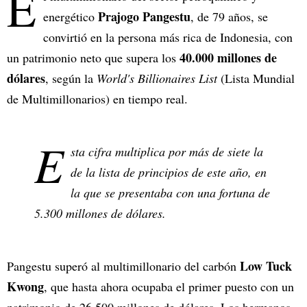
E
Prajogo Pangestu
energético
, de 79 años, se
convirtió en la persona más rica de Indonesia, con
40.000 millones de
un patrimonio neto que supera los
dólares
, según la
World's Billionaires List
(Lista Mundial
de Multimillonarios) en tiempo real.
E
sta cifra multiplica por más de siete la
de la lista de principios de este año, en
la que se presentaba con una fortuna de
5.300 millones de dólares.
Low Tuck
Pangestu superó al multimillonario del carbón
Kwong
, que hasta ahora ocupaba el primer puesto con un