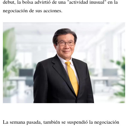
debut, la bolsa advirtió de una "actividad inusual" en la
negociación de sus acciones.
La semana pasada, también se suspendió la negociación