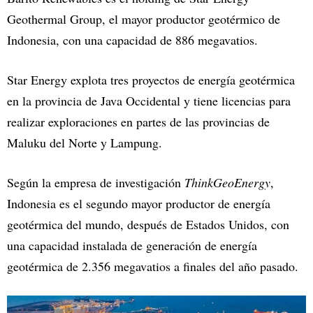
Geothermal Group, el mayor productor geotérmico de
Indonesia, con una capacidad de 886 megavatios.
Star Energy explota tres proyectos de energía geotérmica
en la provincia de Java Occidental y tiene licencias para
realizar exploraciones en partes de las provincias de
Maluku del Norte y Lampung.
Según la empresa de investigación
ThinkGeoEnergy
,
Indonesia es el segundo mayor productor de energía
geotérmica del mundo, después de Estados Unidos, con
una capacidad instalada de generación de energía
geotérmica de 2.356 megavatios a finales del año pasado.