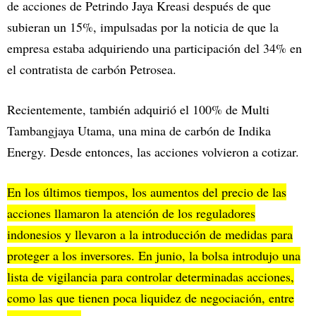
de acciones de Petrindo Jaya Kreasi después de que
subieran un 15%, impulsadas por la noticia de que la
empresa estaba adquiriendo una participación del 34% en
el contratista de carbón Petrosea.
Recientemente, también adquirió el 100% de Multi
Tambangjaya Utama, una mina de carbón de Indika
Energy. Desde entonces, las acciones volvieron a cotizar.
En los últimos tiempos, los aumentos del precio de las
acciones llamaron la atención de los reguladores
indonesios y llevaron a la introducción de medidas para
proteger a los inversores. En junio, la bolsa introdujo una
lista de vigilancia para controlar determinadas acciones,
como las que tienen poca liquidez de negociación, entre