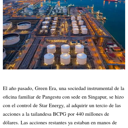
El año pasado,
Green Era, una sociedad instrumental de la
oficina familiar de Pangestu con sede en Singapur, se hizo
con el control de Star Energy, al adquirir un tercio de las
acciones a la tailandesa BCPG por 440 millones de
dólares. Las acciones restantes ya estaban en manos de