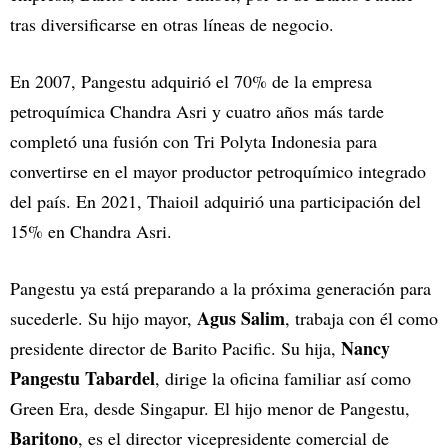
tras diversificarse en otras líneas de negocio.
En 2007, Pangestu adquirió el 70% de la empresa
petroquímica Chandra Asri y cuatro años más tarde
completó una fusión con Tri Polyta Indonesia para
convertirse en el mayor productor petroquímico integrado
del país. En 2021, Thaioil adquirió una participación del
15% en Chandra Asri.
Pangestu ya está preparando a la próxima generación para
Agus Salim
sucederle. Su hijo mayor,
, trabaja con él como
Nancy
presidente director de Barito Pacific. Su hija,
Pangestu Tabardel
, dirige la oficina familiar así como
Green Era, desde Singapur. El hijo menor de Pangestu,
Baritono
, es el director vicepresidente comercial de