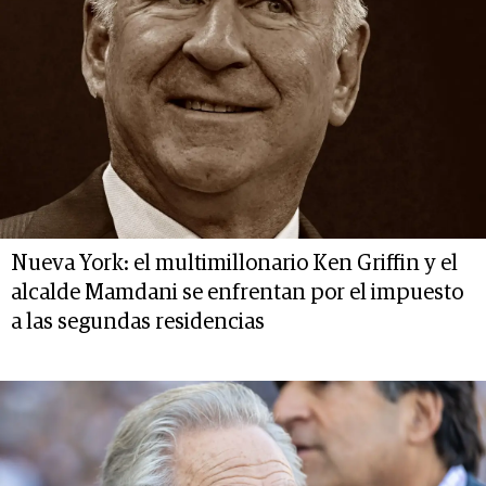
Nueva York: el multimillonario Ken Griffin y el
alcalde Mamdani se enfrentan por el impuesto
a las segundas residencias