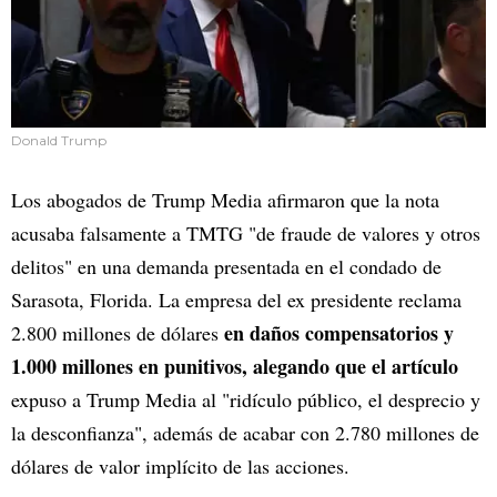
Donald Trump
Los abogados de Trump Media afirmaron que la nota
acusaba falsamente a TMTG "de fraude de valores y otros
delitos" en una demanda presentada en el condado de
Sarasota, Florida. La empresa del ex presidente reclama
en daños compensatorios y
2.800 millones de dólares
1.000 millones en punitivos, alegando que el artículo
expuso a
Trump Media al "ridículo público, el desprecio y
la desconfianza", además de acabar con 2.780 millones de
dólares de valor implícito de las acciones.