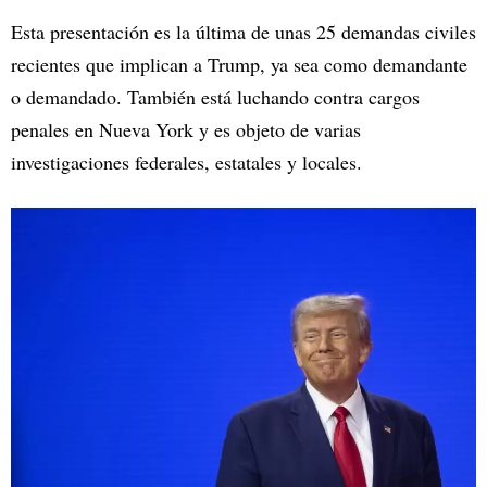
Esta presentación es la última de unas 25 demandas civiles
recientes que implican a Trump, ya sea como demandante
o demandado. También está luchando contra cargos
penales en Nueva York y es objeto de varias
investigaciones federales, estatales y locales.