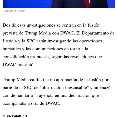
Donald Trump
Dos de esas investigaciones se centran en la fusión
prevista de Trump Media con DWAC. El Departamento de
Justicia y la SEC están investigando las operaciones
bursátiles y las comunicaciones en torno a la
consolidación propuesta, según las revelaciones que
DWAC presentó.
Trump Media calificó la no aprobación de la fusión por
parte de la SEC de "obstrucción inexcusable" y amenazó
con demandar a la agencia en una declaración que
acompañaba a otra de DWAC.
MIRA TAMBIÉN