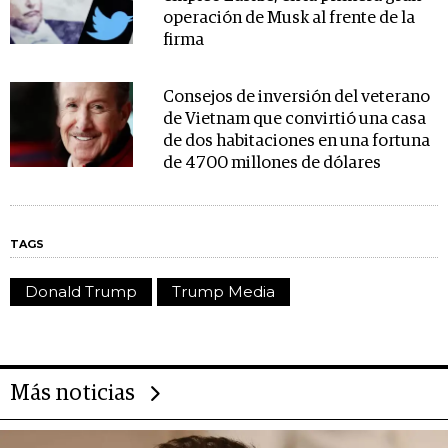
operación de Musk al frente de la
firma
Consejos de inversión del veterano
de Vietnam que convirtió una casa
de dos habitaciones en una fortuna
de 4700 millones de dólares
TAGS
Donald Trump
Trump Media
Más noticias