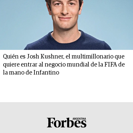
Quién es Josh Kushner, el multimillonario que
quiere entrar al negocio mundial de la FIFA de
la mano de Infantino