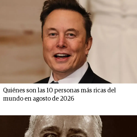
Quiénes son las 10 personas más ricas del
mundo en agosto de 2026