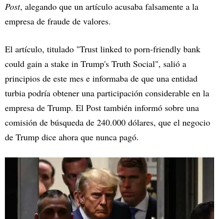
Post
, alegando que un artículo acusaba falsamente a la
empresa de fraude de valores.
El artículo, titulado "Trust linked to porn-friendly bank
could gain a stake in Trump's Truth Social", salió a
principios de este mes e informaba de que una entidad
turbia podría obtener una participación considerable en la
empresa de Trump. El Post también informó sobre una
comisión de búsqueda de 240.000 dólares, que el negocio
de Trump dice ahora que nunca pagó.