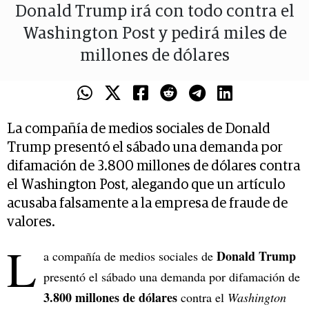
Donald Trump irá con todo contra el
Washington Post y pedirá miles de
millones de dólares
La compañía de medios sociales de Donald
Trump presentó el sábado una demanda por
difamación de 3.800 millones de dólares contra
el Washington Post, alegando que un artículo
acusaba falsamente a la empresa de fraude de
valores.
L
Donald Trump
a compañía de medios sociales de
presentó el sábado una demanda por difamación de
3.800 millones de dólares
contra el
Washington