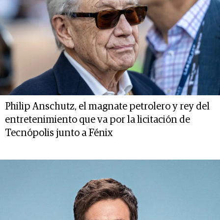
Philip Anschutz, el magnate petrolero y rey del
entretenimiento que va por la licitación de
Tecnópolis junto a Fénix