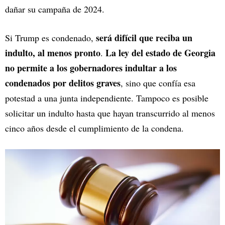
dañar su campaña de 2024.
será difícil que reciba un
Si Trump es condenado,
indulto, al menos pronto
La ley del estado de Georgia
.
no permite a los gobernadores indultar a los
condenados por delitos graves
, sino que confía esa
potestad a una junta independiente. Tampoco es posible
solicitar un indulto hasta que hayan transcurrido al menos
cinco años desde el cumplimiento de la condena.