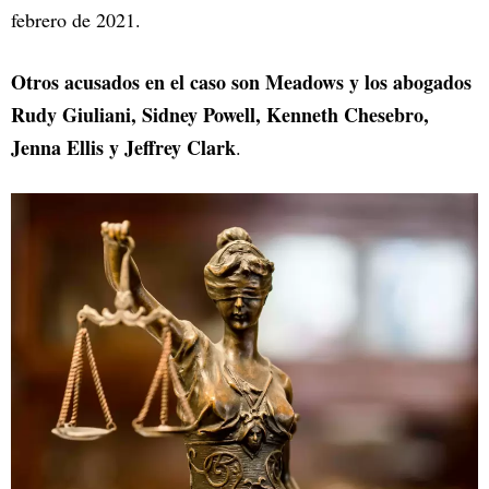
febrero de 2021.
Otros acusados en el caso son Meadows y los abogados
Rudy Giuliani, Sidney Powell, Kenneth Chesebro,
Jenna Ellis y Jeffrey Clark
.