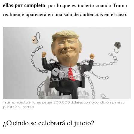
ellas por completo
, por lo que es incierto cuando Trump
realmente aparecerá en una sala de audiencias en el caso.
Trump aceptó el lunes pagar 200.000 dólares como condición para su
puesta en libertad
¿Cuándo se celebrará el juicio?