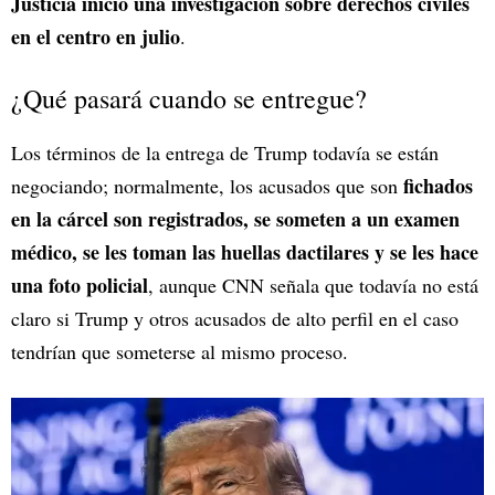
Justicia inició una investigación sobre derechos civiles
en el centro en julio
.
¿Qué pasará cuando se entregue?
Los términos de la entrega de Trump todavía se están
fichados
negociando; normalmente, los acusados que son
en la cárcel son registrados, se someten a un examen
médico, se les toman las huellas dactilares y se les hace
una foto policial
, aunque CNN señala que todavía no está
claro si Trump y otros acusados de alto perfil en el caso
tendrían que someterse al mismo proceso.