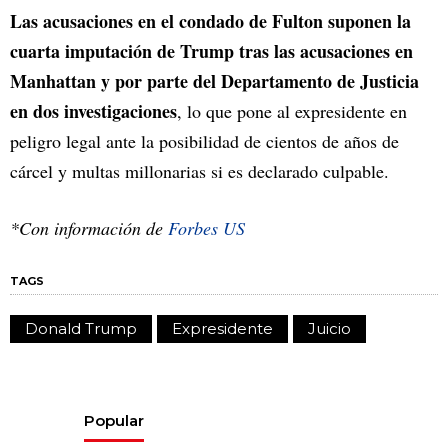
Las acusaciones en el condado de Fulton suponen la
cuarta imputación de Trump tras las acusaciones en
Manhattan y por parte del Departamento de Justicia
en dos investigaciones
, lo que pone al expresidente en
peligro legal ante la posibilidad de cientos de años de
cárcel y multas millonarias si es declarado culpable.
*Con información de
Forbes US
TAGS
Donald Trump
Expresidente
Juicio
Popular