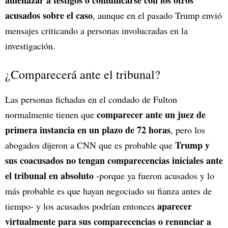
amenazar a testigos o comunicarse con los otros
acusados sobre el caso
, aunque en el pasado Trump envió
mensajes criticando a personas involucradas en la
investigación.
¿Comparecerá ante el tribunal?
Las personas fichadas en el condado de Fulton
comparecer ante un juez de
normalmente tienen que
primera instancia en un plazo de 72 horas
, pero los
Trump y
abogados dijeron a CNN que es probable que
sus coacusados no tengan comparecencias iniciales ante
el tribunal en absoluto
-porque ya fueron acusados y lo
más probable es que hayan negociado su fianza antes de
aparecer
tiempo- y los acusados podrían entonces
virtualmente para sus comparecencias o renunciar a