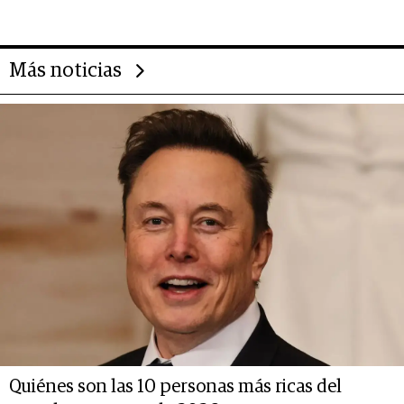
14.000 millones anuales
Más noticias
Quiénes son las 10 personas más ricas del