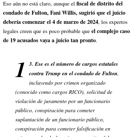
fiscal de distrito del
Eso aún no está claro, aunque el
condado de Fulton, Fani Willis, sugirió que el juicio
debería comenzar el 4 de marzo de 2024
, los expertos
el complejo caso
legales creen que es poco probable que
de 19 acusados vaya a juicio tan pronto
.
1
3. Ese es el número de cargos estatales
contra Trump en el condado de Fulton
,
incluyendo por crimen organizado
(conocido como cargos RICO), solicitud de
violación de juramento por un funcionario
público, conspiración para cometer
suplantación de un funcionario público,
conspiración para cometer falsificación en