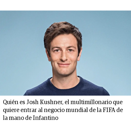
Quién es Josh Kushner, el multimillonario que
quiere entrar al negocio mundial de la FIFA de
la mano de Infantino