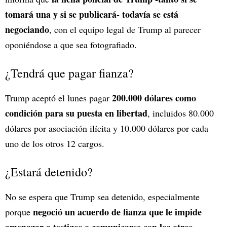
tomará una y si se publicará- todavía se está
negociando
, con el equipo legal de Trump al parecer
oponiéndose a que sea fotografiado.
¿Tendrá que pagar fianza?
200.000 dólares como
Trump aceptó el lunes pagar
condición para su puesta en libertad
, incluidos 80.000
dólares por asociación ilícita y 10.000 dólares por cada
uno de los otros 12 cargos.
¿Estará detenido?
No se espera que Trump sea detenido, especialmente
negoció un acuerdo de fianza que le impide
porque