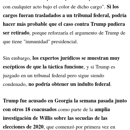
Si los
con cualquier acto bajo el color de dicho cargo".
cargos fueran trasladados a un tribunal federal, podría
hacer más probable que el caso contra Trump pudiera
ser retirado
, porque reforzaría el argumento de Trump de
que tiene "inmunidad" presidencial.
los expertos jurídicos se muestran muy
Sin embargo,
escépticos de que la táctica funcione
, y si Trump es
juzgado en un tribunal federal pero sigue siendo
no podría obtener un indulto federal
condenado,
.
Trump fue acusado en Georgia la semana pasada junto
con otros 18 coacusados
amplia
como parte de la
investigación de Willis sobre las secuelas de las
elecciones de 2020
, que comenzó por primera vez en