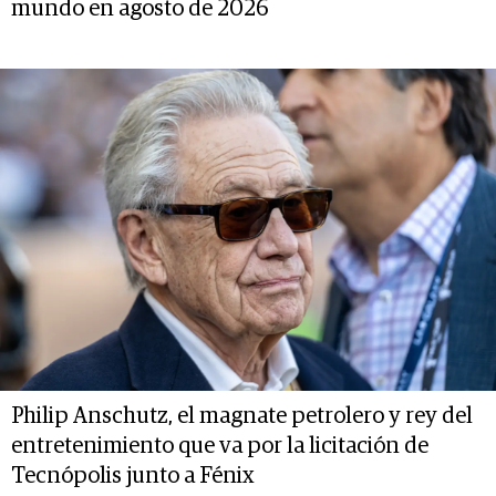
mundo en agosto de 2026
Philip Anschutz, el magnate petrolero y rey del
entretenimiento que va por la licitación de
Tecnópolis junto a Fénix