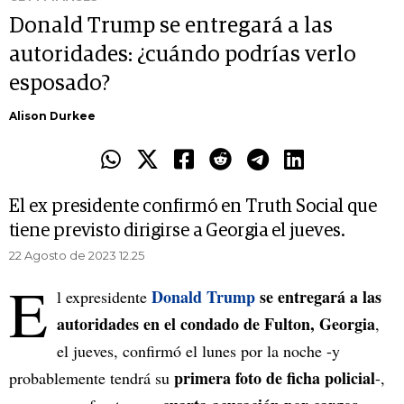
Donald Trump se entregará a las
autoridades: ¿cuándo podrías verlo
esposado?
Alison Durkee
El ex presidente confirmó en Truth Social que
tiene previsto dirigirse a Georgia el jueves.
22 Agosto de 2023 12.25
E
Donald Trump
se entregará a las
l expresidente
autoridades en el condado de Fulton, Georgia
,
el jueves, confirmó el lunes por la noche -y
primera foto de ficha policial
probablemente tendrá su
-,