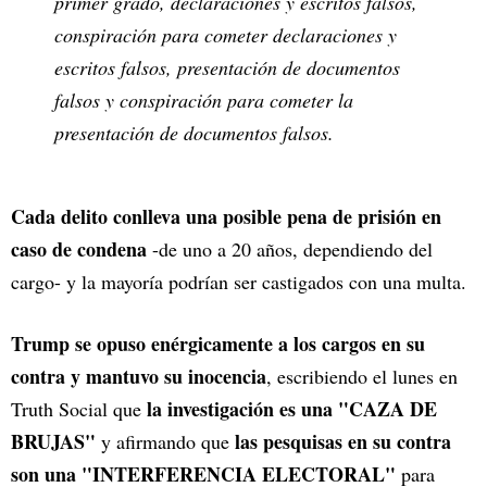
primer grado, declaraciones y escritos falsos,
conspiración para cometer declaraciones y
escritos falsos, presentación de documentos
falsos y conspiración para cometer la
presentación de documentos falsos.
Cada delito conlleva una posible pena de prisión en
caso de condena
-de uno a 20 años, dependiendo del
cargo- y la mayoría podrían ser castigados con una multa.
Trump se opuso enérgicamente a los cargos en su
contra y mantuvo su inocencia
, escribiendo el lunes en
la investigación es una "CAZA DE
Truth Social que
BRUJAS"
las pesquisas en su contra
y afirmando que
son una "INTERFERENCIA ELECTORAL"
para