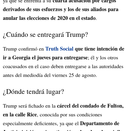
cuarta acusación por cargos
ya que se enfrenta a su
derivados de sus esfuerzos y los de sus aliados para
anular las elecciones de 2020 en el estado
.
¿Cuándo se entregará Trump?
Truth Social
que tiene intención de
Trump confirmó en
ir a Georgia el jueves para entregarse
; él y los otros
coacusados en el caso deben entregarse a las autoridades
antes del mediodía del viernes 25 de agosto.
¿Dónde tendrá lugar?
cárcel del condado de Fulton,
Trump será fichado en la
en la calle Rice
, conocida por sus condiciones
Departamento de
especialmente deficientes, ya que el