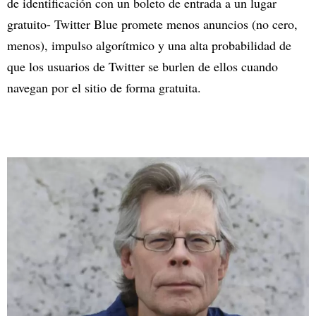
de identificación con un boleto de entrada a un lugar
gratuito- Twitter Blue promete menos anuncios (no cero,
menos), impulso algorítmico y una alta probabilidad de
que los usuarios de Twitter se burlen de ellos cuando
navegan por el sitio de forma gratuita.