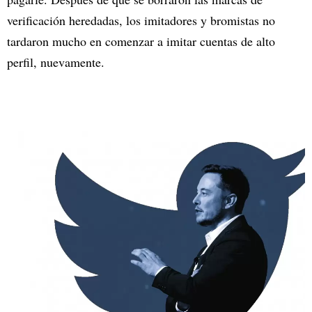
verificación heredadas, los imitadores y bromistas no
tardaron mucho en comenzar a imitar cuentas de alto
perfil, nuevamente.