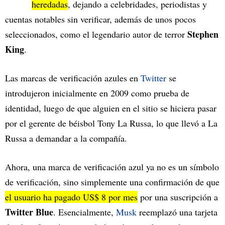
heredadas
, dejando a celebridades, periodistas y
cuentas notables sin verificar, además de unos pocos
Stephen
seleccionados, como el legendario autor de terror
King
.
Las marcas de verificación azules en
Twitter
se
introdujeron inicialmente en 2009 como prueba de
identidad, luego de que alguien en el sitio se hiciera pasar
por el gerente de béisbol Tony La Russa, lo que llevó a La
Russa a demandar a la compañía.
Ahora, una marca de verificación azul ya no es un símbolo
de verificación, sino simplemente una confirmación de que
el usuario ha pagado US$ 8 por mes
por una suscripción a
Twitter Blue
. Esencialmente,
Musk
reemplazó una tarjeta