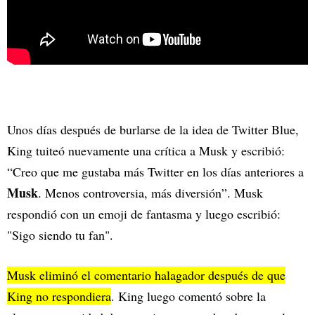
Unos días después de burlarse de la idea de Twitter Blue,
King tuiteó nuevamente una crítica a Musk y escribió:
“Creo que me gustaba más Twitter en los días anteriores a
Musk
. Menos controversia, más diversión”. Musk
respondió con un emoji de fantasma y luego escribió:
"Sigo siendo tu fan".
Musk eliminó el comentario halagador después de que
King no respondiera
. King luego comentó sobre la