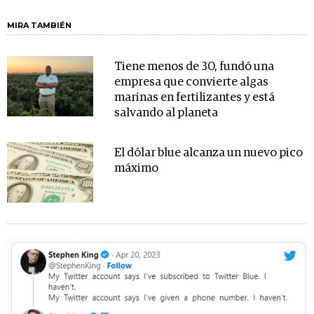
MIRA TAMBIÉN
Tiene menos de 30, fundó una
empresa que convierte algas
marinas en fertilizantes y está
salvando al planeta
El dólar blue alcanza un nuevo pico
máximo