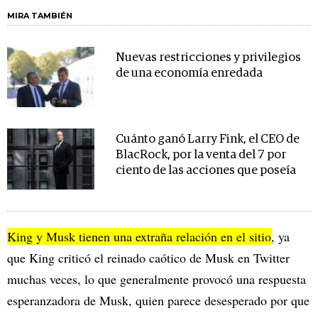
MIRA TAMBIÉN
Nuevas restricciones y privilegios
de una economía enredada
Cuánto ganó Larry Fink, el CEO de
BlacRock, por la venta del 7 por
ciento de las acciones que poseía
King y Musk tienen una extraña relación en el sitio
, ya
que King criticó el reinado caótico de Musk en Twitter
muchas veces, lo que generalmente provocó una respuesta
esperanzadora de Musk, quien parece desesperado por que