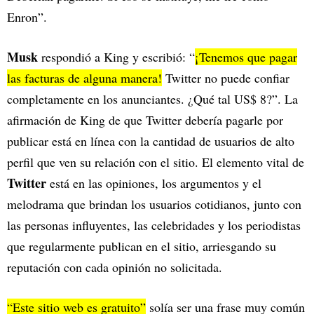
Enron”.
Musk
respondió a King y escribió: “
¡Tenemos que pagar
las facturas de alguna manera!
Twitter no puede confiar
completamente en los anunciantes. ¿Qué tal US$ 8?”. La
afirmación de King de que Twitter debería pagarle por
publicar está en línea con la cantidad de usuarios de alto
perfil que ven su relación con el sitio. El elemento vital de
Twitter
está en las opiniones, los argumentos y el
melodrama que brindan los usuarios cotidianos, junto con
las personas influyentes, las celebridades y los periodistas
que regularmente publican en el sitio, arriesgando su
reputación con cada opinión no solicitada.
“Este sitio web es gratuito”
solía ser una frase muy común