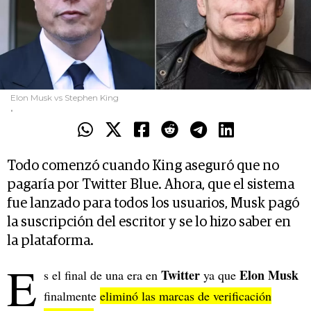
Elon Musk vs Stephen King
.
Todo comenzó cuando King aseguró que no
pagaría por Twitter Blue. Ahora, que el sistema
fue lanzado para todos los usuarios, Musk pagó
la suscripción del escritor y se lo hizo saber en
la plataforma.
E
Twitter
Elon Musk
s el final de una era en
ya que
finalmente
eliminó las marcas de verificación