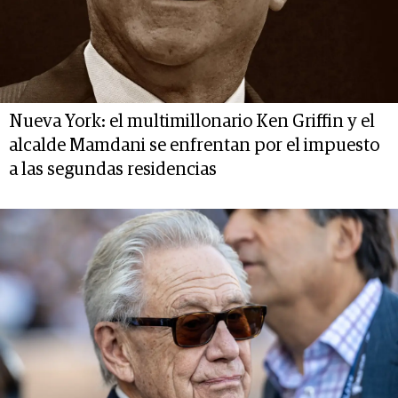
Nueva York: el multimillonario Ken Griffin y el
alcalde Mamdani se enfrentan por el impuesto
a las segundas residencias