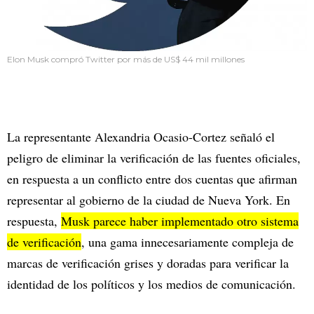
Elon Musk compró Twitter por más de US$ 44 mil millones
La representante Alexandria Ocasio-Cortez señaló el
peligro de eliminar la verificación de las fuentes oficiales,
en respuesta a un conflicto entre dos cuentas que afirman
representar al gobierno de la ciudad de Nueva York. En
respuesta,
Musk parece haber implementado otro sistema
de verificación
, una gama innecesariamente compleja de
marcas de verificación grises y doradas para verificar la
identidad de los políticos y los medios de comunicación.