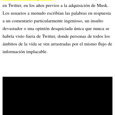
en Twitter, en los años previos a la adquisición de Musk.
Los usuarios a menudo escribían las palabras en respuesta
a un comentario particularmente ingenioso, un insulto
devastador o una opinión desquiciada única que nunca se
habría visto fuera de Twitter, donde personas de todos los
ámbitos de la vida se ven arrastradas por el mismo flujo de
información implacable.