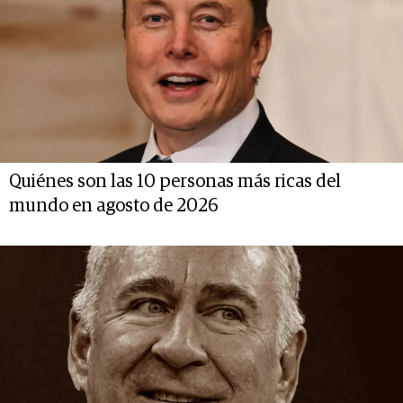
Quiénes son las 10 personas más ricas del
mundo en agosto de 2026