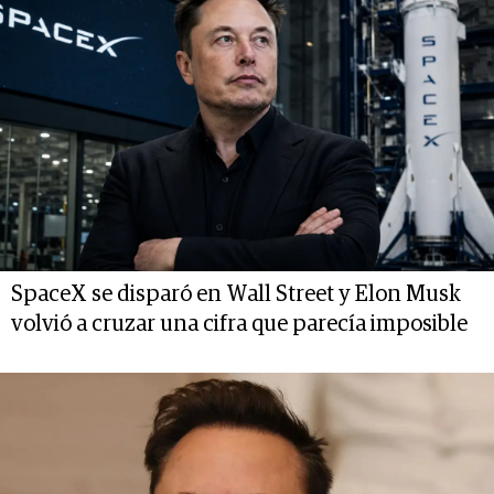
SpaceX se disparó en Wall Street y Elon Musk
volvió a cruzar una cifra que parecía imposible