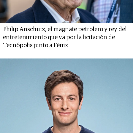
Philip Anschutz, el magnate petrolero y rey del
entretenimiento que va por la licitación de
Tecnópolis junto a Fénix