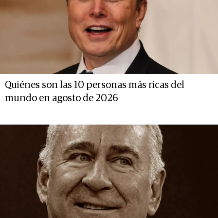
Quiénes son las 10 personas más ricas del
mundo en agosto de 2026