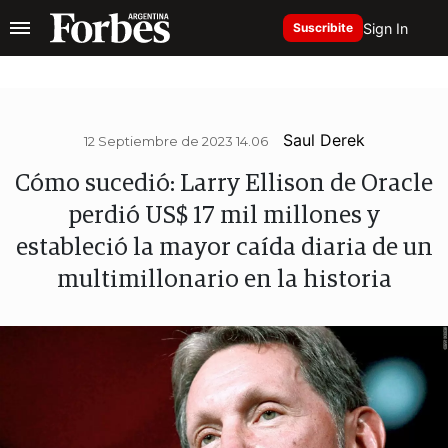
Sign In
Suscribite
Saul Derek
12 Septiembre de 2023 14.06
Cómo sucedió: Larry Ellison de Oracle
perdió US$ 17 mil millones y
estableció la mayor caída diaria de un
multimillonario en la historia