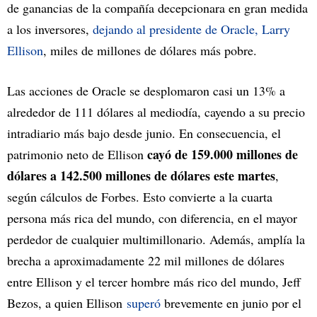
de ganancias de la compañía decepcionara en gran medida
a los inversores,
dejando al presidente de Oracle, Larry
Ellison
, miles de millones de dólares más pobre.
Las acciones de Oracle se desplomaron casi un 13% a
alrededor de 111 dólares al mediodía, cayendo a su precio
intradiario más bajo desde junio. En consecuencia, el
cayó de 159.000 millones de
patrimonio neto de Ellison
dólares a 142.500 millones de dólares este martes
,
según cálculos de Forbes. Esto convierte a la cuarta
persona más rica del mundo, con diferencia, en el mayor
perdedor de cualquier multimillonario. Además, amplía la
brecha a aproximadamente 22 mil millones de dólares
entre Ellison y el tercer hombre más rico del mundo, Jeff
Bezos, a quien Ellison
superó
brevemente en junio por el