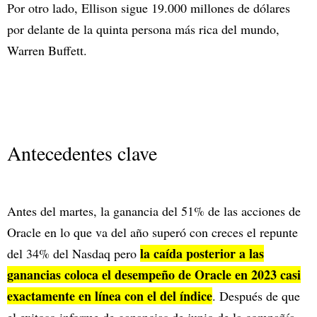
Por otro lado, Ellison sigue 19.000 millones de dólares
por delante de la quinta persona más rica del mundo,
Warren Buffett.
Antecedentes clave
Antes del martes, la ganancia del 51% de las acciones de
Oracle en lo que va del año superó con creces el repunte
la caída posterior a las
del 34% del Nasdaq pero
ganancias coloca el desempeño de Oracle en 2023 casi
exactamente en línea con el del índice
. Después de que
el exitoso informe de ganancias de junio de la compañía