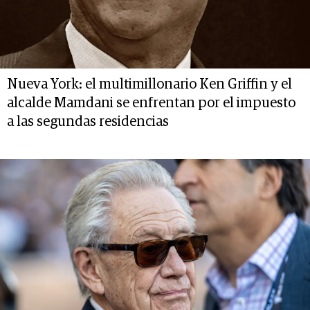
Nueva York: el multimillonario Ken Griffin y el
alcalde Mamdani se enfrentan por el impuesto
a las segundas residencias