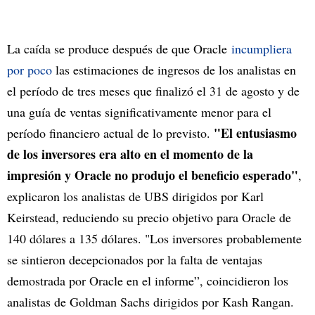
La caída se produce después de que Oracle
incumpliera
por poco
las estimaciones de ingresos de los analistas en
el período de tres meses que finalizó el 31 de agosto y de
una guía de ventas significativamente menor para el
"El entusiasmo
período financiero actual de lo previsto.
de los inversores era alto en el momento de la
impresión y Oracle no produjo el beneficio esperado"
,
explicaron los analistas de UBS dirigidos por Karl
Keirstead, reduciendo su precio objetivo para Oracle de
140 dólares a 135 dólares. "Los inversores probablemente
se sintieron decepcionados por la falta de ventajas
demostrada por Oracle en el informe”, coincidieron los
analistas de Goldman Sachs dirigidos por Kash Rangan.