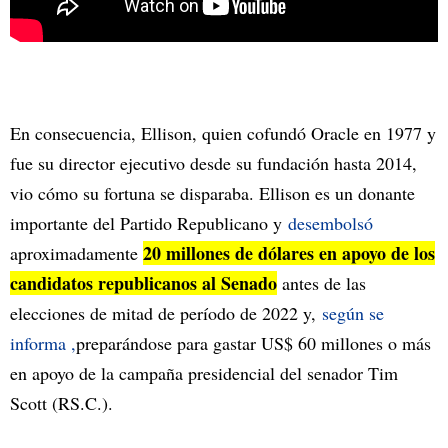
En consecuencia, Ellison, quien cofundó Oracle en 1977 y
fue su director ejecutivo desde su fundación hasta 2014,
vio cómo su fortuna se disparaba. Ellison es un donante
importante del Partido Republicano y
desembolsó
20 millones de dólares en apoyo de los
aproximadamente
candidatos republicanos al Senado
antes de las
elecciones de mitad de período de 2022 y,
según se
informa ,
preparándose para gastar US$ 60 millones o más
en apoyo de la campaña presidencial del senador Tim
Scott (RS.C.).