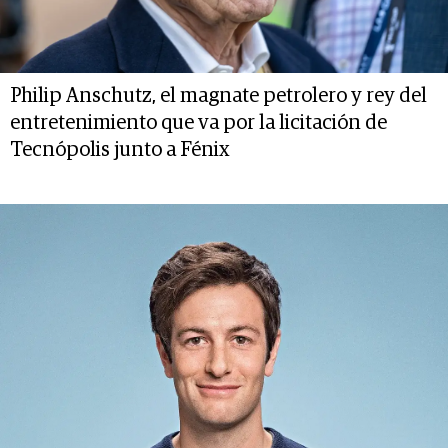
Philip Anschutz, el magnate petrolero y rey del
entretenimiento que va por la licitación de
Tecnópolis junto a Fénix