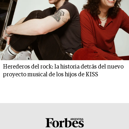
Herederos del rock: la historia detrás del nuevo
proyecto musical de los hijos de KISS