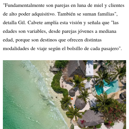
"Fundamentalmente son parejas en luna de miel y clientes
de alto poder adquisitivo. También se suman familias",
detalla Gil. Calvete amplía esta visión y señala que "las
edades son variables, desde parejas jóvenes a mediana
edad, porque son destinos que ofrecen distintas
modalidades de viaje según el bolsillo de cada pasajero".