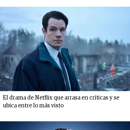
El drama de Netflix que arrasa en críticas y se
ubica entre lo más visto