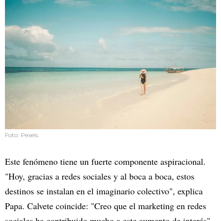
Foto: Pexels.
Este fenómeno tiene un fuerte componente aspiracional.
"Hoy, gracias a redes sociales y al boca a boca, estos
destinos se instalan en el imaginario colectivo", explica
Papa. Calvete coincide: "Creo que el marketing en redes
sociales ha contribuido mucho a este aumento de interés".