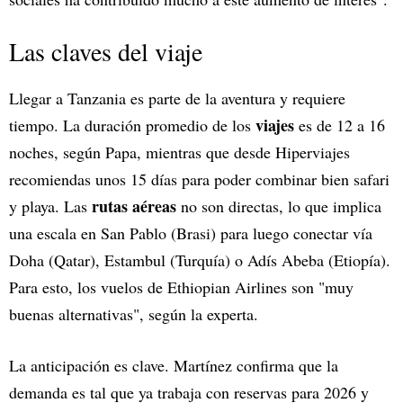
Las claves del viaje
Llegar a Tanzania es parte de la aventura y requiere
viajes
tiempo. La duración promedio de los
es de 12 a 16
noches, según Papa, mientras que desde Hiperviajes
recomiendas unos 15 días para poder combinar bien safari
rutas aéreas
y playa. Las
no son directas, lo que implica
una escala en San Pablo (Brasi) para luego conectar vía
Doha (Qatar), Estambul (Turquía) o Adís Abeba (Etiopía).
Para esto, los vuelos de Ethiopian Airlines son "muy
buenas alternativas", según la experta.
La anticipación es clave. Martínez confirma que la
demanda es tal que ya trabaja con reservas para 2026 y