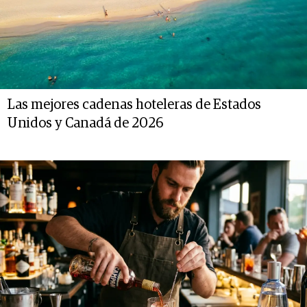
Las mejores cadenas hoteleras de Estados
Unidos y Canadá de 2026