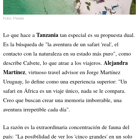
Foto: Pexels.
Tanzania
Lo que hace a
tan especial es su propuesta dual.
Es la búsqueda de "la aventura de un safari 'real', el
contacto con la naturaleza en su estado más puro", como
Alejandra
describe Calvete, lo que atrae a los viajeros.
Martínez
, virtuoso travel advisor en Jorge Martínez
Uruguay, lo define como una experiencia superior: "Un
safari en África es un viaje único, nada se le compara.
Creo que buscan crear una memoria imborrable, una
aventura irrepetible cada día".
La razón es la extraordinaria concentración de fauna del
país: "La posibilidad de ver los 'cinco grandes' en un solo