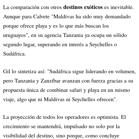
destinos exóticos
La comparación con otros
es inevitable.
Aunque para Calvete "Maldivas ha sido muy demandado
porque ofrece playa y es lo que más buscan los
uruguayos", en su agencia Tanzania ya ocupa un sólido
segundo lugar, superando en interés a Seychelles o
Sudáfrica.
Gil lo sintetiza así: "Sudáfrica sigue liderando en volumen,
pero Tanzania y Zanzíbar avanzan con fuerza gracias a su
propuesta única de combinar safari y playa en un mismo
viaje, algo que ni Maldivas ni Seychelles ofrecen".
La proyección de todos los operadores es optimista. El
crecimiento se mantendrá, impulsado no solo por la
visibilidad del destino, sino porque, como concluye