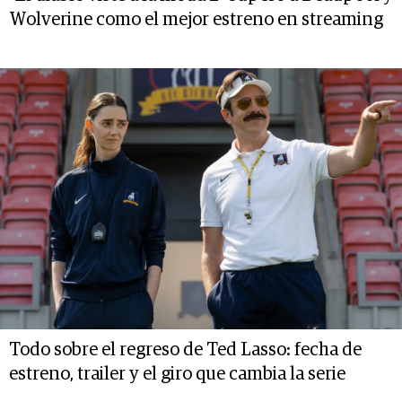
Wolverine como el mejor estreno en streaming
Todo sobre el regreso de Ted Lasso: fecha de
estreno, trailer y el giro que cambia la serie