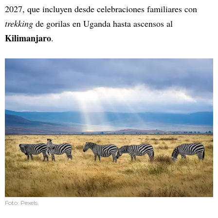
2027, que incluyen desde celebraciones familiares con
trekking
de gorilas en Uganda hasta ascensos al
Kilimanjaro
.
Foto: Pexels.