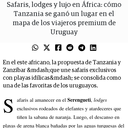
Safaris, lodges y lujo en África: cómo
Tanzania se ganó un lugar en el
mapa de los viajeros premium de
Uruguay
En el este africano, la propuesta de Tanzania y
Zanzíbar &mdash;que une safaris exclusivos
con playas idílicas&mdash; se consolida como
una de las favoritas de los uruguayos.
S
Serengueti
afaris al amanecer en el
,
lodges
exclusivos rodeados de elefantes y atardeceres que
tiñen la sabana de naranja. Luego, el descanso en
playas de arena blanca bañadas por las aguas turquesas del