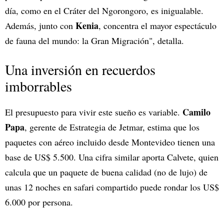
día, como en el Cráter del Ngorongoro, es inigualable.
Kenia
Además, junto con
, concentra el mayor espectáculo
de fauna del mundo: la Gran Migración", detalla.
Una inversión en recuerdos
imborrables
Camilo
El presupuesto para vivir este sueño es variable.
Papa
, gerente de Estrategia de Jetmar, estima que los
paquetes con aéreo incluido desde Montevideo tienen una
base de US$ 5.500. Una cifra similar aporta Calvete, quien
calcula que un paquete de buena calidad (no de lujo) de
unas 12 noches en safari compartido puede rondar los US$
6.000 por persona.