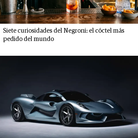
Siete curiosidades del Negroni: el cóctel más
pedido del mundo