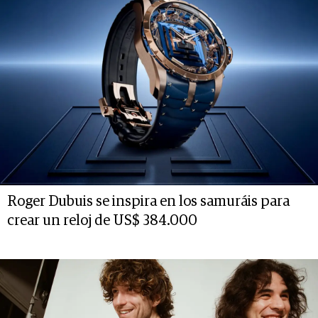
Roger Dubuis se inspira en los samuráis para
crear un reloj de US$ 384.000