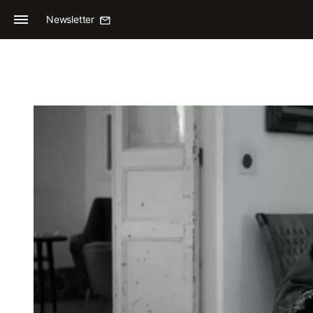
Newsletter