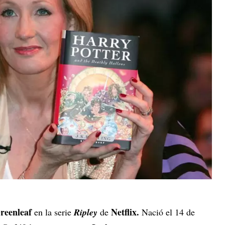
reenleaf
Netflix.
en la serie
Ripley
de
Nació el 14 de