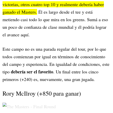
victorias, otros cuatro top 10 y realmente debería haber
ganado el Masters.
Él es largo desde el tee y está
metiendo casi todo lo que mira en los greens. Sumá a eso
un poco de confianza de clase mundial y él podría lograr
el avance aquí.
Este campo no es una parada regular del tour, por lo que
todos comienzan por igual en términos de conocimiento
del campo y experiencia. En igualdad de condiciones, este
debería ser el favorito
tipo
. Un final entre los cinco
primeros (+240) es, nuevamente, una gran jugada.
Rory McIlroy (+850 para ganar)