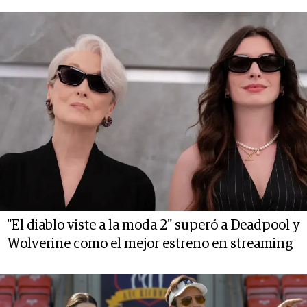
"El diablo viste a la moda 2" superó a Deadpool y
Wolverine como el mejor estreno en streaming