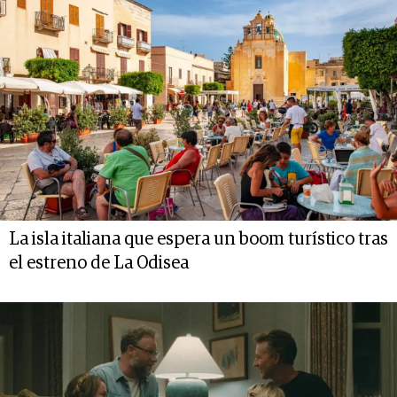
La isla italiana que espera un boom turístico tras
el estreno de La Odisea