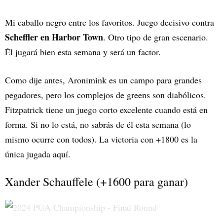
Mi caballo negro entre los favoritos. Juego decisivo contra
Scheffler en Harbor Town
. Otro tipo de gran escenario.
Él jugará bien esta semana y será un factor.
Como dije antes, Aronimink es un campo para grandes
pegadores, pero los complejos de greens son diabólicos.
Fitzpatrick tiene un juego corto excelente cuando está en
forma. Si no lo está, no sabrás de él esta semana (lo
mismo ocurre con todos). La victoria con +1800 es la
única jugada aquí.
Xander Schauffele (+1600 para ganar)