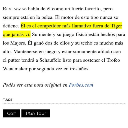
Rara vez se habla de él como un fuerte favorito, pero
siempre está en la pelea. El motor de este tipo nunca se
detiene.
Él es el competidor más llamativo fuera de Tiger
que jamás vi.
Su mente y su juego físico están hechos para
los Majors. Él ganó dos de ellos y su techo es mucho más
alto. Mantenerse en juego y estar sumamente afilado con
el putter tendrá a Schauffele listo para sostener el Trofeo
Wanamaker por segunda vez en tres años.
Podés ver esta nota original en
Forbes.com
TAGS
Golf
PGA Tour