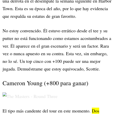
una derrota en el desempate la semana siguiente en Harbor
Town. Esta es su época del año, por lo que hay evidencia
que respalda su estatus de gran favorito.
No estoy convencido. Él estuvo errático desde el tee y su
putter no está funcionando como estamos acostumbrados a
ver. Él aparece en el gran escenario y será un factor. Rara
vez o nunca apuesto en su contra. Esta vez, sin embargo,
no lo sé. Un top cinco con +100 puede ser una mejor
jugada. Demuéstrame que estoy equivocado, Scottie.
Cameron Young (+800 para ganar)
El tipo más candente del tour en este momento.
Dos