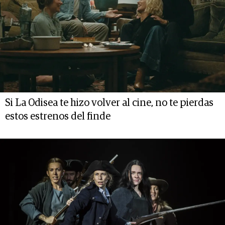
Si La Odisea te hizo volver al cine, no te pierdas
estos estrenos del finde