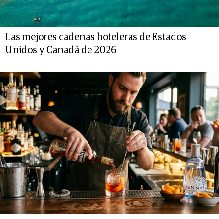
Las mejores cadenas hoteleras de Estados
Unidos y Canadá de 2026