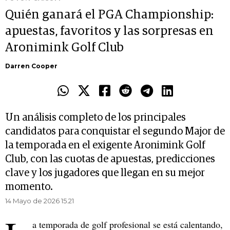
Quién ganará el PGA Championship:
apuestas, favoritos y las sorpresas en
Aronimink Golf Club
Darren Cooper
Un análisis completo de los principales
candidatos para conquistar el segundo Major de
la temporada en el exigente Aronimink Golf
Club, con las cuotas de apuestas, predicciones
clave y los jugadores que llegan en su mejor
momento.
14 Mayo de 2026 15.21
a temporada de golf profesional se está calentando,