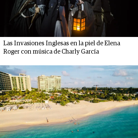
Las Invasiones Inglesas en la piel de Elena
Roger con música de Charly García