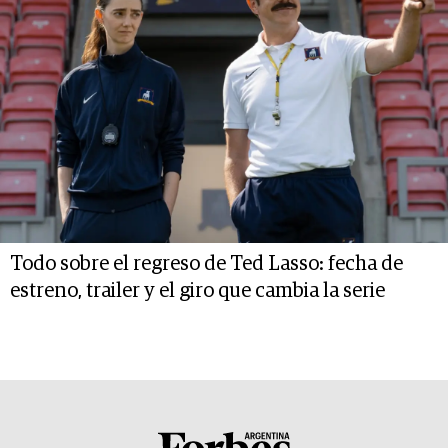
Todo sobre el regreso de Ted Lasso: fecha de
estreno, trailer y el giro que cambia la serie