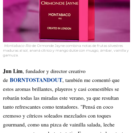
Montabaco Rio
de Ormonde Jayne combina notas de frutas silvestres
maduras al sol, ananá cítrico y mango dulce con musgo, ámbar, vainilla y
gamuza.
Jun Lim
, fundador y director creativo
BORNTOSTANDOUT
de
, también me comentó que
estos aromas brillantes, playeros y casi comestibles se
robarán todas las miradas este verano, ya que resultan
tanto refrescantes como tentadores. "Pensá en coco
cremoso y cítricos soleados mezclados con toques
gourmand, como una pizca de vainilla salada, leche