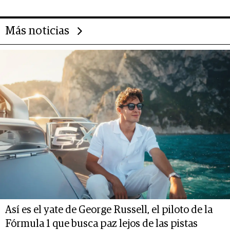
Más noticias
Así es el yate de George Russell, el piloto de la
Fórmula 1 que busca paz lejos de las pistas