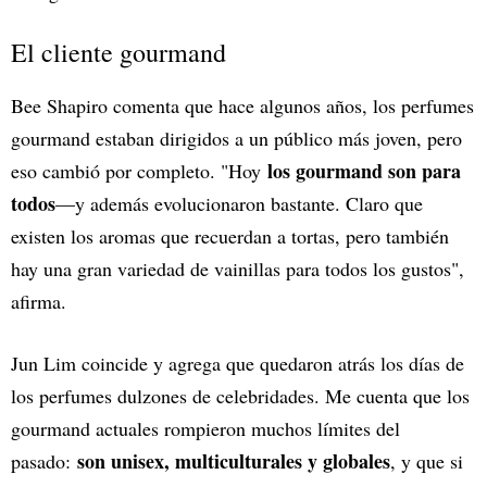
El cliente gourmand
Bee Shapiro comenta que hace algunos años, los perfumes
gourmand estaban dirigidos a un público más joven, pero
los gourmand son para
eso cambió por completo. "Hoy
todos
—y además evolucionaron bastante. Claro que
existen los aromas que recuerdan a tortas, pero también
hay una gran variedad de vainillas para todos los gustos",
afirma.
Jun Lim coincide y agrega que quedaron atrás los días de
los perfumes dulzones de celebridades. Me cuenta que los
gourmand actuales rompieron muchos límites del
son unisex, multiculturales y globales
pasado:
, y que si