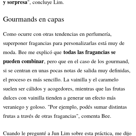
y sorpresa
", concluye Lim.
Gourmands en capas
Como ocurre con otras tendencias en perfumería,
superponer fragancias para personalizarlas está muy de
todas las fragancias se
moda. Bee me explicó que
pueden combinar
, pero que en el caso de los gourmand,
si se centran en unas pocas notas de salida muy definidas,
el proceso es más sencillo. La vainilla y el caramelo
suelen ser cálidos y acogedores, mientras que las frutas
dulces con vainilla tienden a generar un efecto más
veraniego y goloso. "Por ejemplo, podés sumar distintas
frutas a través de otras fragancias", comenta Bee.
Cuando le pregunté a Jun Lim sobre esta práctica, me dijo