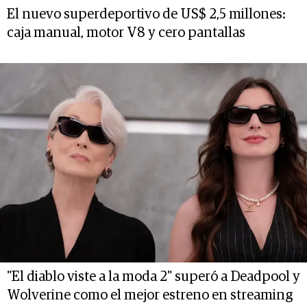
El nuevo superdeportivo de US$ 2,5 millones:
caja manual, motor V8 y cero pantallas
"El diablo viste a la moda 2" superó a Deadpool y
Wolverine como el mejor estreno en streaming