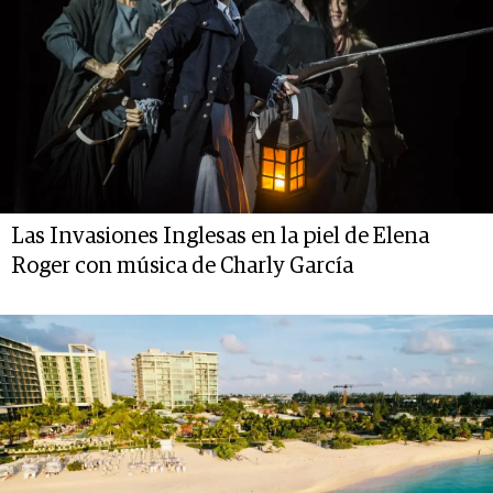
Las Invasiones Inglesas en la piel de Elena
Roger con música de Charly García