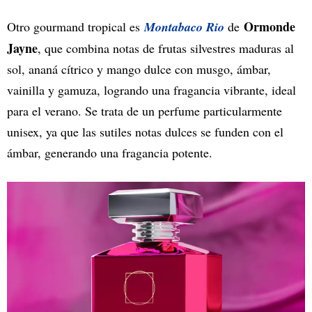
Ormonde
Otro gourmand tropical es
Montabaco Rio
de
Jayne
, que combina notas de frutas silvestres maduras al
sol, ananá cítrico y mango dulce con musgo, ámbar,
vainilla y gamuza, logrando una fragancia vibrante, ideal
para el verano. Se trata de un perfume particularmente
unisex, ya que las sutiles notas dulces se funden con el
ámbar, generando una fragancia potente.