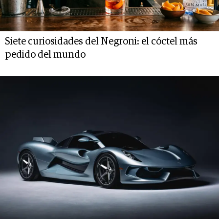
Siete curiosidades del Negroni: el cóctel más
pedido del mundo