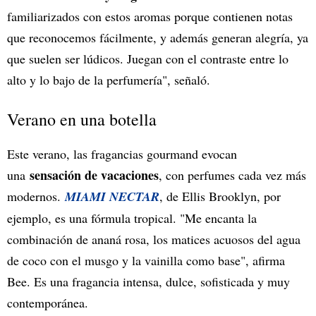
familiarizados con estos aromas porque contienen notas
que reconocemos fácilmente, y además generan alegría, ya
que suelen ser lúdicos. Juegan con el contraste entre lo
alto y lo bajo de la perfumería", señaló.
Verano en una botella
Este verano, las fragancias gourmand evocan
sensación de vacaciones
una
, con perfumes cada vez más
modernos.
MIAMI NECTAR
, de Ellis Brooklyn, por
ejemplo, es una fórmula tropical. "Me encanta la
combinación de ananá rosa, los matices acuosos del agua
de coco con el musgo y la vainilla como base", afirma
Bee. Es una fragancia intensa, dulce, sofisticada y muy
contemporánea.