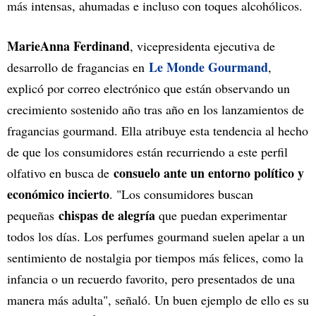
más intensas, ahumadas e incluso con toques alcohólicos.
MarieAnna Ferdinand
, vicepresidenta ejecutiva de
Le Monde Gourmand
desarrollo de fragancias en
,
explicó por correo electrónico que están observando un
crecimiento sostenido año tras año en los lanzamientos de
fragancias gourmand. Ella atribuye esta tendencia al hecho
de que los consumidores están recurriendo a este perfil
consuelo ante un entorno político y
olfativo en busca de
económico incierto
. "Los consumidores buscan
chispas de alegría
pequeñas
que puedan experimentar
todos los días. Los perfumes gourmand suelen apelar a un
sentimiento de nostalgia por tiempos más felices, como la
infancia o un recuerdo favorito, pero presentados de una
manera más adulta", señaló. Un buen ejemplo de ello es su