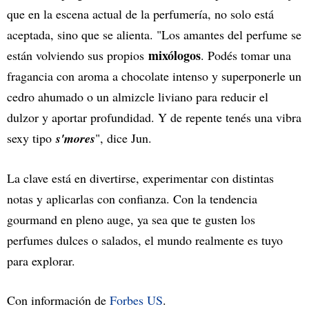
que en la escena actual de la perfumería, no solo está
aceptada, sino que se alienta. "Los amantes del perfume se
mixólogos
están volviendo sus propios
. Podés tomar una
fragancia con aroma a chocolate intenso y superponerle un
cedro ahumado o un almizcle liviano para reducir el
dulzor y aportar profundidad. Y de repente tenés una vibra
sexy tipo
s'mores
", dice Jun.
La clave está en divertirse, experimentar con distintas
notas y aplicarlas con confianza. Con la tendencia
gourmand en pleno auge, ya sea que te gusten los
perfumes dulces o salados, el mundo realmente es tuyo
para explorar.
Con información de
Forbes US
.