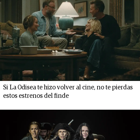
Si La Odisea te hizo volver al cine, no te pierdas
estos estrenos del finde