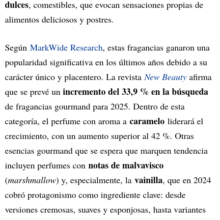
dulces
, comestibles, que evocan sensaciones propias de
alimentos deliciosos y postres.
Según
MarkWide Research
, estas fragancias ganaron una
popularidad significativa en los últimos años debido a su
carácter único y placentero. La revista
New Beauty
afirma
incremento del 33,9 % en la búsqueda
que se prevé un
de fragancias gourmand para 2025. Dentro de esta
caramelo
categoría, el perfume con aroma a
liderará el
crecimiento, con un aumento superior al 42 %. Otras
esencias gourmand que se espera que marquen tendencia
notas de malvavisco
incluyen perfumes con
vainilla
(
marshmallow
) y, especialmente, la
, que en 2024
cobró protagonismo como ingrediente clave: desde
versiones cremosas, suaves y esponjosas, hasta variantes