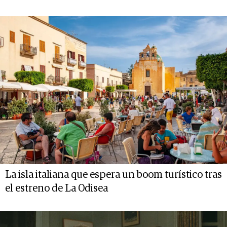
La isla italiana que espera un boom turístico tras
el estreno de La Odisea