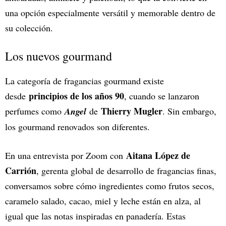
una opción especialmente versátil y memorable dentro de
su colección.
Los nuevos gourmand
La categoría de fragancias gourmand existe
principios de los años 90
desde
, cuando se lanzaron
Thierry Mugler
perfumes como
Angel
de
. Sin embargo,
los gourmand renovados son diferentes.
Aitana López de
En una entrevista por Zoom con
Carrión
, gerenta global de desarrollo de fragancias finas,
conversamos sobre cómo ingredientes como frutos secos,
caramelo salado, cacao, miel y leche están en alza, al
igual que las notas inspiradas en panadería. Estas