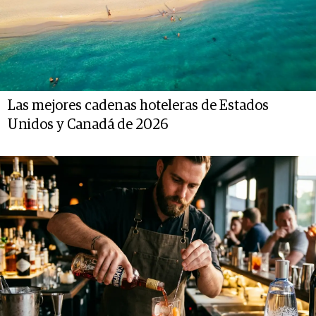
Las mejores cadenas hoteleras de Estados
Unidos y Canadá de 2026