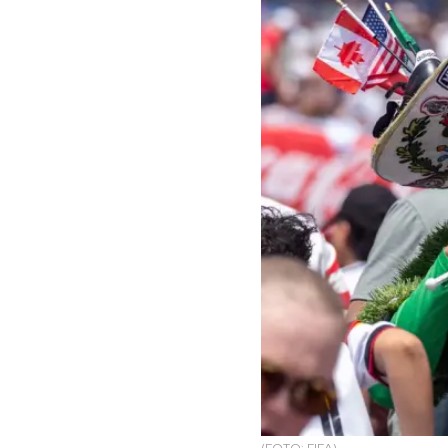
(FOTO: FIFA)