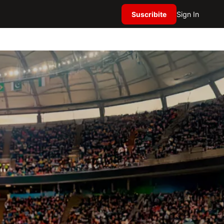
Suscribite
Sign In