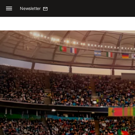
Newsletter