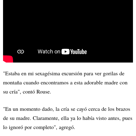
"Estaba en mi sexagésima excursión para ver gorilas de
montaña cuando encontramos a esta adorable madre con
su cría", contó Rouse.
"En un momento dado, la cría se cayó cerca de los brazos
de su madre. Claramente, ella ya lo había visto antes, pues
lo ignoró por completo", agregó.