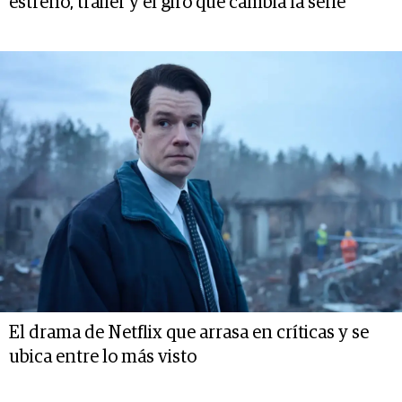
estreno, trailer y el giro que cambia la serie
El drama de Netflix que arrasa en críticas y se
ubica entre lo más visto