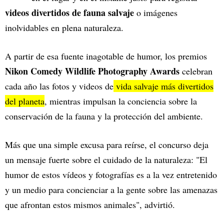
videos divertidos de fauna salvaje
o imágenes
inolvidables en plena naturaleza.
A partir de esa fuente inagotable de humor, los premios
Nikon Comedy Wildlife Photography Awards
celebran
cada año las fotos y videos de
vida salvaje más divertidos
del planeta
, mientras impulsan la conciencia sobre la
conservación de la fauna y la protección del ambiente.
Más que una simple excusa para reírse, el concurso deja
un mensaje fuerte sobre el cuidado de la naturaleza: "El
humor de estos vídeos y fotografías es a la vez entretenido
y un medio para concienciar a la gente sobre las amenazas
que afrontan estos mismos animales", advirtió.