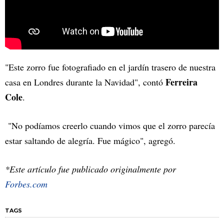
"Este zorro fue fotografiado en el jardín trasero de nuestra
Ferreira
casa en Londres durante la Navidad", contó
Cole
.
"No podíamos creerlo cuando vimos que el zorro parecía
estar saltando de alegría. Fue mágico", agregó.
*Este artículo fue publicado originalmente por
Forbes.com
TAGS