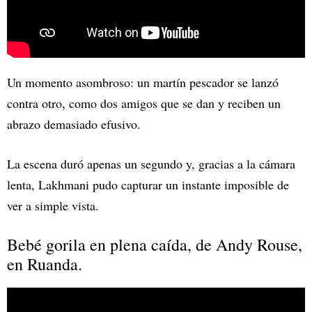
Un momento asombroso: un martín pescador se lanzó
contra otro, como dos amigos que se dan y reciben un
abrazo demasiado efusivo.
La escena duró apenas un segundo y, gracias a la cámara
lenta, Lakhmani pudo capturar un instante imposible de
ver a simple vista.
Bebé gorila en plena caída, de Andy Rouse,
en Ruanda.