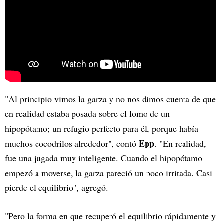
"Al principio vimos la garza y no nos dimos cuenta de que
en realidad estaba posada sobre el lomo de un
hipopótamo; un refugio perfecto para él, porque había
Epp
muchos cocodrilos alrededor", contó
. "En realidad,
fue una jugada muy inteligente. Cuando el hipopótamo
empezó a moverse, la garza pareció un poco irritada. Casi
pierde el equilibrio", agregó.
"Pero la forma en que recuperó el equilibrio rápidamente y