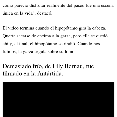
cómo pareció disfrutar realmente del paseo fue una escena
única en la vida", destacó.
El video termina cuando el hipopótamo gira la cabeza.
Quería sacarse de encima a la garza, pero ella se quedó
ahí y, al final, el hipopótamo se rindió. Cuando nos
fuimos, la garza seguía sobre su lomo.
Demasiado frío, de Lily Bernau, fue
filmado en la Antártida.