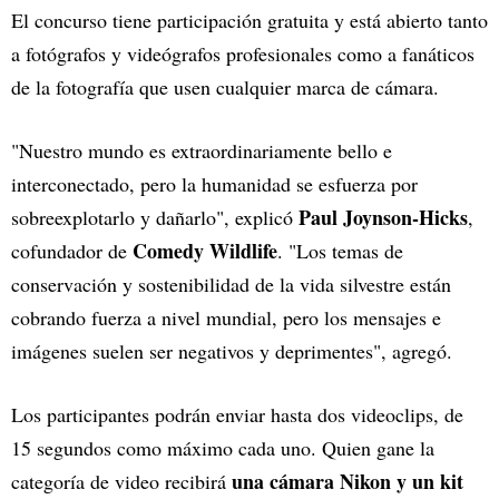
El concurso tiene participación gratuita y está abierto tanto
a fotógrafos y videógrafos profesionales como a fanáticos
de la fotografía que usen cualquier marca de cámara.
"Nuestro mundo es extraordinariamente bello e
interconectado, pero la humanidad se esfuerza por
Paul Joynson-Hicks
sobreexplotarlo y dañarlo", explicó
,
Comedy Wildlife
cofundador de
. "Los temas de
conservación y sostenibilidad de la vida silvestre están
cobrando fuerza a nivel mundial, pero los mensajes e
imágenes suelen ser negativos y deprimentes", agregó.
Los participantes podrán enviar hasta dos videoclips, de
15 segundos como máximo cada uno. Quien gane la
una cámara Nikon y un kit
categoría de video recibirá