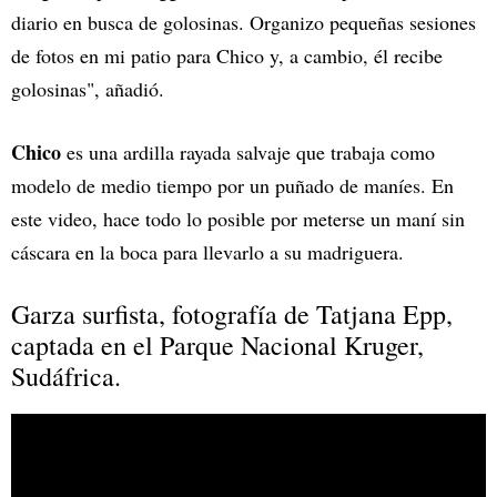
diario en busca de golosinas. Organizo pequeñas sesiones
de fotos en mi patio para Chico y, a cambio, él recibe
golosinas", añadió.
Chico
es una ardilla rayada salvaje que trabaja como
modelo de medio tiempo por un puñado de maníes. En
este video, hace todo lo posible por meterse un maní sin
cáscara en la boca para llevarlo a su madriguera.
Garza surfista, fotografía de Tatjana Epp,
captada en el Parque Nacional Kruger,
Sudáfrica.