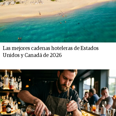
Las mejores cadenas hoteleras de Estados
Unidos y Canadá de 2026