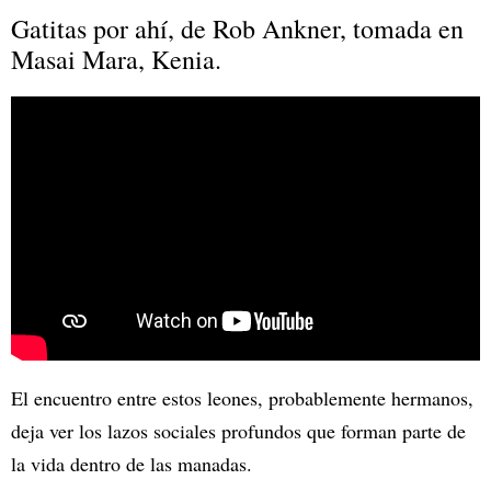
Gatitas por ahí, de Rob Ankner, tomada en
Masai Mara, Kenia.
El encuentro entre estos leones, probablemente hermanos,
deja ver los lazos sociales profundos que forman parte de
la vida dentro de las manadas.