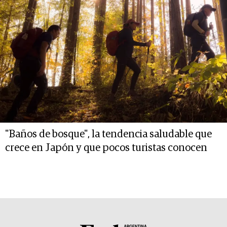
"Baños de bosque", la tendencia saludable que
crece en Japón y que pocos turistas conocen