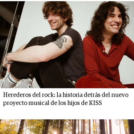
Herederos del rock: la historia detrás del nuevo
proyecto musical de los hijos de KISS