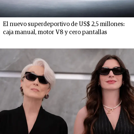
El nuevo superdeportivo de US$ 2,5 millones:
caja manual, motor V8 y cero pantallas