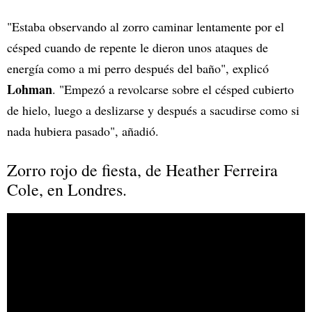
"Estaba observando al zorro caminar lentamente por el
césped cuando de repente le dieron unos ataques de
energía como a mi perro después del baño", explicó
Lohman
. "Empezó a revolcarse sobre el césped cubierto
de hielo, luego a deslizarse y después a sacudirse como si
nada hubiera pasado", añadió.
Zorro rojo de fiesta, de Heather Ferreira
Cole, en Londres.