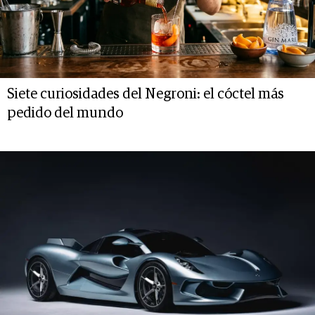
Siete curiosidades del Negroni: el cóctel más
pedido del mundo