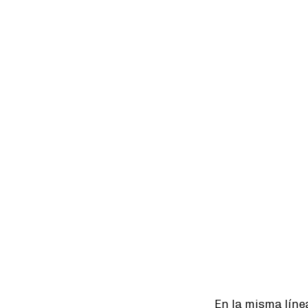
En la misma líne