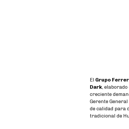
El
Grupo Ferre
Dark
, elaborado
creciente deman
Gerente General 
de calidad para 
tradicional de 