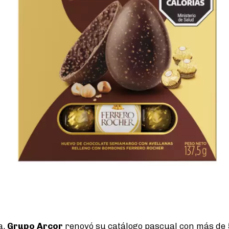
a,
Grupo Arcor
renovó su catálogo pascual con más de