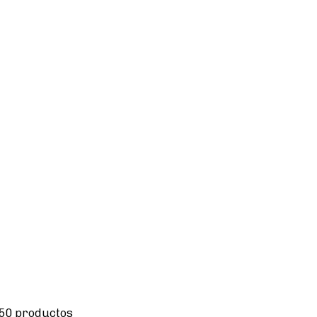
 50 productos