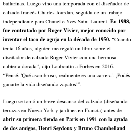
bailarinas. Luego vino una temporada con el diseñador de
calzado francés Charles Jourdan, seguida de un trabajo
En 1988,
independiente para Chanel e Yves Saint Laurent.
fue contratado por Roger Vivier, mejor conocido por
inventar el taco de aguja en la década de 1950.
“Cuando
tenía 16 años, alguien me regaló un libro sobre el
diseñador de calzado Roger Vivier con una hermosa
cubierta dorada”, dijo Louboutin a Forbes en 2016.
“Pensé: 'Qué asombroso, realmente es una carrera'. ¡Podés
ganarte la vida diseñando zapatos!”.
Luego se tomó un breve descanso del calzado (diseñando
terrazas en Nueva York y jardines en Francia) antes de
abrir su primera tienda en París en 1991 con la ayuda
de dos amigos, Henri Seydoux y Bruno Chambelland