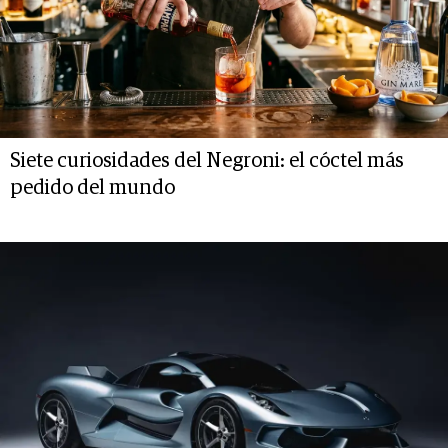
Siete curiosidades del Negroni: el cóctel más
pedido del mundo