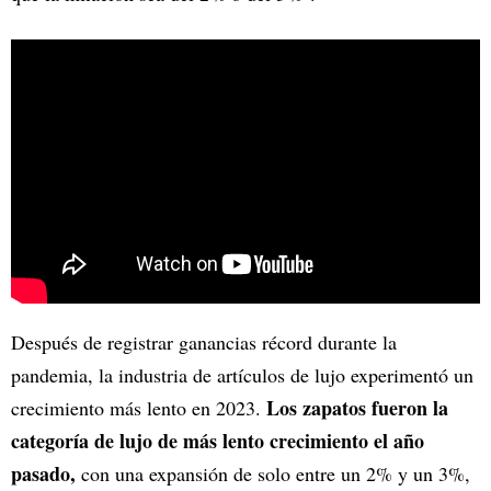
Después de registrar ganancias récord durante la
pandemia, la industria de artículos de lujo experimentó un
Los zapatos fueron la
crecimiento más lento en 2023.
categoría de lujo de más lento crecimiento el año
pasado,
con una expansión de solo entre un 2% y un 3%,