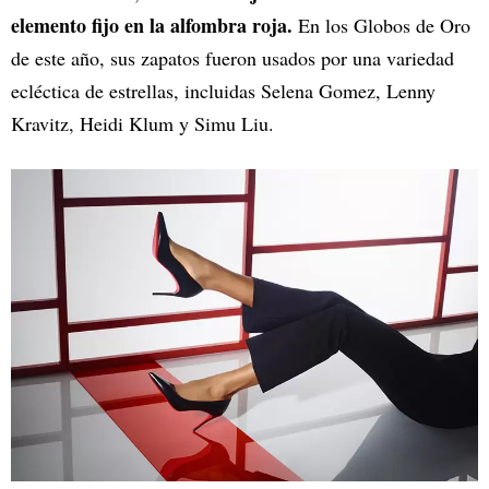
elemento fijo en la alfombra roja.
En los Globos de Oro
de este año, sus zapatos fueron usados por una variedad
ecléctica de estrellas, incluidas Selena Gomez, Lenny
Kravitz, Heidi Klum y Simu Liu.