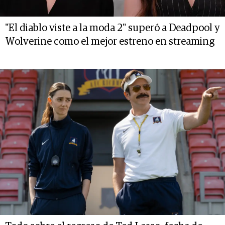
"El diablo viste a la moda 2" superó a Deadpool y
Wolverine como el mejor estreno en streaming