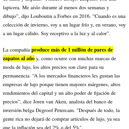
lapicera. Me aíslo durante al menos dos semanas y
dibujo”, dijo Louboutin a Forbes en 2016. “Cuando es una
colección de invierno, voy a un lugar frío y, en verano, voy
a un lugar cálido. Soy receptivo a la luz y al calor”.
produce más de 1 millón de pares de
La compañía
zapatos al año
y, como ocurre con muchas marcas de
moda de lujo, los altos precios son clave para su
permanencia. “A los mercados financieros les gustan las
empresas de lujo porque tienen mayores márgenes, altos
rendimientos del capital y un alto poder de fijación de
precios”, dice Joren van Aken, analista del banco de
inversión belga Degroof Petercam. "Después de todo, la
gente rica no dejará de comprar artículos de lujo, ya sea
que la inflación sea del 2% o del 5%".