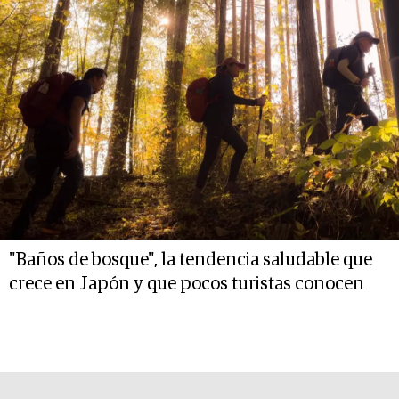
"Baños de bosque", la tendencia saludable que
crece en Japón y que pocos turistas conocen