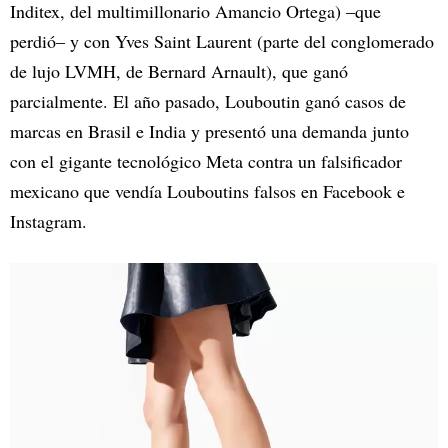
Inditex, del multimillonario Amancio Ortega) –que
perdió– y con Yves Saint Laurent (parte del conglomerado
de lujo LVMH, de Bernard Arnault), que ganó
parcialmente. El año pasado, Louboutin ganó casos de
marcas en Brasil e India y presentó una demanda junto
con el gigante tecnológico Meta contra un falsificador
mexicano que vendía Louboutins falsos en Facebook e
Instagram.