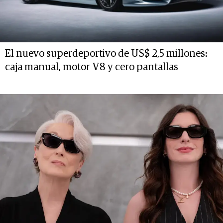
El nuevo superdeportivo de US$ 2,5 millones:
caja manual, motor V8 y cero pantallas