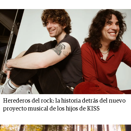
Herederos del rock: la historia detrás del nuevo
proyecto musical de los hijos de KISS