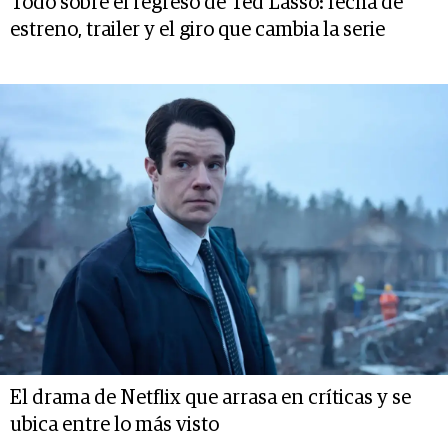
Todo sobre el regreso de Ted Lasso: fecha de
estreno, trailer y el giro que cambia la serie
El drama de Netflix que arrasa en críticas y se
ubica entre lo más visto