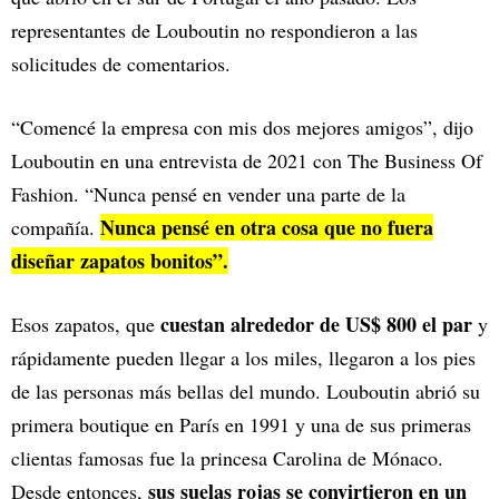
representantes de Louboutin no respondieron a las
solicitudes de comentarios.
“Comencé la empresa con mis dos mejores amigos”, dijo
Louboutin en una entrevista de 2021 con The Business Of
Fashion. “Nunca pensé en vender una parte de la
Nunca pensé en otra cosa que no fuera
compañía.
diseñar zapatos bonitos”.
cuestan alrededor de US$ 800 el par
Esos zapatos, que
y
rápidamente pueden llegar a los miles, llegaron a los pies
de las personas más bellas del mundo. Louboutin abrió su
primera boutique en París en 1991 y una de sus primeras
clientas famosas fue la princesa Carolina de Mónaco.
sus suelas rojas se convirtieron en un
Desde entonces,