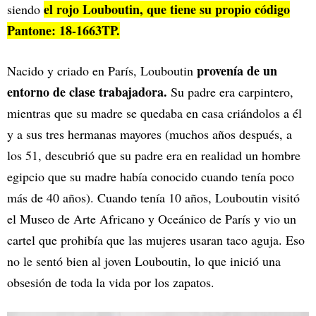
el rojo Louboutin, que tiene su propio código
siendo
Pantone: 18-1663TP.
provenía de un
Nacido y criado en París, Louboutin
entorno de clase trabajadora.
Su padre era carpintero,
mientras que su madre se quedaba en casa criándolos a él
y a sus tres hermanas mayores (muchos años después, a
los 51, descubrió que su padre era en realidad un hombre
egipcio que su madre había conocido cuando tenía poco
más de 40 años). Cuando tenía 10 años, Louboutin visitó
el Museo de Arte Africano y Oceánico de París y vio un
cartel que prohibía que las mujeres usaran taco aguja. Eso
no le sentó bien al joven Louboutin, lo que inició una
obsesión de toda la vida por los zapatos.