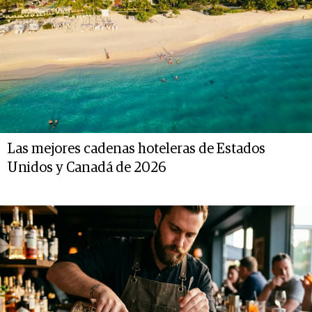
Las mejores cadenas hoteleras de Estados
Unidos y Canadá de 2026