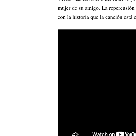
mujer de su amigo. La repercusión 
con la historia que la canción está 