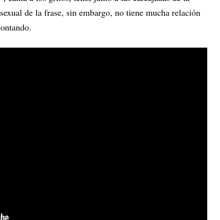
sexual de la frase, sin embargo, no tiene mucha relación
contando.