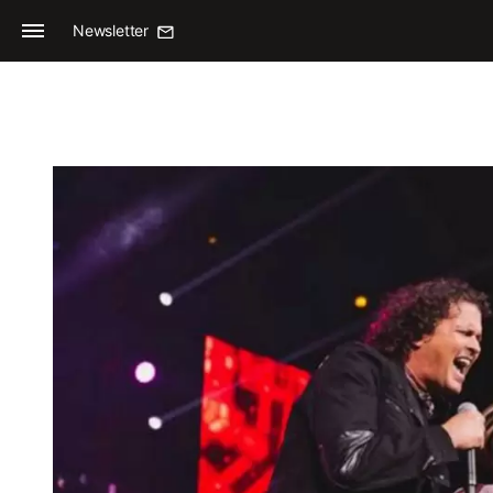
Newsletter