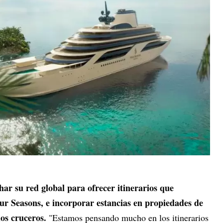
ar su red global para ofrecer itinerarios que
ur Seasons, e incorporar estancias en propiedades de
los cruceros.
"Estamos pensando mucho en los itinerarios