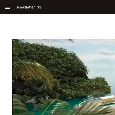
Newsletter