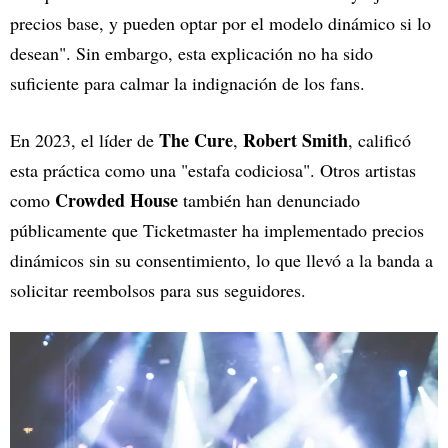
precios base, y pueden optar por el modelo dinámico si lo
desean". Sin embargo, esta explicación no ha sido
suficiente para calmar la indignación de los fans.
The Cure
Robert Smith
En 2023, el líder de
,
, calificó
esta práctica como una "estafa codiciosa". Otros artistas
Crowded House
como
también han denunciado
públicamente que Ticketmaster ha implementado precios
dinámicos sin su consentimiento, lo que llevó a la banda a
solicitar reembolsos para sus seguidores.