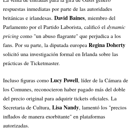
respuestas inmediatas por parte de las autoridades
David Baines
británicas e irlandesas.
, miembro del
Parlamento por el Partido Laborista, calificó el
dynamic
pricing
como "un abuso flagrante" que perjudica a los
Regina Doherty
fans. Por su parte, la diputada europea
solicitó una investigación formal en Irlanda sobre las
prácticas de Ticketmaster.
Lucy Powell
Incluso figuras como
, líder de la Cámara de
los Comunes, reconocieron haber pagado más del doble
del precio original para adquirir tickets oficiales. La
Lisa Nandy
Secretaria de Cultura,
, lamentó los "precios
inflados de manera exorbitante" en plataformas
autorizadas.