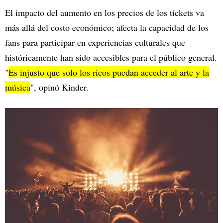
El impacto del aumento en los precios de los tickets va
más allá del costo económico; afecta la capacidad de los
fans para participar en experiencias culturales que
históricamente han sido accesibles para el público general.
"
Es injusto que solo los ricos puedan acceder al arte y la
música
", opinó Kinder.