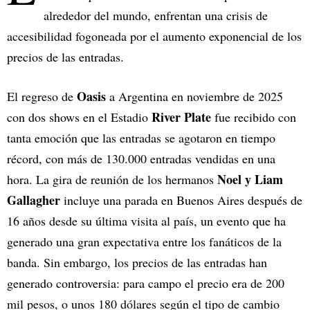
alrededor del mundo, enfrentan una crisis de
accesibilidad fogoneada por el aumento exponencial de los
precios de las entradas.
Oasis
El regreso de
a Argentina en noviembre de 2025
River Plate
con dos shows en el Estadio
fue recibido con
tanta emoción que las entradas se agotaron en tiempo
récord, con más de 130.000 entradas vendidas en una
Noel y Liam
hora. La gira de reunión de los hermanos
Gallagher
incluye una parada en Buenos Aires después de
16 años desde su última visita al país, un evento que ha
generado una gran expectativa entre los fanáticos de la
banda. Sin embargo, los precios de las entradas han
generado controversia: para campo el precio era de 200
mil pesos, o unos 180 dólares según el tipo de cambio