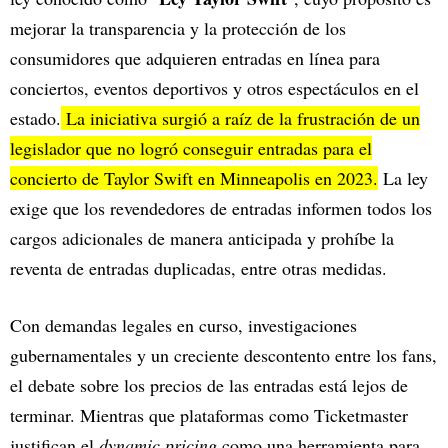
mejorar la transparencia y la protección de los
consumidores que adquieren entradas en línea para
conciertos, eventos deportivos y otros espectáculos en el
estado.
La iniciativa surgió a raíz de la frustración de un
legislador que no logró conseguir entradas para el
concierto de Taylor Swift en Minneapolis en 2023.
La ley
exige que los revendedores de entradas informen todos los
cargos adicionales de manera anticipada y prohíbe la
reventa de entradas duplicadas, entre otras medidas.
Con demandas legales en curso, investigaciones
gubernamentales y un creciente descontento entre los fans,
el debate sobre los precios de las entradas está lejos de
terminar. Mientras que plataformas como Ticketmaster
justifican el
dynamic pricing
como una herramienta para