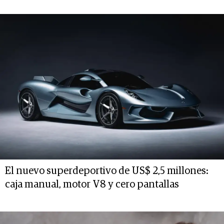
El nuevo superdeportivo de US$ 2,5 millones:
caja manual, motor V8 y cero pantallas