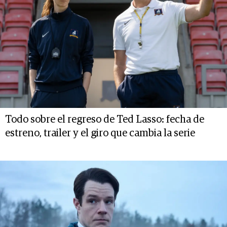
Todo sobre el regreso de Ted Lasso: fecha de
estreno, trailer y el giro que cambia la serie