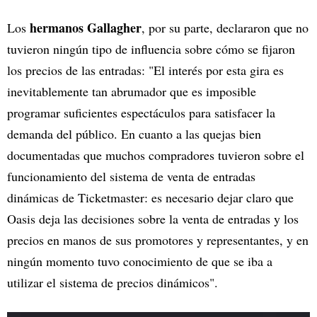
hermanos Gallagher
Los
, por su parte, declararon que no
tuvieron ningún tipo de influencia sobre cómo se fijaron
los precios de las entradas: "El interés por esta gira es
inevitablemente tan abrumador que es imposible
programar suficientes espectáculos para satisfacer la
demanda del público. En cuanto a las quejas bien
documentadas que muchos compradores tuvieron sobre el
funcionamiento del sistema de venta de entradas
dinámicas de Ticketmaster: es necesario dejar claro que
Oasis deja las decisiones sobre la venta de entradas y los
precios en manos de sus promotores y representantes, y en
ningún momento tuvo conocimiento de que se iba a
utilizar el sistema de precios dinámicos".