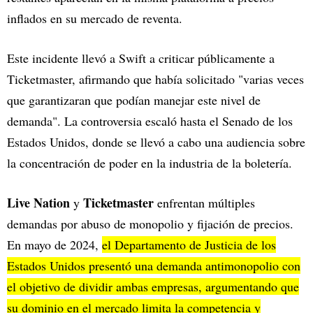
inflados en su mercado de reventa.
Este incidente llevó a Swift a criticar públicamente a
Ticketmaster, afirmando que había solicitado "varias veces
que garantizaran que podían manejar este nivel de
demanda". La controversia escaló hasta el Senado de los
Estados Unidos, donde se llevó a cabo una audiencia sobre
la concentración de poder en la industria de la boletería.
Live Nation
Ticketmaster
y
enfrentan múltiples
demandas por abuso de monopolio y fijación de precios.
En mayo de 2024,
el Departamento de Justicia de los
Estados Unidos presentó una demanda antimonopolio con
el objetivo de dividir ambas empresas, argumentando que
su dominio en el mercado limita la competencia y