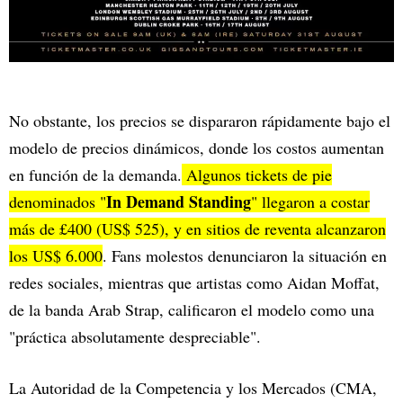
No obstante, los precios se dispararon rápidamente bajo el
modelo de precios dinámicos, donde los costos aumentan
en función de la demanda.
Algunos tickets de pie
In Demand Standing
denominados "
" llegaron a costar
más de £400 (US$ 525), y en sitios de reventa alcanzaron
los US$ 6.000
. Fans molestos denunciaron la situación en
redes sociales, mientras que artistas como Aidan Moffat,
de la banda Arab Strap, calificaron el modelo como una
"práctica absolutamente despreciable".
La Autoridad de la Competencia y los Mercados (CMA,