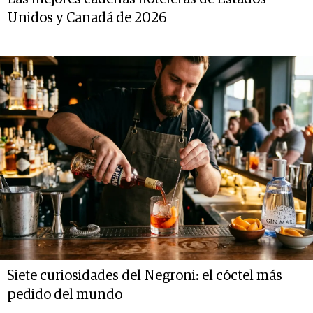
Unidos y Canadá de 2026
Siete curiosidades del Negroni: el cóctel más
pedido del mundo