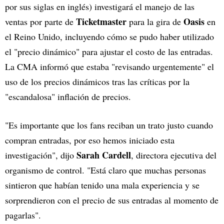
por sus siglas en inglés) investigará el manejo de las
Ticketmaster
Oasis
ventas por parte de
para la gira de
en
el Reino Unido, incluyendo cómo se pudo haber utilizado
el "precio dinámico" para ajustar el costo de las entradas.
La CMA informó que estaba "revisando urgentemente" el
uso de los precios dinámicos tras las críticas por la
"escandalosa" inflación de precios.
"Es importante que los fans reciban un trato justo cuando
compran entradas, por eso hemos iniciado esta
Sarah Cardell
investigación", dijo
, directora ejecutiva del
organismo de control. "Está claro que muchas personas
sintieron que habían tenido una mala experiencia y se
sorprendieron con el precio de sus entradas al momento de
pagarlas".