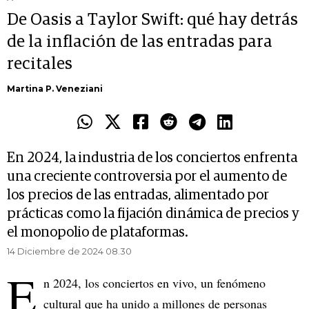
De Oasis a Taylor Swift: qué hay detrás
de la inflación de las entradas para
recitales
Martina P. Veneziani
En 2024, la industria de los conciertos enfrenta
una creciente controversia por el aumento de
los precios de las entradas, alimentado por
prácticas como la fijación dinámica de precios y
el monopolio de plataformas.
14 Diciembre de 2024 08.30
E
n 2024, los conciertos en vivo, un fenómeno
cultural que ha unido a millones de personas