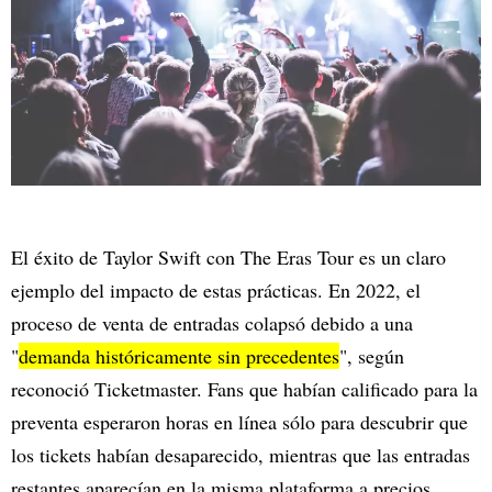
El éxito de Taylor Swift con The Eras Tour es un claro
ejemplo del impacto de estas prácticas. En 2022, el
proceso de venta de entradas colapsó debido a una
"
demanda históricamente sin precedentes
", según
reconoció Ticketmaster. Fans que habían calificado para la
preventa esperaron horas en línea sólo para descubrir que
los tickets habían desaparecido, mientras que las entradas
restantes aparecían en la misma plataforma a precios