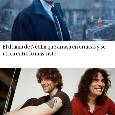
El drama de Netflix que arrasa en críticas y se
ubica entre lo más visto