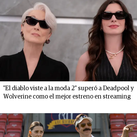
"El diablo viste a la moda 2" superó a Deadpool y
Wolverine como el mejor estreno en streaming