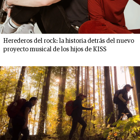
Herederos del rock: la historia detrás del nuevo
proyecto musical de los hijos de KISS