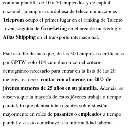
con una plantilla de 10 a 50 empleados y de capital
nacional, la empresa cordobesa de telecomunicaciones
Teleprom
ocupó el primer lugar en el ranking de Talento
Growketing
Joven, seguida de
en el área de marketing y
Atlas Shipping
en el transporte internacional.
Este estudio destaca que, de las 300 empresas certificadas
por GPTW, solo 104 cumplieron con el criterio
demográfico necesario para entrar en la lista de las 20
contar con al menos un 20% de
mejores, es decir,
jóvenes menores de 25 años en su plantilla.
Además, se
observa que la mayoría de estos jóvenes trabaja a tiempo
parcial, lo que plantea interrogantes sobre si están
pasantes
empleados
mayormente en roles de
o
a tiempo
parcial y si esto contribuye a la informalidad laboral.