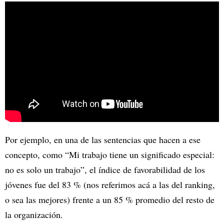
Por ejemplo, en una de las sentencias que hacen a ese
concepto, como “Mi trabajo tiene un significado especial:
no es solo un trabajo”, el índice de favorabilidad de los
jóvenes fue del 83 % (nos referimos acá a las del ranking,
o sea las mejores) frente a un 85 % promedio del resto de
la organización.