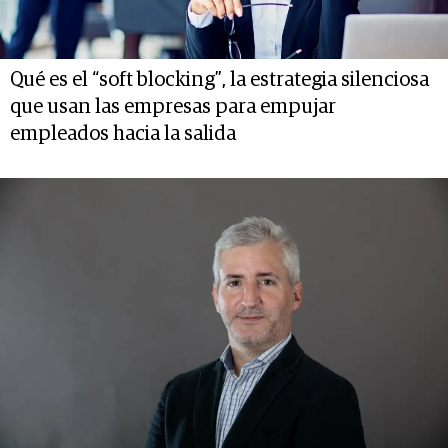
Qué es el “soft blocking”, la estrategia silenciosa
que usan las empresas para empujar
empleados hacia la salida