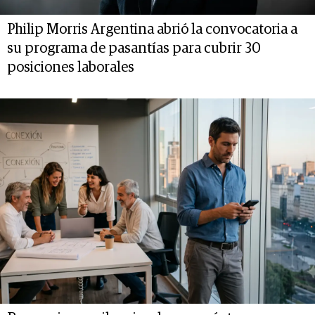
Philip Morris Argentina abrió la convocatoria a
su programa de pasantías para cubrir 30
posiciones laborales