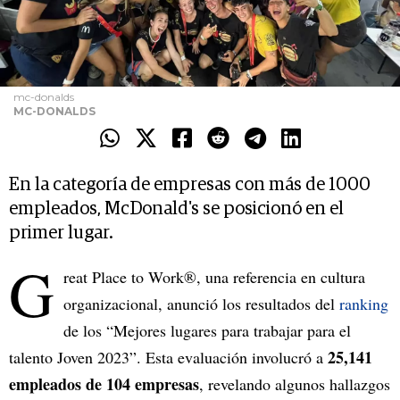
mc-donalds
MC-DONALDS
En la categoría de empresas con más de 1000
empleados, McDonald's se posicionó en el
primer lugar.
G
reat Place to Work®, una referencia en cultura
organizacional, anunció los resultados del
ranking
de los “Mejores lugares para trabajar para el
25,141
talento Joven 2023”. Esta evaluación involucró a
empleados de 104 empresas
, revelando algunos hallazgos