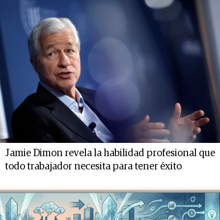
Jamie Dimon revela la habilidad profesional que
todo trabajador necesita para tener éxito