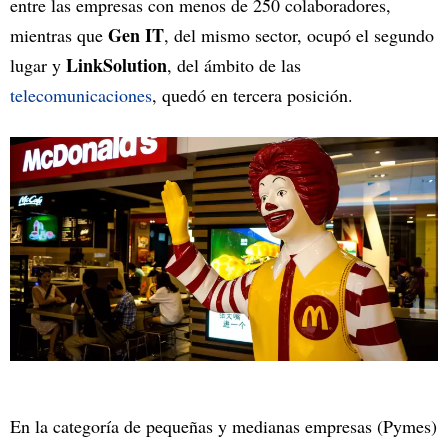
entre las empresas con menos de 250 colaboradores,
Gen IT
mientras que
, del mismo sector, ocupó el segundo
LinkSolution
lugar y
, del ámbito de las
telecomunicaciones
, quedó en tercera posición.
En la categoría de pequeñas y medianas empresas (Pymes)