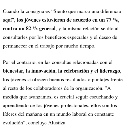
Cuando la consigna es “Siento que marco una diferencia
los jóvenes estuvieron de acuerdo en un 77 %,
aquí”,
contra un 82 % general
, y la misma relación se dio al
consultarles por los beneficios especiales y el deseo de
permanecer en el trabajo por mucho tiempo.
Por el contrario, en las consultas relacionadas con el
bienestar, la innovación, la celebración y el liderazgo
,
los jóvenes sí ofrecen buenos resultados o puntajes frente
al resto de los colaboradores de la organización. "A
medida que avanzamos, es crucial seguir escuchando y
aprendiendo de los jóvenes profesionales, ellos son los
líderes del mañana en un mundo laboral en constante
evolución”, concluye Alustiza.