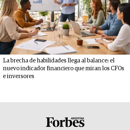
La brecha de habilidades llega al balance: el
nuevo indicador financiero que miran los CFOs
e inversores