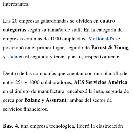
interesantes.
cuatro
Las 20 empresas galardonadas se dividen en
categorías
según su tamaño de staff. En la categoría de
empresas con más de 1000 empleados,
McDonald's
se
Earnst & Young
posicionó en el primer lugar, seguido de
y
Ualá
en el segundo y tercer puesto, respectivamente.
Dentro de las compañías que cuentan con una plantilla de
AES Servicios América
entre 251 y 1000 colaboradores,
,
en el ámbito de manufactura, encabezó la lista, seguida de
Balanz
Assurant
cerca por
y
, ambas del sector de
servicios financieros.
Base 4
, una empresa tecnológica, lideró la clasificación