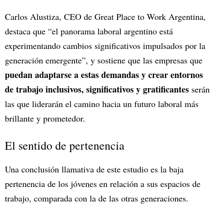
Carlos Alustiza, CEO de Great Place to Work Argentina,
destaca que “el panorama laboral argentino está
experimentando cambios significativos impulsados por la
generación emergente”, y sostiene que las empresas que
puedan adaptarse a estas demandas y crear entornos
de trabajo inclusivos, significativos y gratificantes
serán
las que liderarán el camino hacia un futuro laboral más
brillante y prometedor.
El sentido de pertenencia
Una conclusión llamativa de este estudio es la baja
pertenencia de los jóvenes en relación a sus espacios de
trabajo, comparada con la de las otras generaciones.