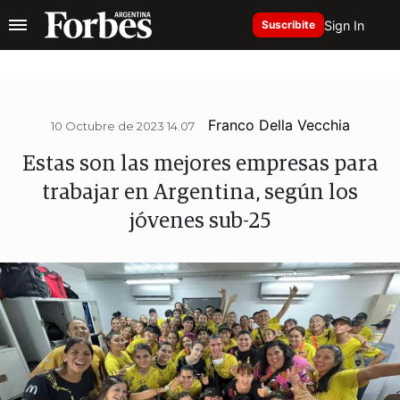
Sign In
Suscribite
Franco Della Vecchia
10 Octubre de 2023 14.07
Estas son las mejores empresas para
trabajar en Argentina, según los
jóvenes sub-25