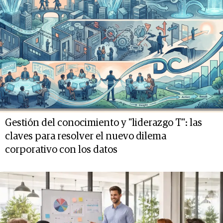
Gestión del conocimiento y "liderazgo T": las
claves para resolver el nuevo dilema
corporativo con los datos