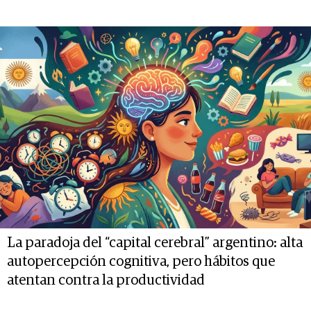
La paradoja del “capital cerebral” argentino: alta
autopercepción cognitiva, pero hábitos que
atentan contra la productividad