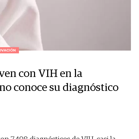
OVACIÓN
ven con VIH en la
 no conoce su diagnóstico