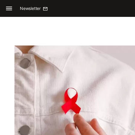
Newsletter