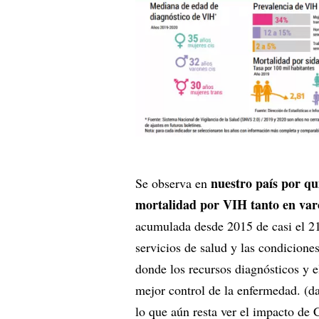
nuestro país por qu
Se observa en
mortalidad por VIH tanto en va
acumulada desde 2015 de casi el 21
servicios de salud y las condicione
donde los recursos diagnósticos y el
mejor control de la enfermedad. (da
lo que aún resta ver el impacto de