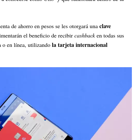
clave
uenta de ahorro en pesos se les otorgará una
imentarán el beneficio de recibir
cashback
en todas sus
la tarjeta internacional
o en línea, utilizando