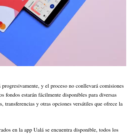
rá progresivamente, y el proceso no conllevará comisiones
s fondos estarán fácilmente disponibles para diversas
 transferencias y otras opciones versátiles que ofrece la
ados en la app Ualá se encuentra disponible, todos los