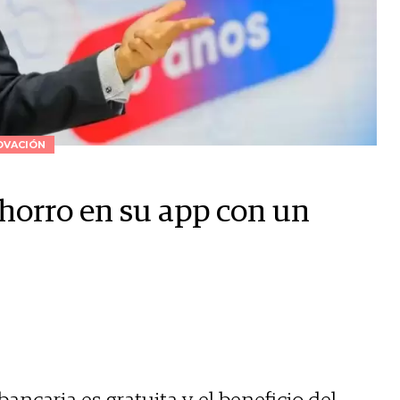
OVACIÓN
Ahorro en su app con un