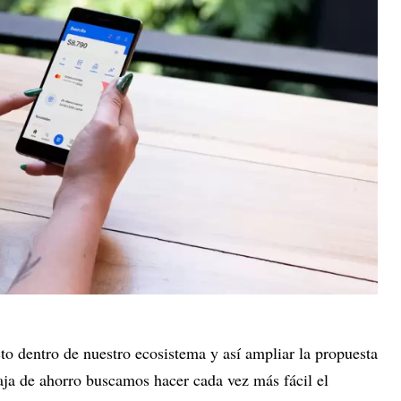
o dentro de nuestro ecosistema y así ampliar la propuesta
aja de ahorro buscamos hacer cada vez más fácil el