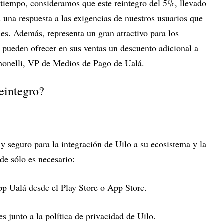
 tiempo, consideramos que este reintegro del 5%, llevado
 una respuesta a las exigencias de nuestros usuarios que
s. Además, representa un gran atractivo para los
pueden ofrecer en sus ventas un descuento adicional a
onelli, VP de Medios de Pago de Ualá.
reintegro?
y seguro para la integración de Uilo a su ecosistema y la
de sólo es necesario:
app Ualá desde el Play Store o App Store.
s junto a la política de privacidad de Uilo.