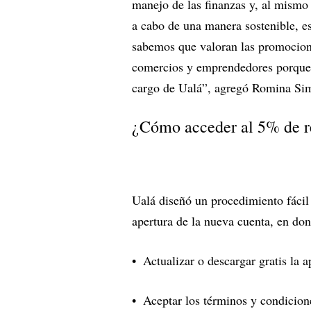
manejo de las finanzas y, al mismo
a cabo de una manera sostenible, es
sabemos que valoran las promocione
comercios y emprendedores porque 
cargo de Ualá”, agregó Romina Sim
¿Cómo acceder al 5% de 
Ualá diseñó un procedimiento fácil 
apertura de la nueva cuenta, en don
Actualizar o descargar gratis la 
Aceptar los términos y condicione