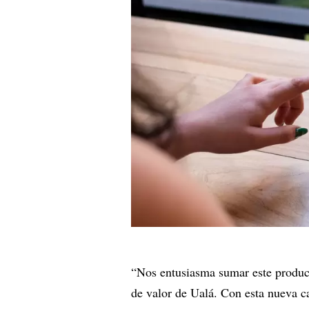
“Nos entusiasma sumar este product
de valor de Ualá. Con esta nueva c