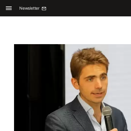
Newsletter