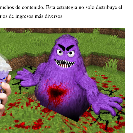
nichos de contenido. Esta estrategia no solo distribuye el
ujos de ingresos más diversos.