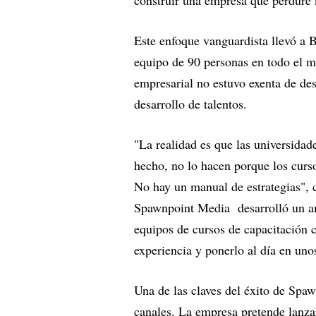
Este enfoque vanguardista llevó a 
equipo de 90 personas en todo el mu
empresarial no estuvo exenta de des
desarrollo de talentos.
"La realidad es que las universidad
hecho, no lo hacen porque los curs
No hay un manual de estrategias", c
Spawnpoint Media desarrolló un am
equipos de cursos de capacitación 
experiencia y ponerlo al día en uno
Una de las claves del éxito de Spaw
canales. La empresa pretende lanza