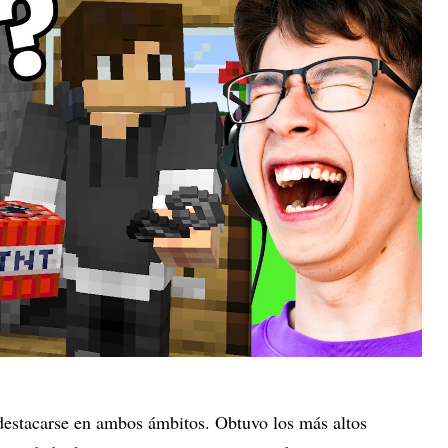
destacarse en ambos ámbitos. Obtuvo los más altos