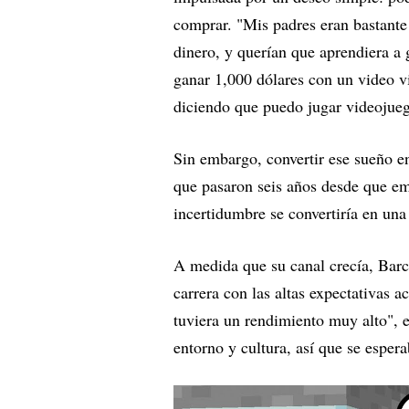
comprar. "Mis padres eran bastante e
dinero, y querían que aprendiera a 
ganar 1,000 dólares con un video vi
diciendo que puedo jugar videojueg
Sin embargo, convertir ese sueño en
que pasaron seis años desde que emp
incertidumbre se convertiría en una 
A medida que su canal crecía, Barcla
carrera con las altas expectativas 
tuviera un rendimiento muy alto", e
entorno y cultura, así que se esper