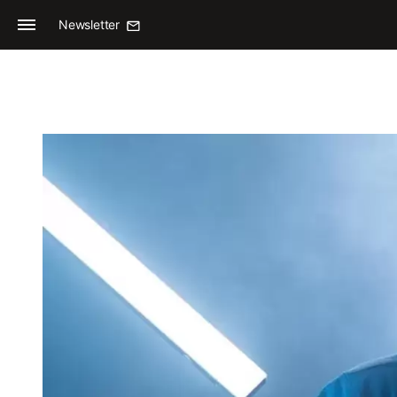
Newsletter