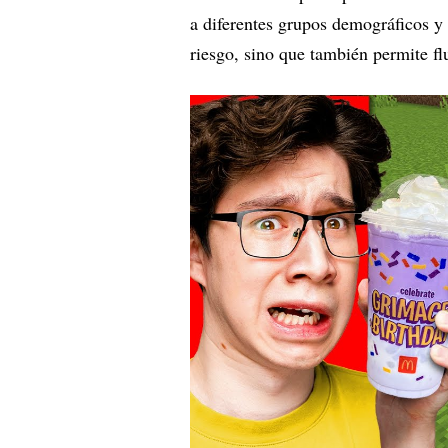
a diferentes grupos demográficos y 
riesgo, sino que también permite fl