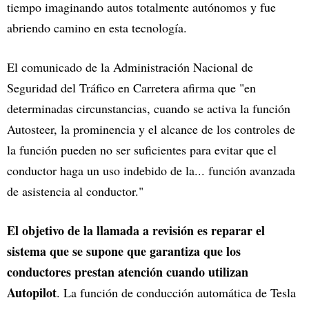
tiempo imaginando autos totalmente autónomos y fue
abriendo camino en esta tecnología.
El comunicado de la Administración Nacional de
Seguridad del Tráfico en Carretera afirma que "en
determinadas circunstancias, cuando se activa la función
Autosteer, la prominencia y el alcance de los controles de
la función pueden no ser suficientes para evitar que el
conductor haga un uso indebido de la... función avanzada
de asistencia al conductor."
El objetivo de la llamada a revisión es reparar el
sistema que se supone que garantiza que los
conductores prestan atención cuando utilizan
Autopilot
. La función de conducción automática de Tesla