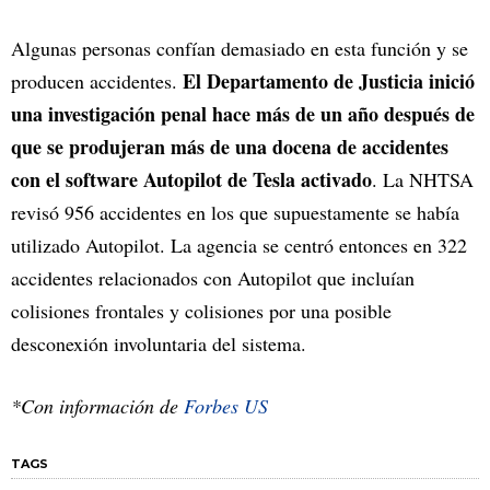
Algunas personas confían demasiado en esta función y se
El Departamento de Justicia inició
producen accidentes.
una investigación penal hace más de un año después de
que se produjeran más de una docena de accidentes
con el software Autopilot de Tesla activado
. La NHTSA
revisó 956 accidentes en los que supuestamente se había
utilizado Autopilot. La agencia se centró entonces en 322
accidentes relacionados con Autopilot que incluían
colisiones frontales y colisiones por una posible
desconexión involuntaria del sistema.
*Con información de
Forbes US
TAGS