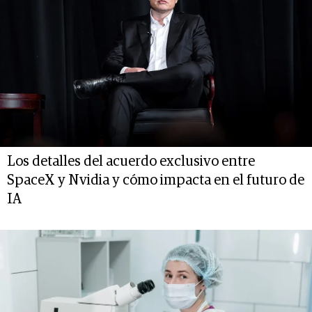
Los detalles del acuerdo exclusivo entre
SpaceX y Nvidia y cómo impacta en el futuro de
IA