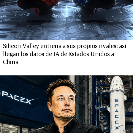
Silicon Valley entrena a sus propios rivales: así
llegan los datos de IA de Estados Unidos a
China