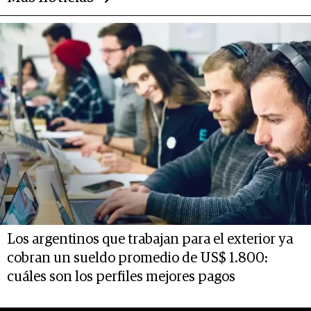
Los argentinos que trabajan para el exterior ya
cobran un sueldo promedio de US$ 1.800:
cuáles son los perfiles mejores pagos