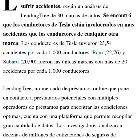
L
sufrir accidentes
, según un análisis de
Se encontró
LendingTree de 30 marcas de autos.
que los conductores de Tesla están involucrados en más
accidentes que los conductores de cualquier otra
marca
. Los conductores de Tesla tuvieron 23,54
accidentes por cada 1.000 conductores.
Ram
(22,76) y
Subaru
(20,90) fueron las únicas marcas con más de 20
accidentes por cada 1.000 conductores.
LendingTree, un mercado de préstamos online que pone
en contacto a prestatarios potenciales con múltiples
operadores de préstamos para encontrar las condiciones
óptimas, cuenta con una plataforma que permite recopilar
gran cantidad de datos. Los investigadores analizaron
decenas de millones de cotizaciones de seguros de