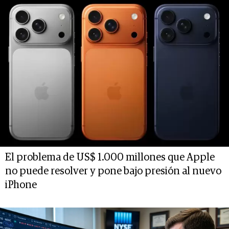
El problema de US$ 1.000 millones que Apple
no puede resolver y pone bajo presión al nuevo
iPhone