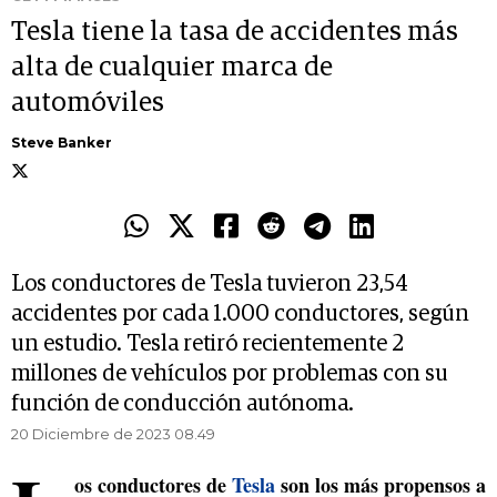
Tesla tiene la tasa de accidentes más
alta de cualquier marca de
automóviles
Steve Banker
Los conductores de Tesla tuvieron 23,54
accidentes por cada 1.000 conductores, según
un estudio. Tesla retiró recientemente 2
millones de vehículos por problemas con su
función de conducción autónoma.
20 Diciembre de 2023 08.49
os conductores de
Tesla
son los más propensos a