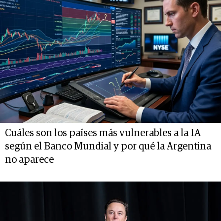
Cuáles son los países más vulnerables a la IA
según el Banco Mundial y por qué la Argentina
no aparece