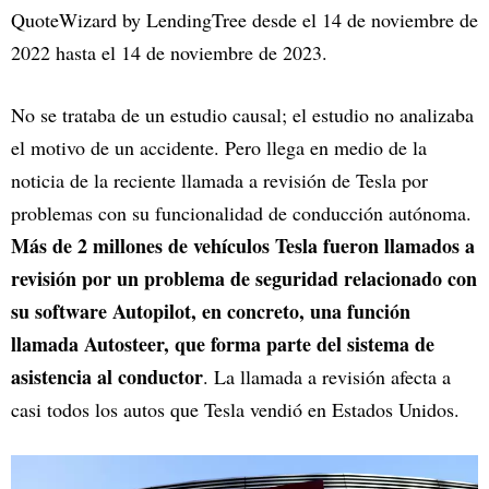
QuoteWizard by LendingTree desde el 14 de noviembre de
2022 hasta el 14 de noviembre de 2023.
No se trataba de un estudio causal; el estudio no analizaba
el motivo de un accidente. Pero llega en medio de la
noticia de la reciente llamada a revisión de Tesla por
problemas con su funcionalidad de conducción autónoma.
Más de 2 millones de vehículos Tesla fueron llamados a
revisión por un problema de seguridad relacionado con
su software Autopilot, en concreto, una función
llamada Autosteer, que forma parte del sistema de
asistencia al conductor
. La llamada a revisión afecta a
casi todos los autos que Tesla vendió en Estados Unidos.