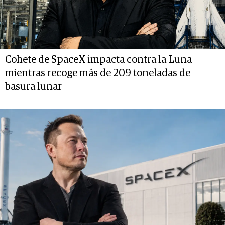
Cohete de SpaceX impacta contra la Luna
mientras recoge más de 209 toneladas de
basura lunar