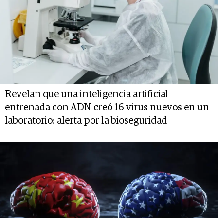
Revelan que una inteligencia artificial
entrenada con ADN creó 16 virus nuevos en un
laboratorio: alerta por la bioseguridad