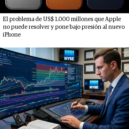
El problema de US$ 1.000 millones que Apple
no puede resolver y pone bajo presión al nuevo
iPhone