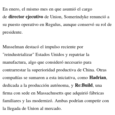
En enero, el mismo mes en que asumió el cargo
director ejecutivo
de
de Union, Somerindyke renunció a
su puesto operativo en Regulus, aunque conservó su rol de
presidente.
Musselman destacó el impulso reciente por
"reindustrializar" Estados Unidos y repatriar la
manufactura, algo que consideró necesario para
contrarrestar la superioridad productiva de China. Otras
Hadrian
compañías se sumaron a esta iniciativa, como
,
Re:Build
dedicada a la producción autónoma, y
, una
firma con sede en Massachusetts que adquirió fábricas
familiares y las modernizó. Ambas podrían competir con
la llegada de Union al mercado.