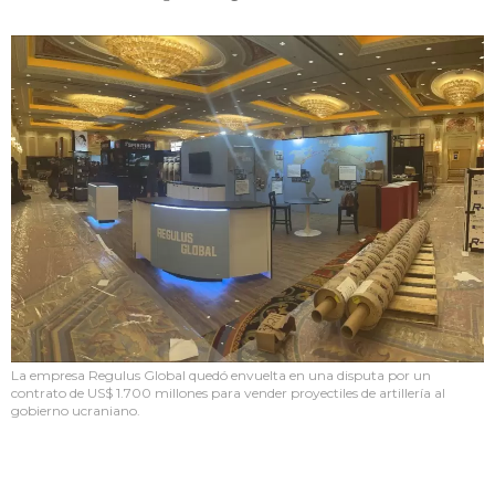
La empresa Regulus Global quedó envuelta en una disputa por un
contrato de US$ 1.700 millones para vender proyectiles de artillería al
gobierno ucraniano.