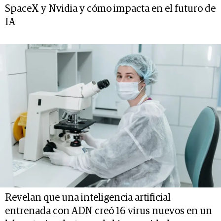
SpaceX y Nvidia y cómo impacta en el futuro de
IA
Revelan que una inteligencia artificial
entrenada con ADN creó 16 virus nuevos en un