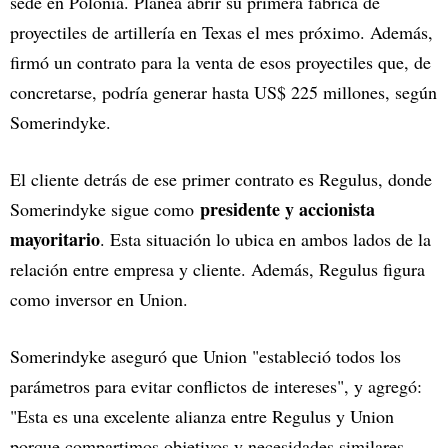
sede en Polonia. Planea abrir su primera fábrica de
proyectiles de artillería en Texas el mes próximo. Además,
firmó un contrato para la venta de esos proyectiles que, de
concretarse, podría generar hasta US$ 225 millones, según
Somerindyke.
El cliente detrás de ese primer contrato es Regulus, donde
presidente y accionista
Somerindyke sigue como
mayoritario
. Esta situación lo ubica en ambos lados de la
relación entre empresa y cliente. Además, Regulus figura
como inversor en Union.
Somerindyke aseguró que Union "estableció todos los
parámetros para evitar conflictos de intereses", y agregó:
"Esta es una excelente alianza entre Regulus y Union
porque compartimos objetivos y necesidades similares...