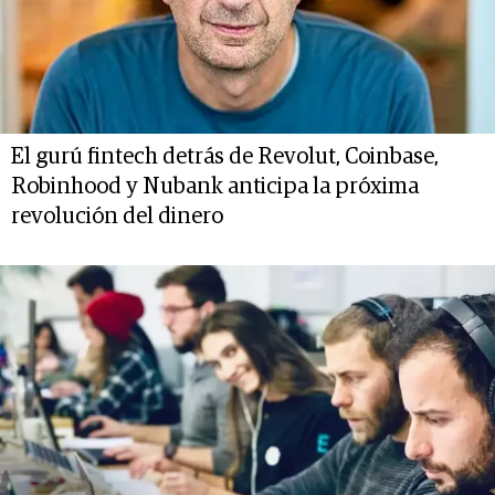
El gurú fintech detrás de Revolut, Coinbase,
Robinhood y Nubank anticipa la próxima
revolución del dinero