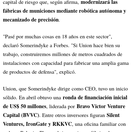
modernizará las
capital de riesgo que, según afirma,
fábricas de municiones mediante robótica autónoma y
mecanizado de precisión
.
"Pasé por muchas cosas en 18 años en este sector",
declaró Somerindyke a Forbes. "Si Union hace bien su
trabajo, construiremos millones de metros cuadrados de
instalaciones con capacidad para fabricar una amplia gama
de productos de defensa", explicó.
Union, que Somerindyke dirige como CEO, tuvo un inicio
ronda de financiación inicial
sólido. En abril obtuvo una
de US$ 50 millones
Bravo Victor Venture
, liderada por
Capital (BVVC)
Silent
. Entre otros inversores figuran
Ventures, IronGate y RKKVC
, una oficina familiar con