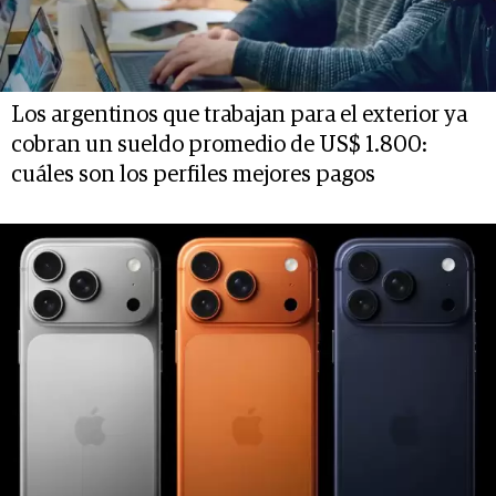
Los argentinos que trabajan para el exterior ya
cobran un sueldo promedio de US$ 1.800:
cuáles son los perfiles mejores pagos