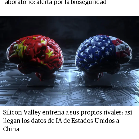
laboratorio: alerta por la bioseguridad
Silicon Valley entrena a sus propios rivales: así
llegan los datos de IA de Estados Unidos a
China