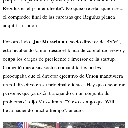
Regulus es el primer cliente". No quiso revelar quién será
el comprador final de las carcasas que Regulus planea
adquirir a Union.
Joe Musselman
Por otro lado,
, socio director de BVVC,
está incubando Union desde el fondo de capital de riesgo y
ocupa los cargos de presidente e inversor de la startup.
Comentó que a sus socios comanditarios no les
preocupaba que el director ejecutivo de Union mantuviera
un rol directivo en su principal cliente. "Hay que encontrar
personas que ya estén trabajando en un conjunto de
problemas", dijo Musselman. "Y eso es algo que Will
lleva haciendo mucho tiempo", añadió.