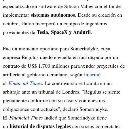
especializado en software de Silicon Valley con el fin de
sistemas autónomos
implementar
. Desde su creación en
octubre, Union incorporó un equipo de ingenieros
Tesla, SpaceX y Anduril
provenientes de
.
Fue un momento oportuno para Somerindyke, cuya
empresa Regulus quedó envuelta en una disputa por un
contrato de US$ 1.700 millones para vender proyectiles de
artillería al gobierno ucraniano, según
informó
el
Financial Times
. La controversia se tramita en un
arbitraje ante un tribunal de Londres. "Regulus se siente
plenamente conforme con su caso y con nuestras
obligaciones contractuales", declaró Somerindyke.
El
Financial Times
indicó que Somerindyke tiene
historial de disputas legales
un
con socios comerciales.