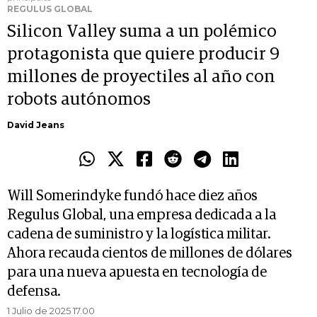
REGULUS GLOBAL
Silicon Valley suma a un polémico
protagonista que quiere producir 9
millones de proyectiles al año con
robots autónomos
David Jeans
Will Somerindyke fundó hace diez años
Regulus Global, una empresa dedicada a la
cadena de suministro y la logística militar.
Ahora recauda cientos de millones de dólares
para una nueva apuesta en tecnología de
defensa.
1 Julio de 2025 17.00