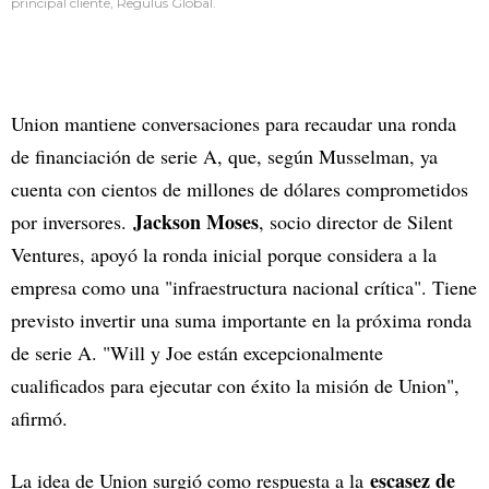
principal cliente, Regulus Global.
Union mantiene conversaciones para recaudar una ronda
de financiación de serie A, que, según Musselman, ya
cuenta con cientos de millones de dólares comprometidos
Jackson Moses
por inversores.
, socio director de Silent
Ventures, apoyó la ronda inicial porque considera a la
empresa como una "infraestructura nacional crítica". Tiene
previsto invertir una suma importante en la próxima ronda
de serie A. "Will y Joe están excepcionalmente
cualificados para ejecutar con éxito la misión de Union",
afirmó.
escasez de
La idea de Union surgió como respuesta a la