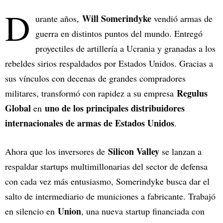
D
Will Somerindyke
urante años,
vendió armas de
guerra en distintos puntos del mundo. Entregó
proyectiles de artillería a Ucrania y granadas a los
rebeldes sirios respaldados por Estados Unidos. Gracias a
sus vínculos con decenas de grandes compradores
Regulus
militares, transformó con rapidez a su empresa
Global
uno de los principales distribuidores
en
internacionales de armas de Estados Unidos
.
Silicon Valley
Ahora que los inversores de
se lanzan a
respaldar startups multimillonarias del sector de defensa
con cada vez más entusiasmo, Somerindyke busca dar el
salto de intermediario de municiones a fabricante. Trabajó
Union
en silencio en
, una nueva startup financiada con