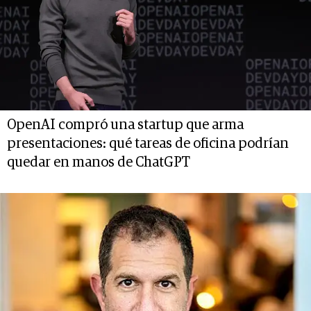
OpenAI compró una startup que arma
presentaciones: qué tareas de oficina podrían
quedar en manos de ChatGPT