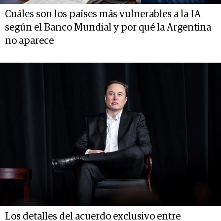
Cuáles son los países más vulnerables a la IA
según el Banco Mundial y por qué la Argentina
no aparece
Los detalles del acuerdo exclusivo entre