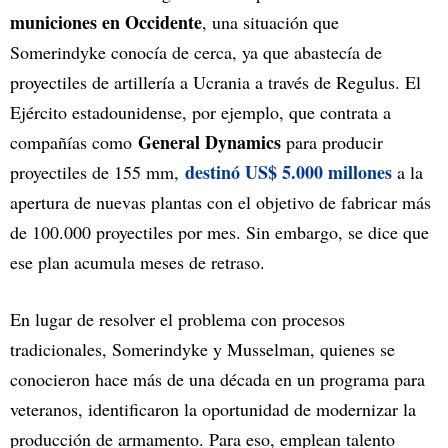
municiones en Occidente
, una situación que
Somerindyke conocía de cerca, ya que abastecía de
proyectiles de artillería a Ucrania a través de Regulus. El
Ejército estadounidense, por ejemplo, que contrata a
General Dynamics
compañías como
para producir
destinó US$ 5.000 millones
proyectiles de 155 mm,
a la
apertura de nuevas plantas con el objetivo de fabricar más
de 100.000 proyectiles por mes. Sin embargo, se dice que
ese plan acumula meses de retraso.
En lugar de resolver el problema con procesos
tradicionales, Somerindyke y Musselman, quienes se
conocieron hace más de una década en un programa para
veteranos, identificaron la oportunidad de modernizar la
producción de armamento. Para eso, emplean talento