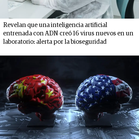
Revelan que una inteligencia artificial
entrenada con ADN creó 16 virus nuevos en un
laboratorio: alerta por la bioseguridad