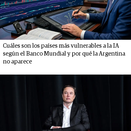
Cuáles son los países más vulnerables a la IA
según el Banco Mundial y por qué la Argentina
no aparece