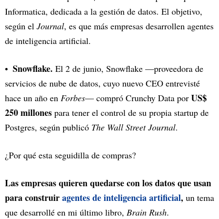
Informatica, dedicada a la gestión de datos. El objetivo,
según el
Journal
, es que más empresas desarrollen agentes
de inteligencia artificial.
Snowflake.
El 2 de junio, Snowflake —proveedora de
servicios de nube de datos, cuyo nuevo CEO entrevisté
US$
hace un año en
Forbes
— compró Crunchy Data por
250 millones
para tener el control de su propia startup de
Postgres, según publicó
The Wall Street Journal
.
¿Por qué esta seguidilla de compras?
Las empresas quieren quedarse con los datos que usan
para construir
agentes de inteligencia artificial
,
un tema
que desarrollé en mi último libro,
Brain Rush
.