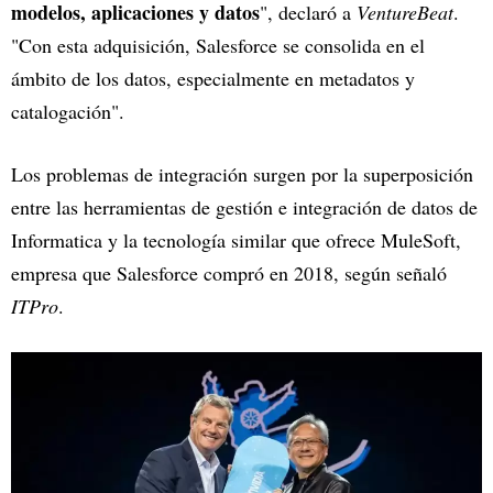
modelos, aplicaciones y datos
", declaró a
VentureBeat
.
"Con esta adquisición, Salesforce se consolida en el
ámbito de los datos, especialmente en metadatos y
catalogación".
Los problemas de integración surgen por la superposición
entre las herramientas de gestión e integración de datos de
Informatica y la tecnología similar que ofrece MuleSoft,
empresa que Salesforce compró en 2018, según señaló
ITPro
.