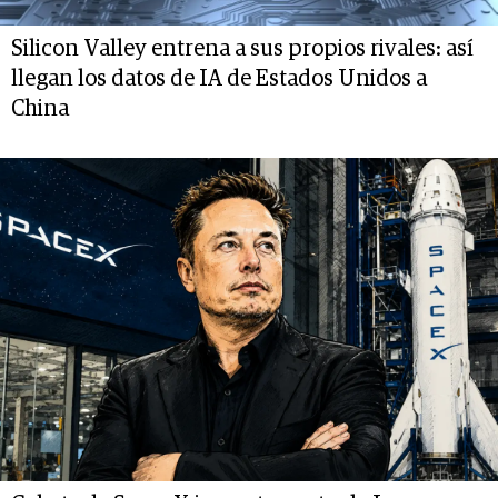
Silicon Valley entrena a sus propios rivales: así
llegan los datos de IA de Estados Unidos a
China