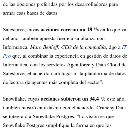
de las opciones preferidas por los desarrolladores para
armar esas bases de datos.
acciones cayeron un 18 %
Salesforce, cuyas
en lo que va
del año, también apuesta fuerte a su alianza con
Informatica.
Marc Benioff, CEO de la compañía
, dijo a
IT
Pro
que, al combinar la experiencia en gestión de datos de
Informatica. con los servicios Agentforce y Data Cloud de
Salesforce, el acuerdo dará lugar a "la plataforma de datos
de lectura de agentes más completa del sector".
acciones subieron un 34,4 %
Snowflake, cuyas
este año,
también mostró entusiasmo con el acuerdo. Crunchy Data
se integrará a Snowflake Postgres. "La visión es que
Snowflake Postgres simplifique la forma en que los