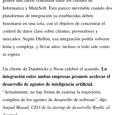
Informatica y MuleSoft. Esto parece inevitable cuando dos
plataformas de integración ya establecidas deben
fusionarse en una sola, con el objetivo de concentrar el
control de datos clave sobre clientes, proveedores y
mercados. Según Dhillon, esa integración podría volverse
lenta y compleja, y llevar años, incluso si todo sale como
se espera.
La
Un cliente de Databricks y Neon celebró el acuerdo.
integración entre ambas empresas promete acelerar el
desarrollo de agentes de inteligencia artificial.
"Actualmente, no hay forma de rastrear la trayectoria
completa de los agentes de desarrollo de software", dijo
Amjad Masad, CEO de la startup de desarrollo Replit, al
Journal.