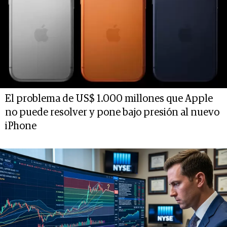
El problema de US$ 1.000 millones que Apple
no puede resolver y pone bajo presión al nuevo
iPhone