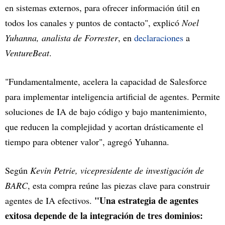
en sistemas externos, para ofrecer información útil en
todos los canales y puntos de contacto", explicó
Noel
Yuhanna, analista de Forrester
, en
declaraciones
a
VentureBeat
.
"Fundamentalmente, acelera la capacidad de Salesforce
para implementar inteligencia artificial de agentes. Permite
soluciones de IA de bajo código y bajo mantenimiento,
que reducen la complejidad y acortan drásticamente el
tiempo para obtener valor", agregó Yuhanna.
Según
Kevin Petrie, vicepresidente de investigación de
BARC
, esta compra reúne las piezas clave para construir
"Una estrategia de agentes
agentes de IA efectivos.
exitosa depende de la integración de tres dominios: