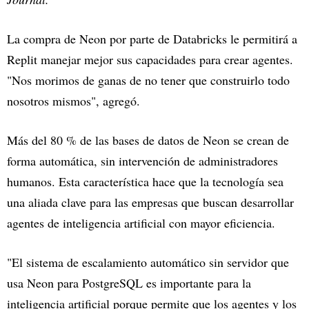
La compra de Neon por parte de Databricks le permitirá a
Replit manejar mejor sus capacidades para crear agentes.
"Nos morimos de ganas de no tener que construirlo todo
nosotros mismos", agregó.
Más del 80 % de las bases de datos de Neon se crean de
forma automática, sin intervención de administradores
humanos. Esta característica hace que la tecnología sea
una aliada clave para las empresas que buscan desarrollar
agentes de inteligencia artificial con mayor eficiencia.
"El sistema de escalamiento automático sin servidor que
usa Neon para PostgreSQL es importante para la
inteligencia artificial porque permite que los agentes y los