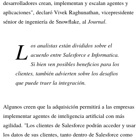
desarrolladores crean, implementan y escalan agentes y
aplicaciones", declaró Vivek Raghunathan, vicepresidente
sénior de ingeniería de Snowflake, al
Journal
.
L
os analistas están divididos sobre el
acuerdo entre Salesforce e Informatica.
Si bien ven posibles beneficios para los
clientes, también advierten sobre los desafíos
que puede traer la integración.
Algunos creen que la adquisición permitirá a las empresas
implementar agentes de inteligencia artificial con más
agilidad. "Los clientes de Salesforce podrán acceder y usar
los datos de sus clientes, tanto dentro de Salesforce como