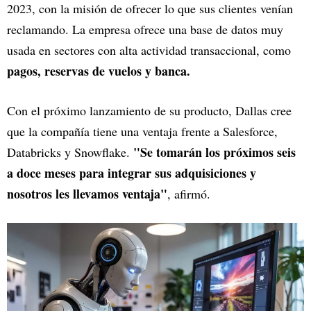
2023, con la misión de ofrecer lo que sus clientes venían
reclamando. La empresa ofrece una base de datos muy
usada en sectores con alta actividad transaccional, como
pagos, reservas de vuelos y banca.
Con el próximo lanzamiento de su producto, Dallas cree
que la compañía tiene una ventaja frente a Salesforce,
"Se tomarán los próximos seis
Databricks y Snowflake.
a doce meses para integrar sus adquisiciones y
nosotros les llevamos ventaja"
, afirmó.