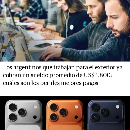
Los argentinos que trabajan para el exterior ya
cobran un sueldo promedio de US$ 1.800:
cuáles son los perfiles mejores pagos