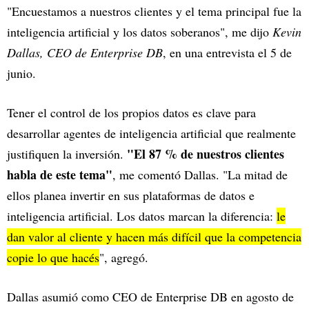
"Encuestamos a nuestros clientes y el tema principal fue la
inteligencia artificial y los datos soberanos", me dijo
Kevin
Dallas, CEO de Enterprise DB
, en una entrevista el 5 de
junio.
Tener el control de los propios datos es clave para
desarrollar agentes de inteligencia artificial que realmente
"El 87 % de nuestros clientes
justifiquen la inversión.
habla de este tema"
, me comentó Dallas. "La mitad de
ellos planea invertir en sus plataformas de datos e
inteligencia artificial. Los datos marcan la diferencia:
le
dan valor al cliente y hacen más difícil que la competencia
copie lo que hacés
", agregó.
Dallas asumió como CEO de Enterprise DB en agosto de