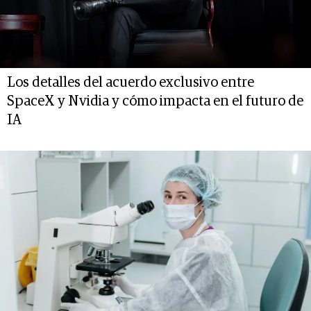
Los detalles del acuerdo exclusivo entre
SpaceX y Nvidia y cómo impacta en el futuro de
IA