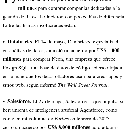
millones
para comprar compañías dedicadas a la
gestión de datos. Lo hicieron con pocos días de diferencia.
Entre las firmas involucradas están:
Databricks.
El 14 de mayo, Databricks, especializada
US$ 1.000
en análisis de datos, anunció un acuerdo por
millones
para comprar Neon, una empresa que ofrece
PostgreSQL, una base de datos de código abierto alojada
en la nube que los desarrolladores usan para crear apps y
sitios web, según informó
The Wall Street Journal
.
Salesforce.
El 27 de mayo, Salesforce —que impulsa su
herramienta de inteligencia artificial Agentforce, como
conté en mi columna de
Forbes
en febrero de 2025—
US$ 8.000 millones
cerró un acuerdo por
para adquirir