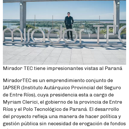
Mirador TEC tiene impresionantes vistas al Paraná
MiradorTEC es un emprendimiento conjunto de
IAPSER (Instituto Autárquico Provincial del Seguro
de Entre Ríos), cuya presidencia esta a cargo de
Myriam Clerici, el gobierno de la provincia de Entre
Ríos y el Polo Tecnológico de Paraná. El desarrollo
del proyecto refleja una manera de hacer política y
gestión pública sin necesidad de erogación de fondos