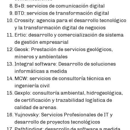
B+B: servicios de comunicación digital
BTD: servicios de transformación digital
Crossity: agencia para el desarrollo tecnológico
y la transformación digital de negocios
Ertic: desarrollo y comercialización de sistema
de gestión empresarial
Geosk: Prestación de servicios geológicos,
mineros y ambientales
Integral software: Desarrollo de soluciones
informáticas a medida
MCW: servicios de consultoría técnica en
ingeniería civil
Gexplo: consultoría ambiental, hidrogeológica,
de certificación y trazabilidad logística de
calidad de arenas.
Yujnovsky: Servicios Profesionales de IT y
desarrollo de proyectos tecnológicos
Pathfinding: desarrollo de software a medida