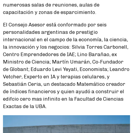
numerosas salas de reuniones, aulas de
capacitación y zonas de esparcimiento.
El Consejo Asesor está conformado por seis
personalidades argentinas de prestigio
internacional en el campo de la economía, la ciencia,
la innovación y los negocios: Silvia Torres Carbonell,
Centro Emprendedores de IAE; Lino Barañao, ex
Ministro de Ciencia; Martín Umarán, Co-Fundador
de Globant; Eduardo Levi Yeyati, Economista; Leandro
Vetcher, Experto en IA y terapias celulares, y
Sebastián Ceria, un destacado Matemático creador
de índices financieros y quien ayudó a construir el
edifcio cero mas infinito en la Facultad de Ciencias
Exactas de la UBA.