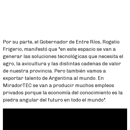
Por su parte, el Gobernador de Entre Ríos, Rogelio
Frigerio, manifestó que "en este espacio se van a
generar las soluciones tecnológicas que necesita el
agro, la avicultura y las distintas cadenas de valor
de nuestra provincia. Pero también vamos a
exportar talento de Argentina al mundo. En
MiradorTEC se van a producir muchos empleos
privados porque la economía del conocimiento es la
piedra angular del futuro en todo el mundo".