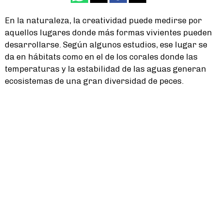
En la naturaleza, la creatividad puede medirse por
aquellos lugares donde más formas vivientes pueden
desarrollarse. Según algunos estudios, ese lugar se
da en hábitats como en el de los corales donde las
temperaturas y la estabilidad de las aguas generan
ecosistemas de una gran diversidad de peces.