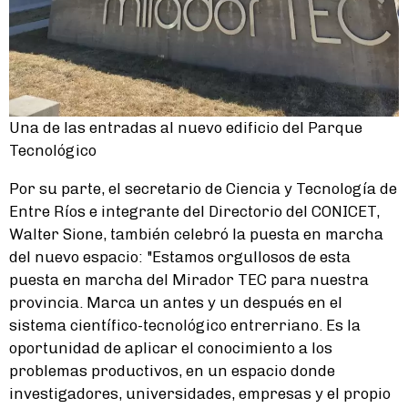
Una de las entradas al nuevo edificio del Parque
Tecnológico
Por su parte, el secretario de Ciencia y Tecnología de
Entre Ríos e integrante del Directorio del CONICET,
Walter Sione, también celebró la puesta en marcha
del nuevo espacio: "Estamos orgullosos de esta
puesta en marcha del Mirador TEC para nuestra
provincia. Marca un antes y un después en el
sistema científico-tecnológico entrerriano. Es la
oportunidad de aplicar el conocimiento a los
problemas productivos, en un espacio donde
investigadores, universidades, empresas y el propio