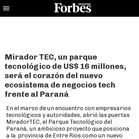
Mirador TEC, un parque
tecnológico de US$ 16 millones,
será el corazón del nuevo
ecosistema de negocios tech
frente al Paraná
En el marco de un encuentro con empresarios
tecnológicos y autoridades, abrió las puertas
MiradorTEC, el Parque Tecnológico del
Paraná, un ambicioso proyecto que posiciona
a la provincia de Entre Ríos como un nuevo