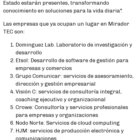
Estado estarán presentes, transformando
conocimiento en soluciones para la vida diaria".
Las empresas que ya ocupan un lugar en Mirador
TEC son:
Dominguez Lab. Laboratorio de investigación y
desarrollo
Etsol: Desarrollo de software de gestión para
empresas y comercios
Grupo Comunicar: servicios de asesoramiento,
dirección y gestión empresarial
Visión C: servicios de consultoría integral,
coaching ejecutivo y organizacional
Crowe: Consultoría y servicios profesionales
para empresas y organizaciones
Nodo Norte: Servicios de cloud computing
HJM: servicios de producción electrónica y
comunicaciones