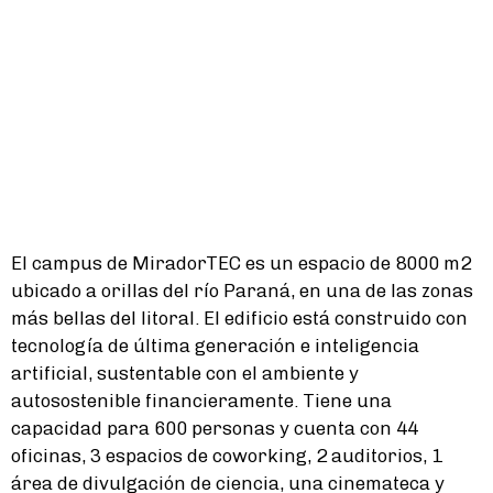
El campus de MiradorTEC es un espacio de 8000 m2
ubicado a orillas del río Paraná, en una de las zonas
más bellas del litoral. El edificio está construido con
tecnología de última generación e inteligencia
artificial, sustentable con el ambiente y
autosostenible financieramente. Tiene una
capacidad para 600 personas y cuenta con 44
oficinas, 3 espacios de coworking, 2 auditorios, 1
área de divulgación de ciencia, una cinemateca y