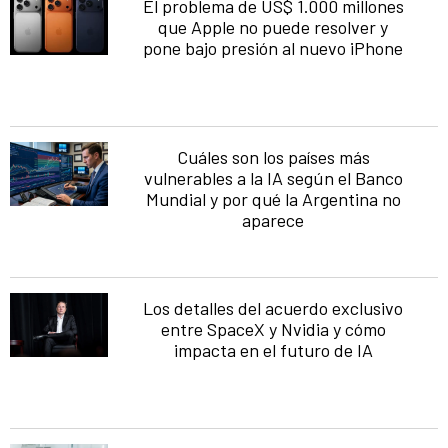
El problema de US$ 1.000 millones
que Apple no puede resolver y
pone bajo presión al nuevo iPhone
Cuáles son los países más
vulnerables a la IA según el Banco
Mundial y por qué la Argentina no
aparece
Los detalles del acuerdo exclusivo
entre SpaceX y Nvidia y cómo
impacta en el futuro de IA