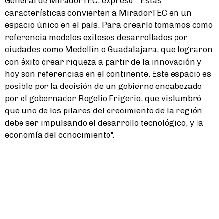
General de MiradorTEC, expresó: "Estas
características convierten a MiradorTEC en un
espacio único en el país. Para crearlo tomamos como
referencia modelos exitosos desarrollados por
ciudades como Medellín o Guadalajara, que lograron
con éxito crear riqueza a partir de la innovación y
hoy son referencias en el continente. Este espacio es
posible por la decisión de un gobierno encabezado
por el gobernador Rogelio Frigerio, que vislumbró
que uno de los pilares del crecimiento de la región
debe ser impulsando el desarrollo tecnológico, y la
economía del conocimiento".