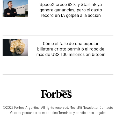
SpaceX crece 92% y Starlink ya
genera ganancias, pero el gasto
récord en IA golpea a la acción
Cómo el fallo de una popular
billetera cripto permitió el robo de
más de US$ 100 millones en bitcoin
©2026 Forbes Argentina. All rights reserved.
MediaKit
Newsletter
Contacto
Valores y estándares editoriales
Términos y condiciones
Legales