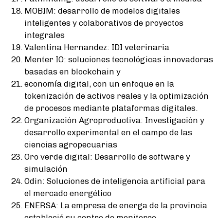
MOBIM: desarrollo de modelos digitales
inteligentes y colaborativos de proyectos
integrales
Valentina Hernandez: IDI veterinaria
Menter IO: soluciones tecnológicas innovadoras
basadas en blockchain y
economía digital, con un enfoque en la
tokenización de activos reales y la optimización
de procesos mediante plataformas digitales.
Organización Agroproductiva: Investigación y
desarrollo experimental en el campo de las
ciencias agropecuarias
Oro verde digital: Desarrollo de software y
simulación
Odin: Soluciones de inteligencia artificial para
el mercado energético
ENERSA: La empresa de energa de la provincia
estableció su centro de monitoreo