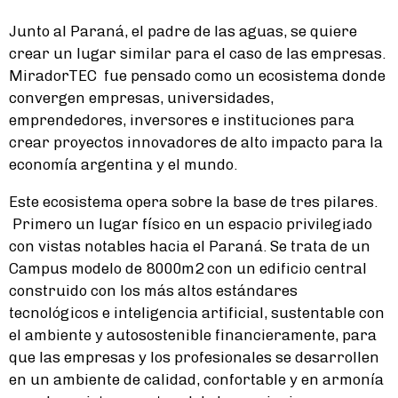
Junto al Paraná, el padre de las aguas, se quiere
crear un lugar similar para el caso de las empresas.
MiradorTEC fue pensado como un ecosistema donde
convergen empresas, universidades,
emprendedores, inversores e instituciones para
crear proyectos innovadores de alto impacto para la
economía argentina y el mundo.
Este ecosistema opera sobre la base de tres pilares.
Primero un lugar físico en un espacio privilegiado
con vistas notables hacia el Paraná. Se trata de un
Campus modelo de 8000m2 con un edificio central
construido con los más altos estándares
tecnológicos e inteligencia artificial, sustentable con
el ambiente y autosostenible financieramente, para
que las empresas y los profesionales se desarrollen
en un ambiente de calidad, confortable y en armonía