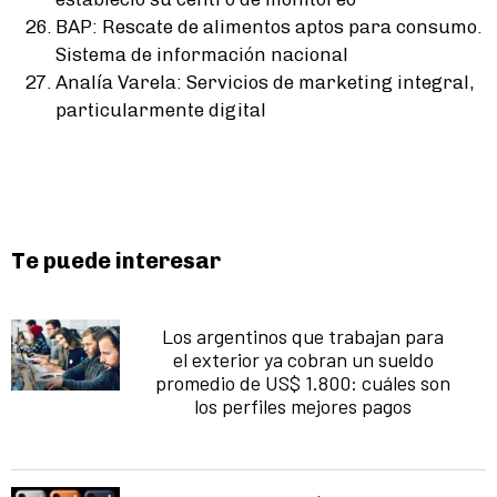
BAP: Rescate de alimentos aptos para consumo.
Sistema de información nacional
Analía Varela: Servicios de marketing integral,
particularmente digital
Te puede interesar
Los argentinos que trabajan para
el exterior ya cobran un sueldo
promedio de US$ 1.800: cuáles son
los perfiles mejores pagos