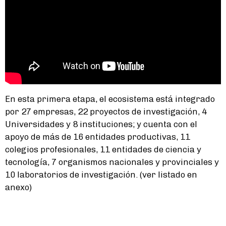
En esta primera etapa, el ecosistema está integrado
por 27 empresas, 22 proyectos de investigación, 4
Universidades y 8 instituciones; y cuenta con el
apoyo de más de 16 entidades productivas, 11
colegios profesionales, 11 entidades de ciencia y
tecnología, 7 organismos nacionales y provinciales y
10 laboratorios de investigación. (ver listado en
anexo)