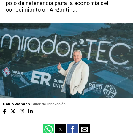
polo de referencia para la economía del
conocimiento en Argentina.
Pablo Wahnon
Editor de Innovación