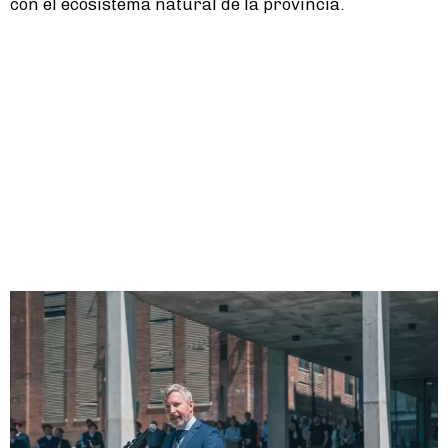
con el ecosistema natural de la provincia.