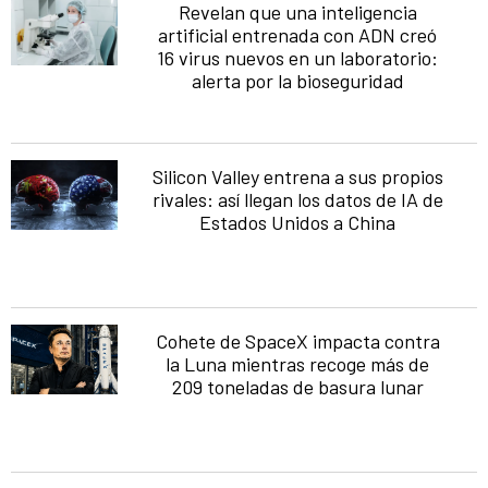
Revelan que una inteligencia
artificial entrenada con ADN creó
16 virus nuevos en un laboratorio:
alerta por la bioseguridad
Silicon Valley entrena a sus propios
rivales: así llegan los datos de IA de
Estados Unidos a China
Cohete de SpaceX impacta contra
la Luna mientras recoge más de
209 toneladas de basura lunar