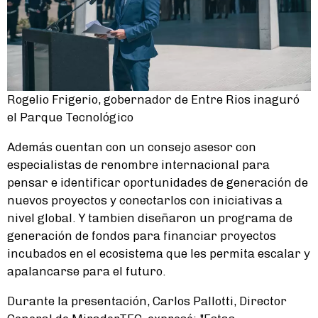
Rogelio Frigerio, gobernador de Entre Rios inaguró
el Parque Tecnológico
Además cuentan con un consejo asesor con
especialistas de renombre internacional para
pensar e identificar oportunidades de generación de
nuevos proyectos y conectarlos con iniciativas a
nivel global. Y tambien diseñaron un programa de
generación de fondos para financiar proyectos
incubados en el ecosistema que les permita escalar y
apalancarse para el futuro.
Durante la presentación, Carlos Pallotti, Director