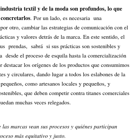
 industria textil y de la moda son profundos, lo que
 concretarlos
. Por un lado, es necesaria una
por otro, cambiar las estrategias de comunicación con el
cticas y valores detrás de la marca. En este sentido, el
us prendas, sabrá si sus prácticas son sostenibles y
a desde el proceso de esquila hasta la comercialización
por destacar los orígenes de los productos que consumimos
es y circulares, dando lugar a todos los eslabones de la
 pequeños, como artesanos locales y pequeños, y
stenibles, que deben competir contra titanes comerciales
quedan muchas veces relegados.
 las marcas vean sus procesos y quiénes participan
roceso más equitativo y justo.