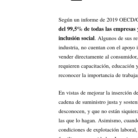
Según un informe de 2019 OECD/C
del 99,5% de todas las empresas 
inclusión social
. Algunos de sus re
industria, no cuentan con el apoyo i
vender directamente al consumidor, 
requieren capacitación, educación 
reconocer la importancia de trabaj
En vistas de mejorar la inserción 
cadena de suministro justa y soste
desconocen, y que no están siquier
las que lo hagan. Asimismo, cuand
condiciones de explotación laboral,