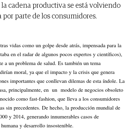
la cadena productiva se está volviendo
por parte de los consumidores.
tras vidas como un golpe desde atrás, impensada para la
taba en el radar de algunos pocos expertos y científicos),
te a un problema de salud. Es también un tema
dirían moral, ya que el impacto y la crisis que genera
iones importantes que conllevan dilemas de esta índole. La
asa, principalmente, en un modelo de negocios obsoleto
conocido como fast-fashion, que lleva a los consumidores
as sin precedentes. De hecho, la producción mundial de
 2000 y 2014, generando innumerables casos de
 humana y desarrollo insostenible.