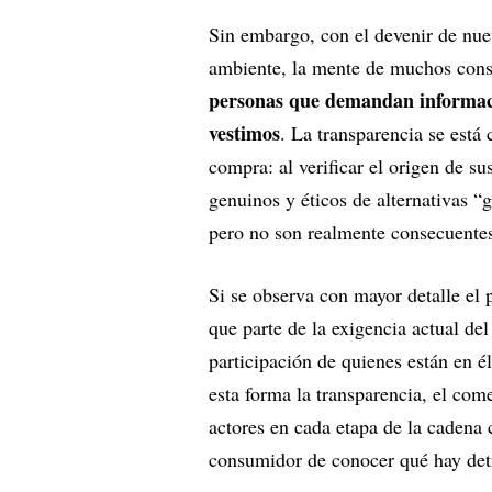
Sin embargo, con el devenir de nue
ambiente, la mente de muchos con
personas que demandan informaci
vestimos
. La transparencia se está
compra: al verificar el origen de s
genuinos y éticos de alternativas “
pero no son realmente consecuentes
Si se observa con mayor detalle el p
que parte de la exigencia actual de
participación de quienes están en é
esta forma la transparencia, el come
actores en cada etapa de la cadena
consumidor de conocer qué hay det