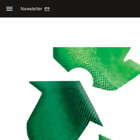
Newsletter