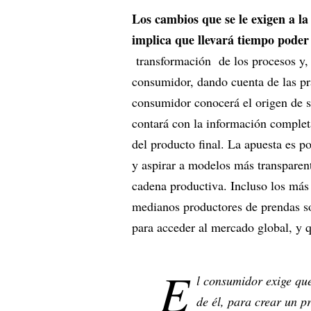
Los cambios que se le exigen a la
implica que llevará tiempo poder
transformación de los procesos y, 
consumidor, dando cuenta de las prá
consumidor conocerá el origen de s
contará con la información complet
del producto final. La apuesta es 
y aspirar a modelos más transparent
cadena productiva. Incluso los más
medianos productores de prendas so
para acceder al mercado global, y 
E
l consumidor exige que
de él, para crear un p