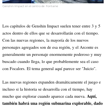
Genshin Impact en el centro de Fontaine
Los capítulos de Genshin Impact suelen tener entre 3 y 5
actos dentro de ellos que se desarrollarán con el tiempo.
Con las nuevas regiones, la mayoría de los nuevos
personajes agregados son de esa región, y el Arconte es
generalmente un personaje enormemente poderoso y muy
buscado cuando llega, lo que probablemente sea el caso
con Focalors. El tema general aquí parece ser "Juicio".
Las nuevas regiones expanden dramáticamente el juego e
incluso si la historia se desarrolla con el tiempo, hay
Aquí,
mucho que explorar cuando aparece cada nueva.
también habrá una región submarina explorable, dado