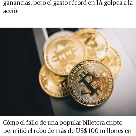
ganancias, pero el gasto récord en IA golpea a la
acción
Cómo el fallo de una popular billetera cripto
permitió el robo de más de US$ 100 millones en