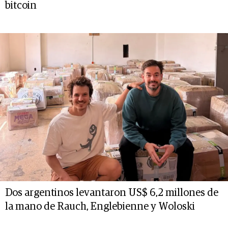
bitcoin
Dos argentinos levantaron US$ 6,2 millones de
la mano de Rauch, Englebienne y Woloski