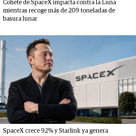
Cohete de SpaceX impacta contra la Luna
mientras recoge más de 209 toneladas de
basura lunar
SpaceX crece 92% y Starlink ya genera