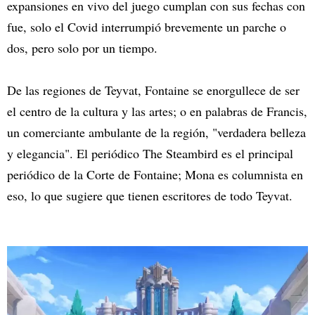
expansiones en vivo del juego cumplan con sus fechas con
fue, solo el Covid interrumpió brevemente un parche o
dos, pero solo por un tiempo.
De las regiones de Teyvat, Fontaine se enorgullece de ser
el centro de la cultura y las artes; o en palabras de Francis,
un comerciante ambulante de la región, "verdadera belleza
y elegancia". El periódico The Steambird es el principal
periódico de la Corte de Fontaine; Mona es columnista en
eso, lo que sugiere que tienen escritores de todo Teyvat.