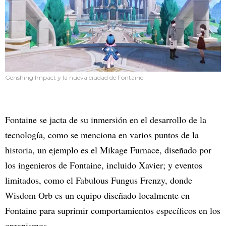
Genshing Impact y la nueva ciudad de Fontaine
Fontaine se jacta de su inmersión en el desarrollo de la
tecnología, como se menciona en varios puntos de la
historia, un ejemplo es el Mikage Furnace, diseñado por
los ingenieros de Fontaine, incluido Xavier; y eventos
limitados, como el Fabulous Fungus Frenzy, donde
Wisdom Orb es un equipo diseñado localmente en
Fontaine para suprimir comportamientos específicos en los
organismos.