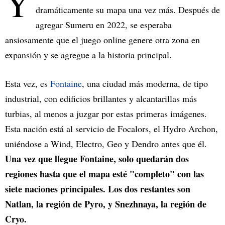
Y
dramáticamente su mapa una vez más. Después de
agregar Sumeru en 2022, se esperaba
ansiosamente que el juego online genere otra zona en
expansión y se agregue a la historia principal.
Esta vez, es
Fontaine
, una ciudad más moderna, de tipo
industrial, con edificios brillantes y alcantarillas más
turbias, al menos a juzgar por estas primeras imágenes.
Esta nación está al servicio de Focalors, el Hydro Archon,
uniéndose a Wind, Electro, Geo y Dendro antes que él.
Una vez que llegue Fontaine, solo quedarán dos
regiones hasta que el mapa esté "completo" con las
siete naciones principales. Los dos restantes son
Natlan, la región de Pyro, y Snezhnaya, la región de
Cryo.