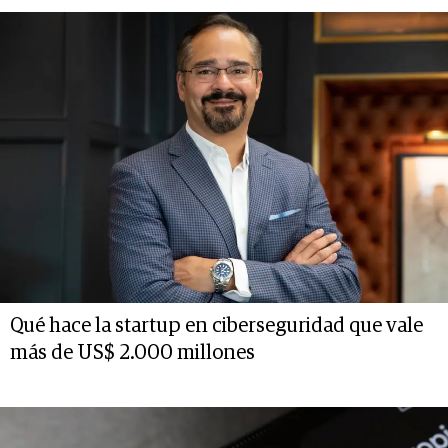
Qué hace la startup en ciberseguridad que vale
más de US$ 2.000 millones