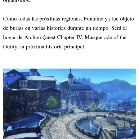
Como todas las próximas regiones, Fontaine ya fue objeto
de burlas en varias historias durante un tiempo. Será el
hogar de Archon Quest Chapter IV: Masquerade of the
Guilty, la próxima historia principal.