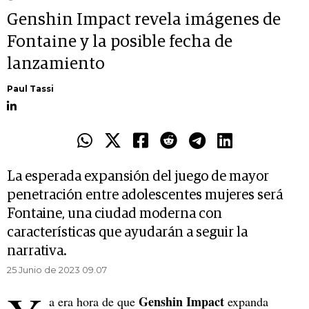
Genshin Impact revela imágenes de
Fontaine y la posible fecha de
lanzamiento
Paul Tassi
La esperada expansión del juego de mayor
penetración entre adolescentes mujeres será
Fontaine, una ciudad moderna con
características que ayudarán a seguir la
narrativa.
25 Junio de 2023 09.07
Genshin Impact
a era hora de que
expanda