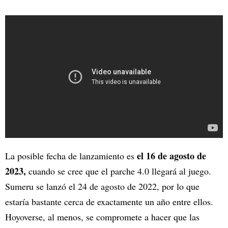
el 16 de agosto de
La posible fecha de lanzamiento es
2023,
cuando se cree que el parche 4.0 llegará al juego.
Sumeru se lanzó el 24 de agosto de 2022, por lo que
estaría bastante cerca de exactamente un año entre ellos.
Hoyoverse, al menos, se compromete a hacer que las