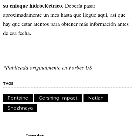
su enfoque hidroeléctrico.
Debería pasar
aproximadamente un mes hasta que llegue aquí, así que
hay que estar atentos para obtener más información antes
de esa fecha.
*Publicada originalmente en Forbes US
TAGS
Fontaine
Gershing Impact
Natlan
Snezhnaya
Popular