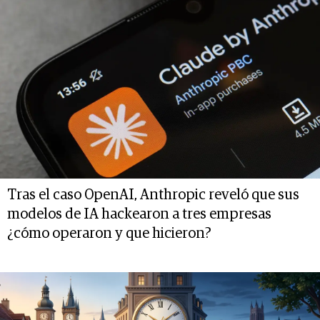
Tras el caso OpenAI, Anthropic reveló que sus
modelos de IA hackearon a tres empresas
¿cómo operaron y que hicieron?