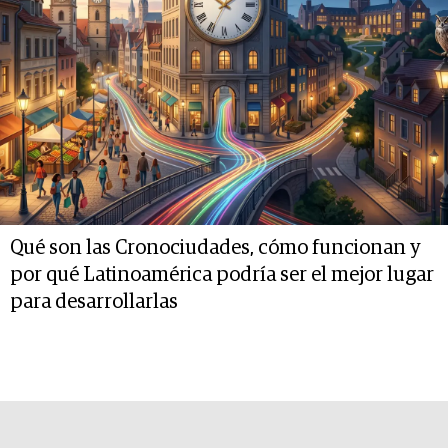
Qué son las Cronociudades, cómo funcionan y
por qué Latinoamérica podría ser el mejor lugar
para desarrollarlas