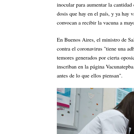
inocular para aumentar la cantidad 
dosis que hay en el país, y ya hay 
convocan a recibir la vacuna a may
En Buenos Aires, el ministro de Sa
contra el coronavirus "tiene una adh
temores generados por cierta oposi
inscriban en la página Vacunatepba.
antes de lo que ellos piensan".