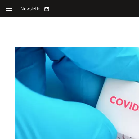
Newsletter