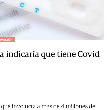
OVACIÓN
a indicaría que tiene Covid
 que involucra a más de 4 millones de