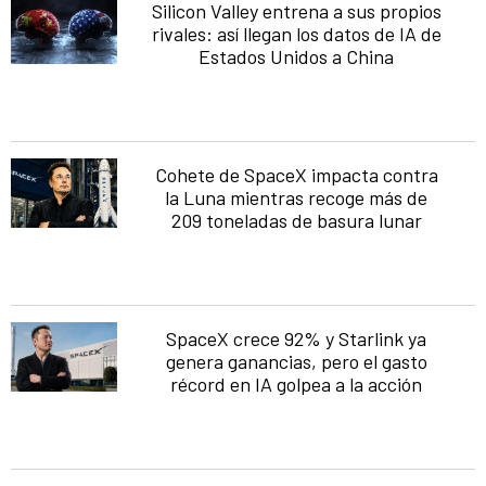
Silicon Valley entrena a sus propios
rivales: así llegan los datos de IA de
Estados Unidos a China
Cohete de SpaceX impacta contra
la Luna mientras recoge más de
209 toneladas de basura lunar
SpaceX crece 92% y Starlink ya
genera ganancias, pero el gasto
récord en IA golpea a la acción