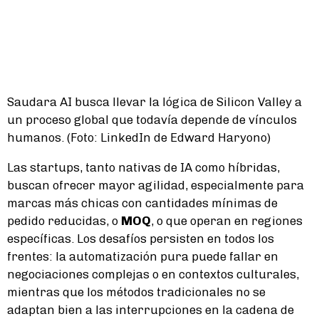
Saudara AI busca llevar la lógica de Silicon Valley a
un proceso global que todavía depende de vínculos
humanos. (Foto: LinkedIn de Edward Haryono)
Las startups, tanto nativas de IA como híbridas,
buscan ofrecer mayor agilidad, especialmente para
marcas más chicas con cantidades mínimas de
pedido reducidas, o
MOQ
, o que operan en regiones
específicas. Los desafíos persisten en todos los
frentes: la automatización pura puede fallar en
negociaciones complejas o en contextos culturales,
mientras que los métodos tradicionales no se
adaptan bien a las interrupciones en la cadena de