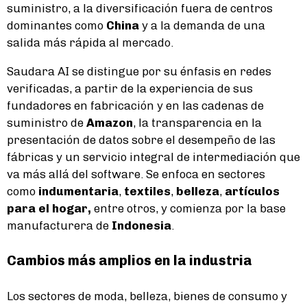
suministro, a la diversificación fuera de centros
dominantes como
China
y a la demanda de una
salida más rápida al mercado.
Saudara AI se distingue por su énfasis en redes
verificadas, a partir de la experiencia de sus
fundadores en fabricación y en las cadenas de
suministro de
Amazon
, la transparencia en la
presentación de datos sobre el desempeño de las
fábricas y un servicio integral de intermediación que
va más allá del software. Se enfoca en sectores
como
indumentaria
,
textiles
,
belleza
,
artículos
para el hogar,
entre otros, y comienza por la base
manufacturera de
Indonesia
.
Cambios más amplios en la industria
Los sectores de moda, belleza, bienes de consumo y