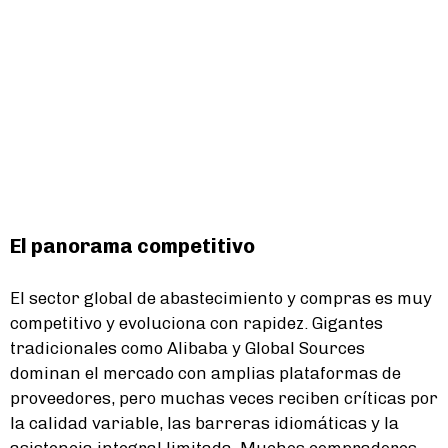
El panorama competitivo
El sector global de abastecimiento y compras es muy
competitivo y evoluciona con rapidez. Gigantes
tradicionales como Alibaba y Global Sources
dominan el mercado con amplias plataformas de
proveedores, pero muchas veces reciben críticas por
la calidad variable, las barreras idiomáticas y la
asistencia integral limitada. Muchos compradores