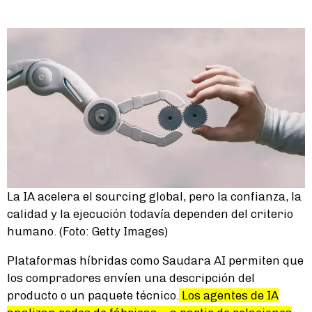
La IA acelera el sourcing global, pero la confianza, la
calidad y la ejecución todavía dependen del criterio
humano. (Foto: Getty Images)
Plataformas híbridas como Saudara AI permiten que
los compradores envíen una descripción del
producto o un paquete técnico.
Los agentes de IA