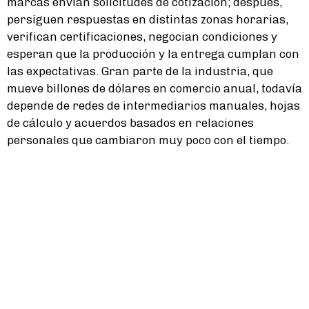
marcas envían solicitudes de cotización; después,
persiguen respuestas en distintas zonas horarias,
verifican certificaciones, negocian condiciones y
esperan que la producción y la entrega cumplan con
las expectativas. Gran parte de la industria, que
mueve billones de dólares en comercio anual, todavía
depende de redes de intermediarios manuales, hojas
de cálculo y acuerdos basados en relaciones
personales que cambiaron muy poco con el tiempo.