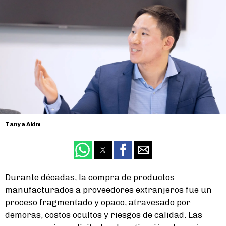
Tanya Akim
Durante décadas, la compra de productos
manufacturados a proveedores extranjeros fue un
proceso fragmentado y opaco, atravesado por
demoras, costos ocultos y riesgos de calidad. Las