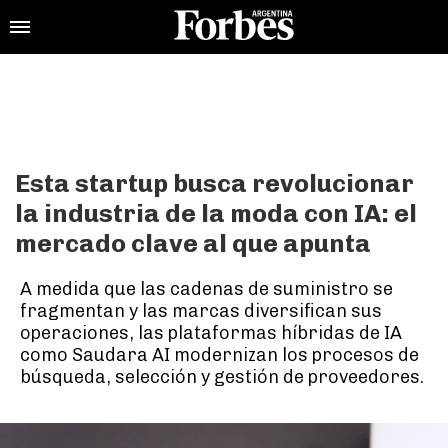
Esta startup busca revolucionar
la industria de la moda con IA: el
mercado clave al que apunta
A medida que las cadenas de suministro se
fragmentan y las marcas diversifican sus
operaciones, las plataformas híbridas de IA
como Saudara AI modernizan los procesos de
búsqueda, selección y gestión de proveedores.