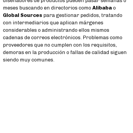
diseñadores de productos pueden pasar semanas o
meses buscando en directorios como
Alibaba
o
Global Sources
para gestionar pedidos, tratando
con intermediarios que aplican márgenes
considerables o administrando ellos mismos
cadenas de correos electrónicos. Problemas como
proveedores que no cumplen con los requisitos,
demoras en la producción o fallas de calidad siguen
siendo muy comunes.