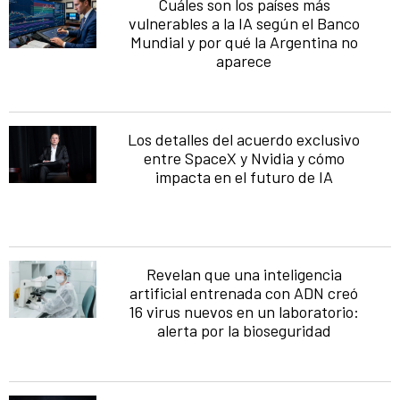
Cuáles son los países más
vulnerables a la IA según el Banco
Mundial y por qué la Argentina no
aparece
Los detalles del acuerdo exclusivo
entre SpaceX y Nvidia y cómo
impacta en el futuro de IA
Revelan que una inteligencia
artificial entrenada con ADN creó
16 virus nuevos en un laboratorio:
alerta por la bioseguridad