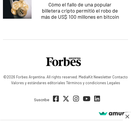
Cómo el fallo de una popular
billetera cripto permitió el robo de
más de US$ 100 millones en bitcoin
©2026 Forbes Argentina. All rights reserved.
MediaKit
Newsletter
Contacto
Valores y estándares editoriales
Términos y condiciones
Legales
Suscribe