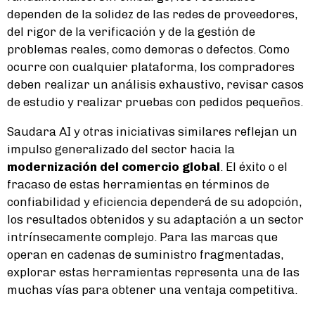
dependen de la solidez de las redes de proveedores,
del rigor de la verificación y de la gestión de
problemas reales, como demoras o defectos. Como
ocurre con cualquier plataforma, los compradores
deben realizar un análisis exhaustivo, revisar casos
de estudio y realizar pruebas con pedidos pequeños.
Saudara AI y otras iniciativas similares reflejan un
impulso generalizado del sector hacia la
modernización del comercio global
. El éxito o el
fracaso de estas herramientas en términos de
confiabilidad y eficiencia dependerá de su adopción,
los resultados obtenidos y su adaptación a un sector
intrínsecamente complejo. Para las marcas que
operan en cadenas de suministro fragmentadas,
explorar estas herramientas representa una de las
muchas vías para obtener una ventaja competitiva.