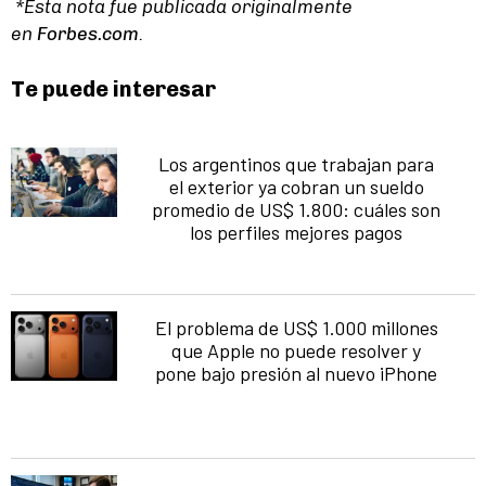
*Esta nota fue publicada originalmente
en
Forbes.com
.
Te puede interesar
Los argentinos que trabajan para
el exterior ya cobran un sueldo
promedio de US$ 1.800: cuáles son
los perfiles mejores pagos
El problema de US$ 1.000 millones
que Apple no puede resolver y
pone bajo presión al nuevo iPhone