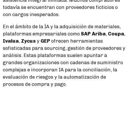
todavía se encuentran con proveedores ficticios o
con cargos inesperados.
En el ámbito de la IA y la adquisición de materiales,
plataformas empresariales como
SAP Ariba
,
Coupa
,
Ivalua
,
Zycus
y
GEP
ofrecen herramientas
sofisticadas para sourcing, gestión de proveedores y
análisis. Estas plataformas suelen apuntar a
grandes organizaciones con cadenas de suministro
complejas e incorporan IA para la conciliación, la
evaluación de riesgos y la automatización de
procesos de compra y pago.