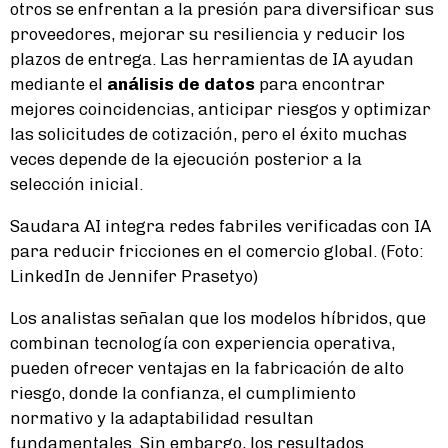
otros se enfrentan a la presión para diversificar sus
proveedores, mejorar su resiliencia y reducir los
plazos de entrega. Las herramientas de IA ayudan
mediante el
análisis de datos
para encontrar
mejores coincidencias, anticipar riesgos y optimizar
las solicitudes de cotización, pero el éxito muchas
veces depende de la ejecución posterior a la
selección inicial.
Saudara AI integra redes fabriles verificadas con IA
para reducir fricciones en el comercio global. (Foto:
LinkedIn de Jennifer Prasetyo)
Los analistas señalan que los modelos híbridos, que
combinan tecnología con experiencia operativa,
pueden ofrecer ventajas en la fabricación de alto
riesgo, donde la confianza, el cumplimiento
normativo y la adaptabilidad resultan
fundamentales. Sin embargo, los resultados