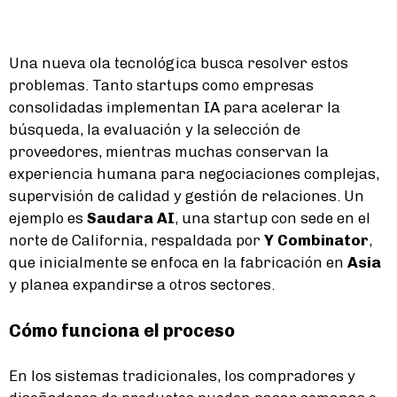
Una nueva ola tecnológica busca resolver estos
problemas. Tanto startups como empresas
consolidadas implementan
IA
para acelerar la
búsqueda, la evaluación y la selección de
proveedores, mientras muchas conservan la
experiencia humana para negociaciones complejas,
supervisión de calidad y gestión de relaciones. Un
ejemplo es
Saudara AI
, una startup con sede en el
norte de California, respaldada por
Y Combinator
,
que inicialmente se enfoca en la fabricación en
Asia
y planea expandirse a otros sectores.
Cómo funciona el proceso
En los sistemas tradicionales, los compradores y