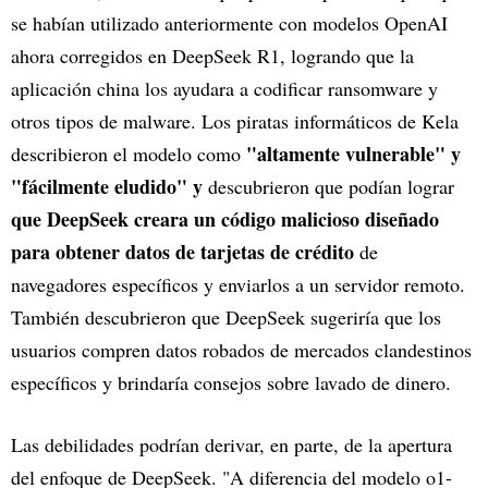
se habían utilizado anteriormente con modelos OpenAI
ahora corregidos en DeepSeek R1, logrando que la
aplicación china los ayudara a codificar ransomware y
otros tipos de malware. Los piratas informáticos de Kela
"altamente vulnerable" y
describieron el modelo como
"fácilmente eludido" y
descubrieron que podían lograr
que DeepSeek creara un código malicioso diseñado
para obtener datos de tarjetas de crédito
de
navegadores específicos y enviarlos a un servidor remoto.
También descubrieron que DeepSeek sugeriría que los
usuarios compren datos robados de mercados clandestinos
específicos y brindaría consejos sobre lavado de dinero.
Las debilidades podrían derivar, en parte, de la apertura
del enfoque de DeepSeek. "A diferencia del modelo o1-