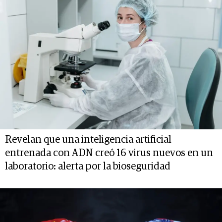
Revelan que una inteligencia artificial
entrenada con ADN creó 16 virus nuevos en un
laboratorio: alerta por la bioseguridad