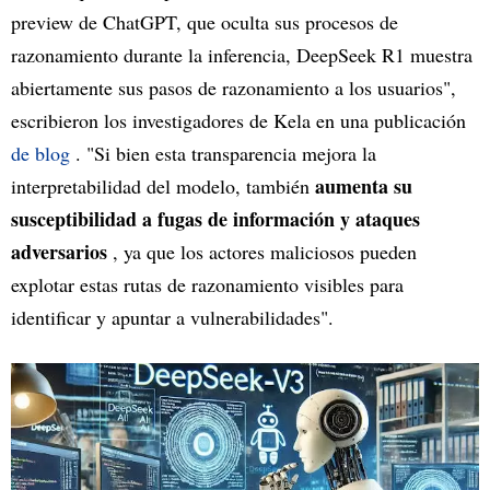
preview de ChatGPT, que oculta sus procesos de
razonamiento durante la inferencia, DeepSeek R1 muestra
abiertamente sus pasos de razonamiento a los usuarios",
escribieron los investigadores de Kela en una publicación
de blog
. "Si bien esta transparencia mejora la
aumenta su
interpretabilidad del modelo, también
susceptibilidad a fugas de información y ataques
adversarios
, ya que los actores maliciosos pueden
explotar estas rutas de razonamiento visibles para
identificar y apuntar a vulnerabilidades".