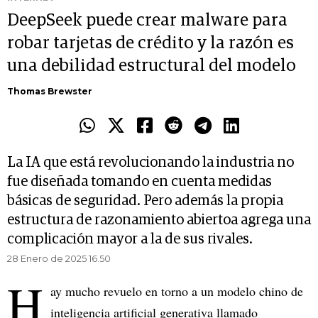
DeepSeek puede crear malware para
robar tarjetas de crédito y la razón es
una debilidad estructural del modelo
Thomas Brewster
La IA que está revolucionando la industria no
fue diseñada tomando en cuenta medidas
básicas de seguridad. Pero además la propia
estructura de razonamiento abiertoa agrega una
complicación mayor a la de sus rivales.
28 Enero de 2025 16.50
H
ay mucho revuelo en torno a un modelo chino de
inteligencia artificial generativa llamado