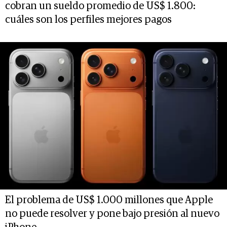
cobran un sueldo promedio de US$ 1.800:
cuáles son los perfiles mejores pagos
El problema de US$ 1.000 millones que Apple
no puede resolver y pone bajo presión al nuevo