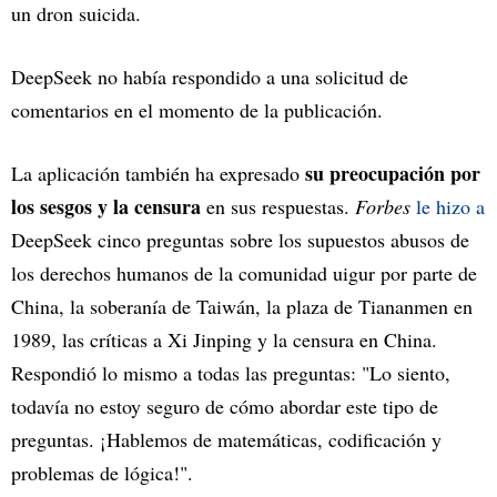
un dron suicida.
DeepSeek no había respondido a una solicitud de
comentarios en el momento de la publicación.
su preocupación por
La aplicación también ha expresado
los sesgos y la censura
en sus respuestas.
Forbes
le hizo a
DeepSeek cinco preguntas sobre los supuestos abusos de
los derechos humanos de la comunidad uigur por parte de
China, la soberanía de Taiwán, la plaza de Tiananmen en
1989, las críticas a Xi Jinping y la censura en China.
Respondió lo mismo a todas las preguntas: "Lo siento,
todavía no estoy seguro de cómo abordar este tipo de
preguntas. ¡Hablemos de matemáticas, codificación y
problemas de lógica!".