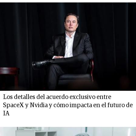
Los detalles del acuerdo exclusivo entre
SpaceX y Nvidia y cómo impacta en el futuro de
IA