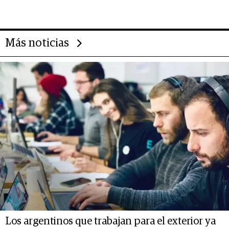
deportivo y el cuidado corporal
Más noticias
Los argentinos que trabajan para el exterior ya