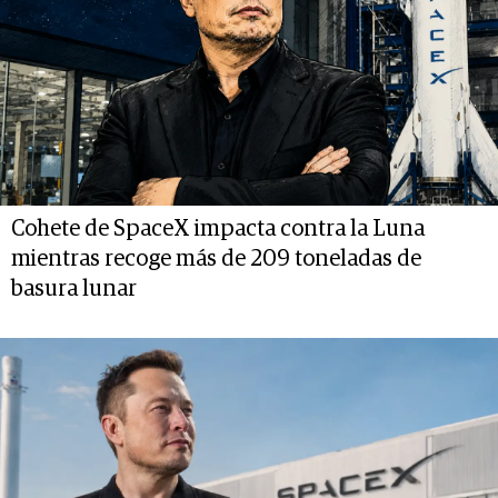
Cohete de SpaceX impacta contra la Luna
mientras recoge más de 209 toneladas de
basura lunar