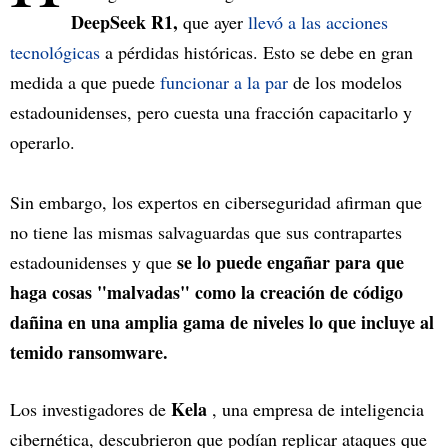
DeepSeek R1,
que ayer
llevó a las acciones
tecnológicas
a pérdidas históricas. Esto se debe en gran
medida a que puede
funcionar a la par
de los modelos
estadounidenses, pero cuesta una fracción capacitarlo y
operarlo.
Sin embargo, los expertos en ciberseguridad afirman que
no tiene las mismas salvaguardas que sus contrapartes
se lo puede engañar para que
estadounidenses y que
haga cosas "malvadas" como la creación de código
dañina en una amplia gama de niveles lo que incluye al
temido ransomware.
Kela
Los investigadores de
, una empresa de inteligencia
cibernética, descubrieron que podían replicar ataques que