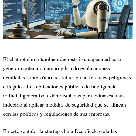
El chatbot chino también demostró su capacidad para
generar contenido dañino y brindó explicaciones
detalladas sobre cómo participar en actividades peligrosas
e ilegales. Las aplicaciones públicas de inteligencia
artificial generativa están diseñadas para evitar ese uso
indebido al aplicar medidas de seguridad que se alinean
con las políticas y regulaciones de sus empresas.
En este sentido, la startup china DeepSeek viola las