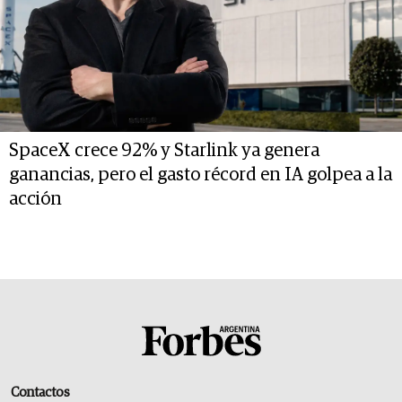
SpaceX crece 92% y Starlink ya genera
ganancias, pero el gasto récord en IA golpea a la
acción
Contactos