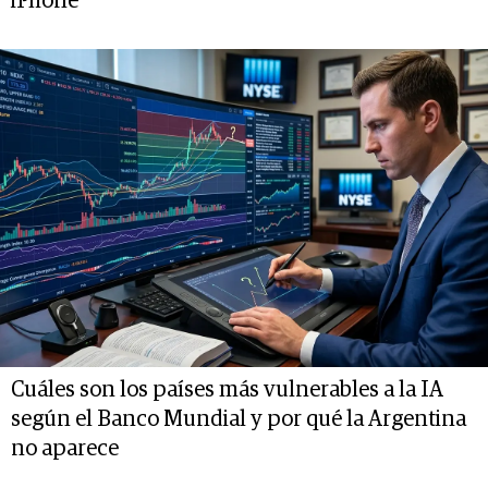
iPhone
Cuáles son los países más vulnerables a la IA
según el Banco Mundial y por qué la Argentina
no aparece