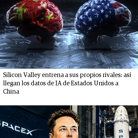
Silicon Valley entrena a sus propios rivales: así
llegan los datos de IA de Estados Unidos a
China