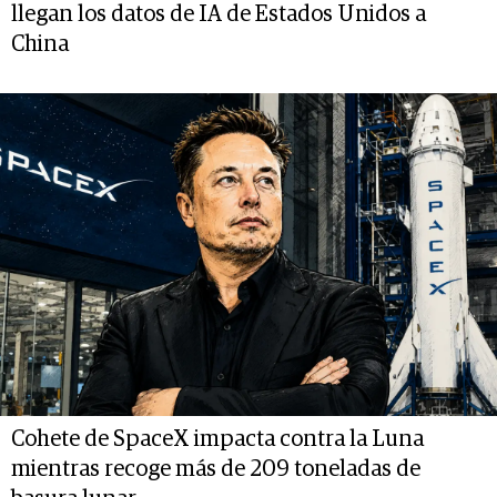
llegan los datos de IA de Estados Unidos a
China
Cohete de SpaceX impacta contra la Luna
mientras recoge más de 209 toneladas de