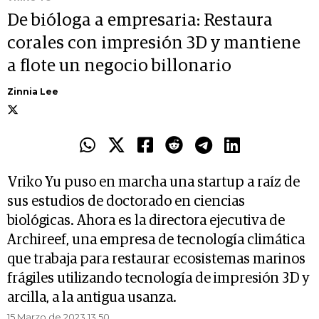
De bióloga a empresaria: Restaura
corales con impresión 3D y mantiene
a flote un negocio billonario
Zinnia Lee
Vriko Yu puso en marcha una startup a raíz de
sus estudios de doctorado en ciencias
biológicas. Ahora es la directora ejecutiva de
Archireef, una empresa de tecnología climática
que trabaja para restaurar ecosistemas marinos
frágiles utilizando tecnología de impresión 3D y
arcilla, a la antigua usanza.
15 Marzo de 2023 13.50