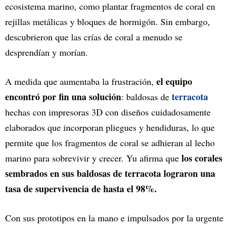
ecosistema marino, como plantar fragmentos de coral en
rejillas metálicas y bloques de hormigón. Sin embargo,
descubrieron que las crías de coral a menudo se
desprendían y morían.
el equipo
A medida que aumentaba la frustración,
encontró por fin una solución
terracota
: baldosas de
hechas con impresoras 3D con diseños cuidadosamente
elaborados que incorporan pliegues y hendiduras, lo que
permite que los fragmentos de coral se adhieran al lecho
los corales
marino para sobrevivir y crecer. Yu afirma que
sembrados en sus baldosas de terracota lograron una
tasa de supervivencia de hasta el 98%.
Con sus prototipos en la mano e impulsados por la urgente