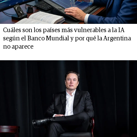
Cuáles son los países más vulnerables a la IA
según el Banco Mundial y por qué la Argentina
no aparece