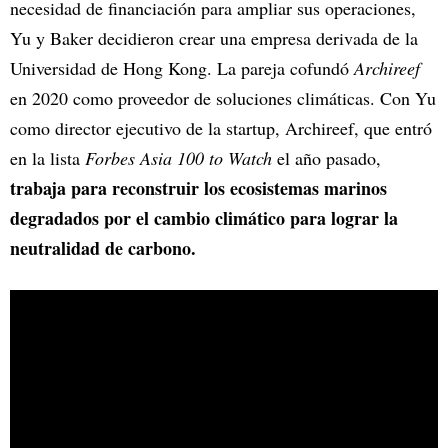
necesidad de financiación para ampliar sus operaciones,
Yu y Baker decidieron crear una empresa derivada de la
Universidad de Hong Kong. La pareja cofundó
Archireef
en 2020 como proveedor de soluciones climáticas. Con Yu
como director ejecutivo de la startup, Archireef, que entró
en la lista
Forbes Asia 100 to Watch
el año pasado,
trabaja para reconstruir los ecosistemas marinos
degradados por el cambio climático para lograr la
neutralidad de carbono.