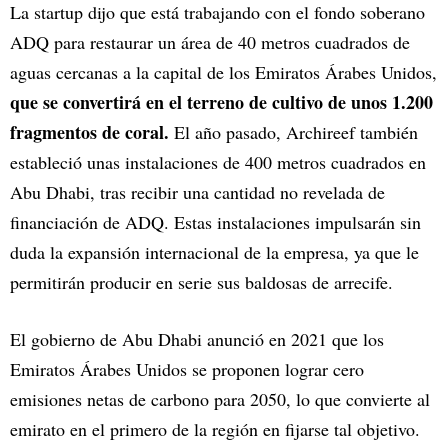
La startup dijo que está trabajando con el fondo soberano
ADQ para restaurar un área de 40 metros cuadrados de
aguas cercanas a la capital de los Emiratos Árabes Unidos,
que se convertirá en el terreno de cultivo de unos 1.200
fragmentos de coral.
El año pasado, Archireef también
estableció unas instalaciones de 400 metros cuadrados en
Abu Dhabi, tras recibir una cantidad no revelada de
financiación de ADQ. Estas instalaciones impulsarán sin
duda la expansión internacional de la empresa, ya que le
permitirán producir en serie sus baldosas de arrecife.
El gobierno de Abu Dhabi anunció en 2021 que los
Emiratos Árabes Unidos se proponen lograr cero
emisiones netas de carbono para 2050, lo que convierte al
emirato en el primero de la región en fijarse tal objetivo.