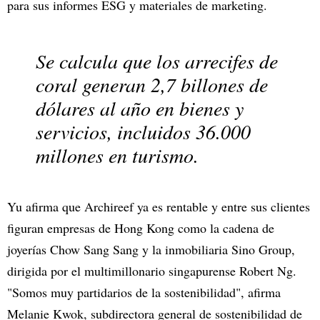
para sus informes ESG y materiales de marketing.
Se calcula que los arrecifes de
coral generan 2,7 billones de
dólares al año en bienes y
servicios, incluidos 36.000
millones en turismo.
Yu afirma que Archireef ya es rentable y entre sus clientes
figuran empresas de Hong Kong como la cadena de
joyerías Chow Sang Sang y la inmobiliaria Sino Group,
dirigida por el multimillonario singapurense Robert Ng.
"Somos muy partidarios de la sostenibilidad", afirma
Melanie Kwok, subdirectora general de sostenibilidad de