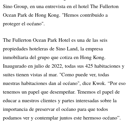
Sino Group, en una entrevista en el hotel The Fullerton
Ocean Park de Hong Kong. "Hemos contribuido a
proteger el océano".
The Fullerton Ocean Park Hotel es una de las seis
propiedades hoteleras de Sino Land, la empresa
inmobiliaria del grupo que cotiza en Hong Kong.
Inaugurado en julio de 2022, todas sus 425 habitaciones y
suites tienen vistas al mar. "Como puede ver, todas
nuestras habitaciones dan al océano", dice Kwok. “Por eso
tenemos un papel que desempeñar. Tenemos el papel de
educar a nuestros clientes y partes interesadas sobre la
importancia de preservar el océano para que todos
podamos ver y contemplar juntos este hermoso océano”.