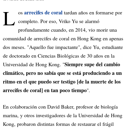
L
arrecifes de coral
os
tardan años en formarse por
completo. Por eso, Vriko Yu se alarmó
profundamente cuando, en 2014, vio morir una
comunidad de arrecifes de coral en Hong Kong en apenas
dos meses. "Aquello fue impactante", dice Yu, estudiante
de doctorado en Ciencias Biológicas de 30 años en la
Siempre supe del cambio
Universidad de Hong Kong. "
climático, pero no sabía que se está produciendo a un
ritmo en el que puedo ser testigo [de la muerte de los
arrecifes de coral] en tan poco tiempo
".
En colaboración con David Baker, profesor de biología
marina, y otros investigadores de la Universidad de Hong
Kong, probaron distintas formas de restaurar el frágil