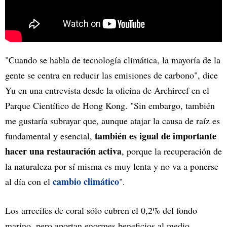
"Cuando se habla de tecnología climática, la mayoría de la
gente se centra en reducir las emisiones de carbono", dice
Yu en una entrevista desde la oficina de Archireef en el
Parque Científico de Hong Kong. "Sin embargo, también
me gustaría subrayar que, aunque atajar la causa de raíz es
también es igual de importante
fundamental y esencial,
hacer una restauración activa
, porque la recuperación de
la naturaleza por sí misma es muy lenta y no va a ponerse
cambio climático
al día con el
".
Los arrecifes de coral sólo cubren el 0,2% del fondo
marino, pero aportan enormes beneficios al medio