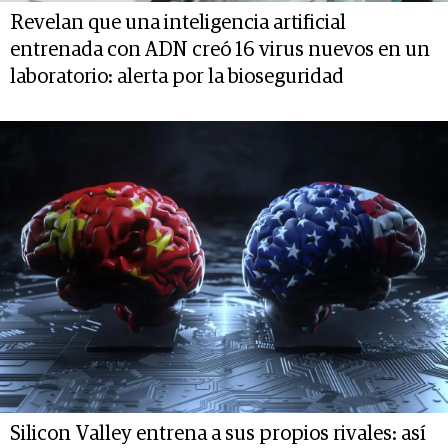
Revelan que una inteligencia artificial
entrenada con ADN creó 16 virus nuevos en un
laboratorio: alerta por la bioseguridad
Silicon Valley entrena a sus propios rivales: así