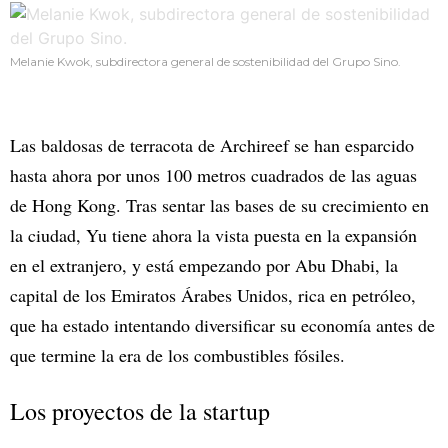
Melanie Kwok, subdirectora general de sostenibilidad del Grupo Sino.
Las baldosas de terracota de Archireef se han esparcido
hasta ahora por unos 100 metros cuadrados de las aguas
de Hong Kong. Tras sentar las bases de su crecimiento en
la ciudad, Yu tiene ahora la vista puesta en la expansión
en el extranjero, y está empezando por Abu Dhabi, la
capital de los Emiratos Árabes Unidos, rica en petróleo,
que ha estado intentando diversificar su economía antes de
que termine la era de los combustibles fósiles.
Los proyectos de la startup