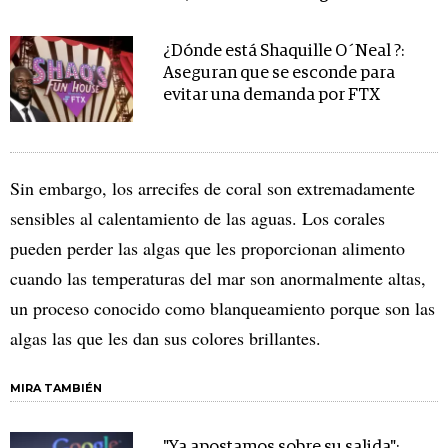
¿Dónde está Shaquille O´Neal ?:
Aseguran que se esconde para
evitar una demanda por FTX
Sin embargo, los arrecifes de coral son extremadamente
sensibles al calentamiento de las aguas. Los corales
pueden perder las algas que les proporcionan alimento
cuando las temperaturas del mar son anormalmente altas,
un proceso conocido como blanqueamiento porque son las
algas las que les dan sus colores brillantes.
MIRA TAMBIÉN
"Ya apostamos sobre su salida":