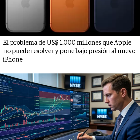
El problema de US$ 1.000 millones que Apple
no puede resolver y pone bajo presión al nuevo
iPhone