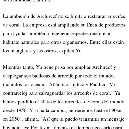
La ambición de Archireef no se limita a restaurar arrecifes
de coral. La empresa está ampliando su línea de productos
para ayudar también a regenerar especies que crean
hábitats naturales para otros organismos. Entre ellas están
los manglares y las ostras, explica Yu.
Mientras tanto, Yu tiene prisa por ampliar Archireef y
desplegar sus baldosas de arrecife por todo el mundo,
incluidos los océanos Atlántico, Índico y Pacífico. Va
contrarreloj para salvaguardar los arrecifes de coral. "Ya
hemos perdido el 50% de los arrecifes de coral del mundo
desde 1950. Y si nada cambia, perderemos hasta el 90%
en 2050", afirma. "Así que si puedo transmitir un mensaje
hoy aquí, es: Por favor, tómense el tiempo necesario para