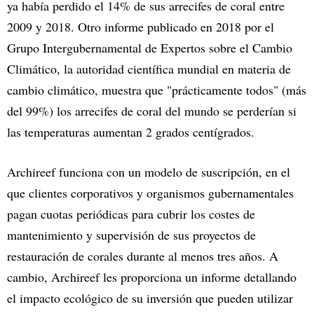
ya había perdido el 14% de sus arrecifes de coral entre
2009 y 2018. Otro informe publicado en 2018 por el
Grupo Intergubernamental de Expertos sobre el Cambio
Climático, la autoridad científica mundial en materia de
cambio climático, muestra que "prácticamente todos" (más
del 99%) los arrecifes de coral del mundo se perderían si
las temperaturas aumentan 2 grados centígrados.
Archireef funciona con un modelo de suscripción, en el
que clientes corporativos y organismos gubernamentales
pagan cuotas periódicas para cubrir los costes de
mantenimiento y supervisión de sus proyectos de
restauración de corales durante al menos tres años. A
cambio, Archireef les proporciona un informe detallando
el impacto ecológico de su inversión que pueden utilizar