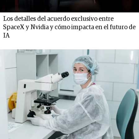
Los detalles del acuerdo exclusivo entre
SpaceX y Nvidia y cómo impacta en el futuro de
IA