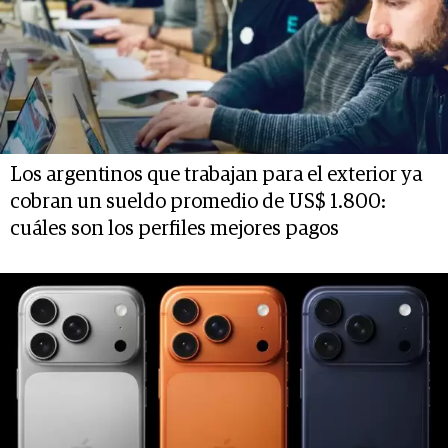
Los argentinos que trabajan para el exterior ya
cobran un sueldo promedio de US$ 1.800:
cuáles son los perfiles mejores pagos