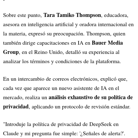
Tara Tamiko Thompson
Sobre este punto,
, educadora,
asesora en inteligencia artificial y oradora internacional en
la materia, expresó su preocupación. Thompson, quien
Bauer Media
también dirige capacitaciones en IA en
Group
, en el Reino Unido, detalló su experiencia al
analizar los términos y condiciones de la plataforma.
En un intercambio de correos electrónicos, explicó que,
cada vez que aparece un nuevo asistente de IA en el
análisis exhaustivo de su política de
mercado, realiza un
privacidad
, aplicando un protocolo de revisión estándar.
"Introduje la política de privacidad de DeepSeek en
Claude y mi pregunta fue simple: '¿Señales de alerta?'.