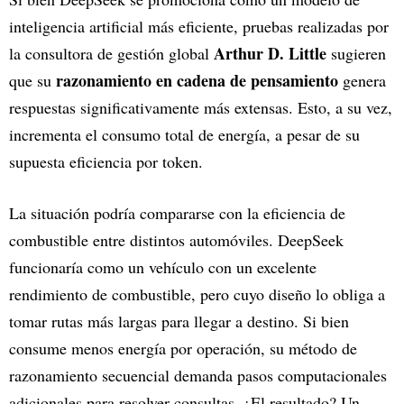
inteligencia artificial más eficiente, pruebas realizadas por
Arthur D. Little
la consultora de gestión global
sugieren
razonamiento en cadena de pensamiento
que su
genera
respuestas significativamente más extensas. Esto, a su vez,
incrementa el consumo total de energía, a pesar de su
supuesta eficiencia por token.
La situación podría compararse con la eficiencia de
combustible entre distintos automóviles. DeepSeek
funcionaría como un vehículo con un excelente
rendimiento de combustible, pero cuyo diseño lo obliga a
tomar rutas más largas para llegar a destino. Si bien
consume menos energía por operación, su método de
razonamiento secuencial demanda pasos computacionales
adicionales para resolver consultas. ¿El resultado? Un