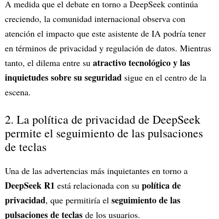
A medida que el debate en torno a DeepSeek continúa
creciendo, la comunidad internacional observa con
atención el impacto que este asistente de IA podría tener
en términos de privacidad y regulación de datos. Mientras
atractivo tecnológico y las
tanto, el dilema entre su
inquietudes sobre su seguridad
sigue en el centro de la
escena.
2. La política de privacidad de DeepSeek
permite el seguimiento de las pulsaciones
de teclas
Una de las advertencias más inquietantes en torno a
DeepSeek R1
política de
está relacionada con su
privacidad
seguimiento de las
, que permitiría el
pulsaciones de teclas
de los usuarios.