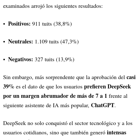
examinados arrojó los siguientes resultados:
Positivos:
911 tuits (38,8%)
Neutrales:
1.109 tuits (47,3%)
Negativos:
327 tuits (13,9%)
casi
Sin embargo, más sorprendente que la aprobación del
39%
prefieren DeepSeek
es el dato de que los usuarios
por un margen abrumador de más de 7 a 1
frente al
ChatGPT
siguiente asistente de IA más popular,
.
DeepSeek no solo conquistó el sector tecnológico y a los
intensas
usuarios cotidianos, sino que también generó