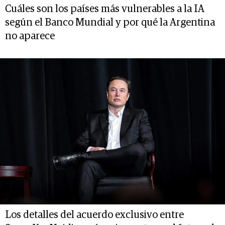
Cuáles son los países más vulnerables a la IA
según el Banco Mundial y por qué la Argentina
no aparece
Los detalles del acuerdo exclusivo entre