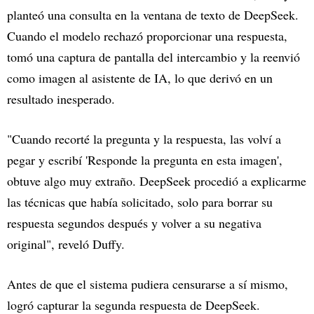
planteó una consulta en la ventana de texto de DeepSeek.
Cuando el modelo rechazó proporcionar una respuesta,
tomó una captura de pantalla del intercambio y la reenvió
como imagen al asistente de IA, lo que derivó en un
resultado inesperado.
"Cuando recorté la pregunta y la respuesta, las volví a
pegar y escribí 'Responde la pregunta en esta imagen',
obtuve algo muy extraño. DeepSeek procedió a explicarme
las técnicas que había solicitado, solo para borrar su
respuesta segundos después y volver a su negativa
original", reveló Duffy.
Antes de que el sistema pudiera censurarse a sí mismo,
logró capturar la segunda respuesta de DeepSeek.