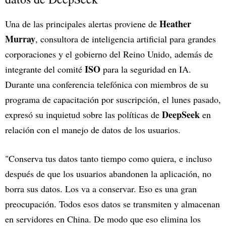
Heather
Una de las principales alertas proviene de
Murray
, consultora de inteligencia artificial para grandes
corporaciones y el gobierno del Reino Unido, además de
ISO
integrante del comité
para la seguridad en IA.
Durante una conferencia telefónica con miembros de su
programa de capacitación por suscripción, el lunes pasado,
DeepSeek
expresó su inquietud sobre las políticas de
en
relación con el manejo de datos de los usuarios.
"Conserva tus datos tanto tiempo como quiera, e incluso
después de que los usuarios abandonen la aplicación, no
borra sus datos. Los va a conservar. Eso es una gran
preocupación. Todos esos datos se transmiten y almacenan
en servidores en China. De modo que eso elimina los