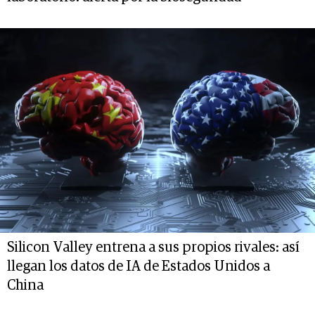
Silicon Valley entrena a sus propios rivales: así
llegan los datos de IA de Estados Unidos a
China