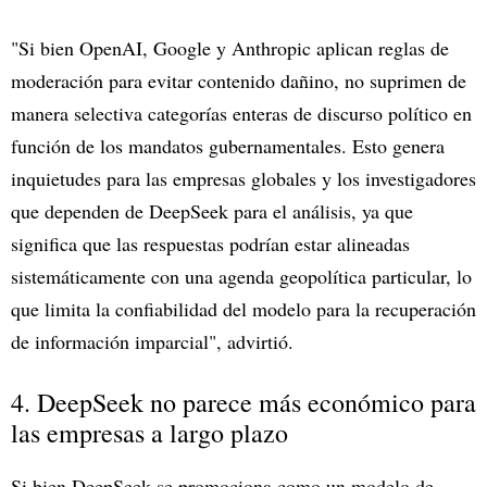
"Si bien OpenAI, Google y Anthropic aplican reglas de
moderación para evitar contenido dañino, no suprimen de
manera selectiva categorías enteras de discurso político en
función de los mandatos gubernamentales. Esto genera
inquietudes para las empresas globales y los investigadores
que dependen de DeepSeek para el análisis, ya que
significa que las respuestas podrían estar alineadas
sistemáticamente con una agenda geopolítica particular, lo
que limita la confiabilidad del modelo para la recuperación
de información imparcial", advirtió.
4. DeepSeek no parece más económico para
las empresas a largo plazo
Si bien DeepSeek se promociona como un modelo de