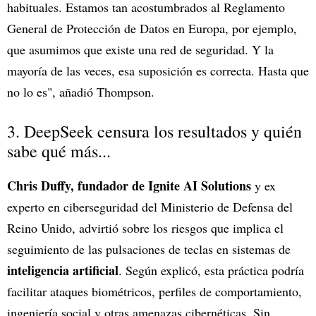
habituales. Estamos tan acostumbrados al Reglamento
General de Protección de Datos en Europa, por ejemplo,
que asumimos que existe una red de seguridad. Y la
mayoría de las veces, esa suposición es correcta. Hasta que
no lo es", añadió Thompson.
3. DeepSeek censura los resultados y quién
sabe qué más...
Chris Duffy, fundador de Ignite AI Solutions
y ex
experto en ciberseguridad del Ministerio de Defensa del
Reino Unido, advirtió sobre los riesgos que implica el
seguimiento de las pulsaciones de teclas en sistemas de
inteligencia artificial
. Según explicó, esta práctica podría
facilitar ataques biométricos, perfiles de comportamiento,
ingeniería social y otras amenazas cibernéticas. Sin