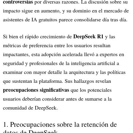
controversias
por diversas razones. La discusión sobre su
impacto sigue en aumento, y su dominio en el mercado de
asistentes de IA gratuitos parece consolidarse día tras día.
DeepSeek R1
Si bien el rápido crecimiento de
y las
métricas de preferencia entre los usuarios resultan
impactantes, esta adopción acelerada llevó a expertos en
seguridad y profesionales de la inteligencia artificial a
examinar con mayor detalle la arquitectura y las políticas
que sustentan la plataforma. Sus hallazgos revelan
preocupaciones significativas
que los potenciales
usuarios deberían considerar antes de sumarse a la
comunidad de DeepSeek.
1. Preocupaciones sobre la retención de
datos de DeepSeek