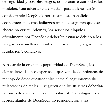
de seguridad y posibles sesgos, como ocurre con todos los
modelos. Una advertencia especial: para quienes estén
considerando DeepSeek por su supuesto beneficio
económico, nuestros hallazgos iniciales sugieren que ese
ahorro no existe. Además, los servicios alojados
oficialmente por DeepSeek deberían evitarse debido a los
riesgos no resueltos en materia de privacidad, seguridad y
regulación", concluyó.
A pesar de la creciente popularidad de DeepSeek, las
alertas lanzadas por expertos —que van desde prácticas de
manejo de datos cuestionables hasta el seguimiento de
pulsaciones de teclas— sugieren que los usuarios deberían
pensarlo dos veces antes de adoptar esta tecnología. Los
representantes de DeepSeek no respondieron a las