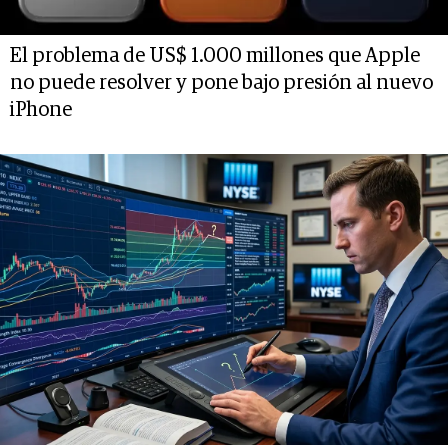
El problema de US$ 1.000 millones que Apple
no puede resolver y pone bajo presión al nuevo
iPhone