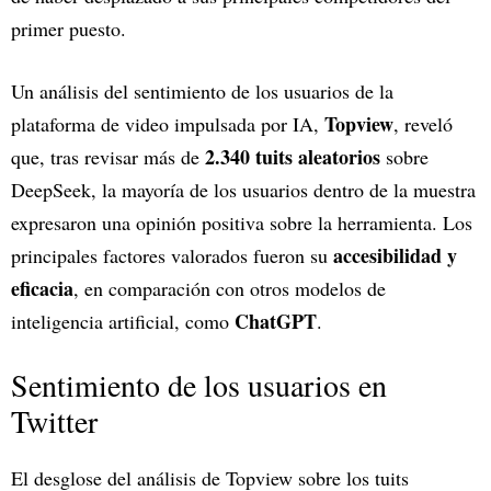
primer puesto.
Un análisis del sentimiento de los usuarios de la
Topview
plataforma de video impulsada por IA,
, reveló
2.340 tuits aleatorios
que, tras revisar más de
sobre
DeepSeek, la mayoría de los usuarios dentro de la muestra
expresaron una opinión positiva sobre la herramienta. Los
accesibilidad y
principales factores valorados fueron su
eficacia
, en comparación con otros modelos de
ChatGPT
inteligencia artificial, como
.
Sentimiento de los usuarios en
Twitter
El desglose del análisis de Topview sobre los tuits