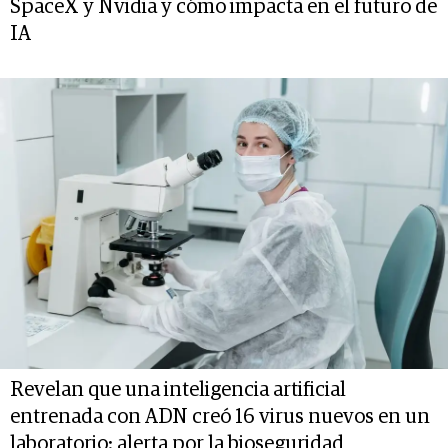
SpaceX y Nvidia y cómo impacta en el futuro de
IA
Revelan que una inteligencia artificial
entrenada con ADN creó 16 virus nuevos en un
laboratorio: alerta por la bioseguridad