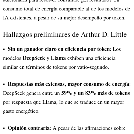
consumo total de energía comparable al de los modelos de
IA existentes, a pesar de su mejor desempeño por token.
Hallazgos preliminares de Arthur D. Little
Sin un ganador claro en eficiencia por token
: Los
DeepSeek
Llama
modelos
y
exhiben una eficiencia
similar en términos de tokens por vatio-segundo.
Respuestas más extensas, mayor consumo de energía
:
59% y un 83% más de tokens
DeepSeek genera entre un
por respuesta que Llama, lo que se traduce en un mayor
gasto energético.
Opinión contraria
: A pesar de las afirmaciones sobre