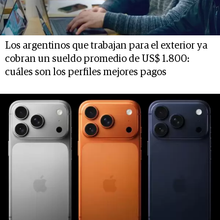
Los argentinos que trabajan para el exterior ya
cobran un sueldo promedio de US$ 1.800:
cuáles son los perfiles mejores pagos