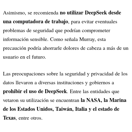
no utilizar DeepSeek desde
Asimismo, se recomienda
una computadora de trabajo
, para evitar eventuales
problemas de seguridad que podrían comprometer
información sensible. Como señala Murray, esta
precaución podría ahorrarle dolores de cabeza a más de un
usuario en el futuro.
Las preocupaciones sobre la seguridad y privacidad de los
datos llevaron a diversas instituciones y gobiernos a
prohibir el uso de DeepSeek
. Entre las entidades que
la NASA, la Marina
vetaron su utilización se encuentran
de los Estados Unidos, Taiwán, Italia y el estado de
Texas
, entre otros.