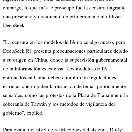
embargo, lo que más le preocupó fue la censura flagrante
que presenció y documentó de primera mano al utilizar
DeepSeek.
"La censura en los modelos de IA no es algo nuevo, pero
DeepSeek R1 presenta preocupaciones particulares debido
a su origen en China, donde la supervisión gubernamental
de la información es extensa. Los modelos de IA
entrenados en China deben cumplir con regulaciones
estrictas que impiden la discusión de temas políticamente
sensibles, como las protestas de la Plaza de Tiananmen, la
soberanía de Taiwán y los métodos de vigilancia del
gobierno", explicó.
Para evaluar el nivel de restricciones del sistema, Duffy