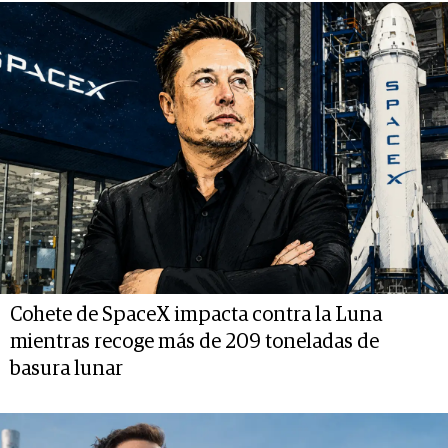
Cohete de SpaceX impacta contra la Luna
mientras recoge más de 209 toneladas de
basura lunar