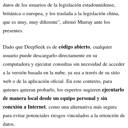
datos de los usuarios de la legislación estadounidense,
británica o europea, y los traslada a la legislación china,
que es muy, muy diferente", afirmó Murray ante los
presentes.
código abierto
Dado que DeepSeek es de
, cualquier
usuario puede descargarlo directamente en su
computadora y ejecutar consultas sin necesidad de acceder
a la versión basada en la nube, ya sea a través de su sitio
web o de la aplicación oficial. En este contexto, para
ejecutarlo
quienes quieran probarlo, los expertos sugieren
de manera local desde un equipo personal y sin
conexión a Internet
, como una alternativa más segura
para evitar potenciales riesgos vinculados a la retención de
datos.