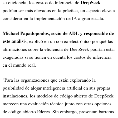
DeepSeek
su eficiencia, los costos de inferencia de
podrían ser más elevados en la práctica, un aspecto clave a
considerar en la implementación de IA a gran escala.
Michael Papadopoulos, socio de ADL y responsable de
este análisi
s, explicó en un correo electrónico por qué las
afirmaciones sobre la eficiencia de DeepSeek podrían estar
exageradas si se tienen en cuenta los costos de inferencia
en el mundo real.
"Para las organizaciones que están explorando la
posibilidad de alojar inteligencia artificial en sus propias
instalaciones, los modelos de código abierto de DeepSeek
merecen una evaluación técnica junto con otras opciones
de código abierto líderes. Sin embargo, presentan barreras