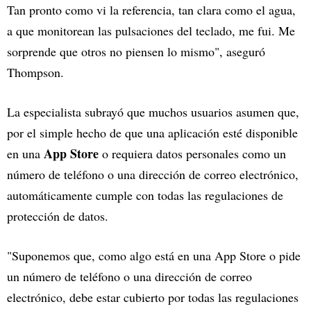
Tan pronto como vi la referencia, tan clara como el agua,
a que monitorean las pulsaciones del teclado, me fui. Me
sorprende que otros no piensen lo mismo", aseguró
Thompson.
La especialista subrayó que muchos usuarios asumen que,
por el simple hecho de que una aplicación esté disponible
App Store
en una
o requiera datos personales como un
número de teléfono o una dirección de correo electrónico,
automáticamente cumple con todas las regulaciones de
protección de datos.
"Suponemos que, como algo está en una App Store o pide
un número de teléfono o una dirección de correo
electrónico, debe estar cubierto por todas las regulaciones