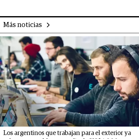
deportivo y el cuidado corporal
Más noticias
Los argentinos que trabajan para el exterior ya