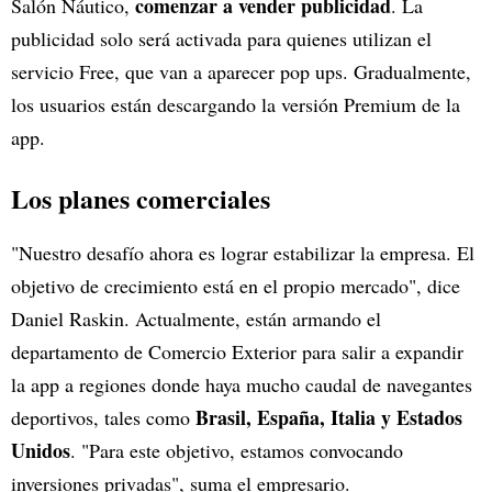
comenzar a vender publicidad
Salón Náutico,
. La
publicidad solo será activada para quienes utilizan el
servicio Free, que van a aparecer pop ups. Gradualmente,
los usuarios están descargando la versión Premium de la
app.
Los planes comerciales
"Nuestro desafío ahora es lograr estabilizar la empresa. El
objetivo de crecimiento está en el propio mercado", dice
Daniel Raskin. Actualmente, están armando el
departamento de Comercio Exterior para salir a expandir
la app a regiones donde haya mucho caudal de navegantes
Brasil, España, Italia y Estados
deportivos, tales como
Unidos
. "Para este objetivo, estamos convocando
inversiones privadas", suma el empresario.