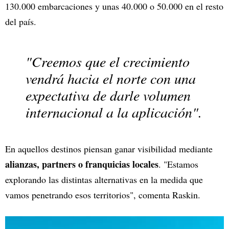
130.000 embarcaciones y unas 40.000 o 50.000 en el resto
del país.
"Creemos que el crecimiento
vendrá hacia el norte con una
expectativa de darle volumen
internacional a la aplicación".
En aquellos destinos piensan ganar visibilidad mediante
alianzas, partners o franquicias locales
. "Estamos
explorando las distintas alternativas en la medida que
vamos penetrando esos territorios", comenta Raskin.