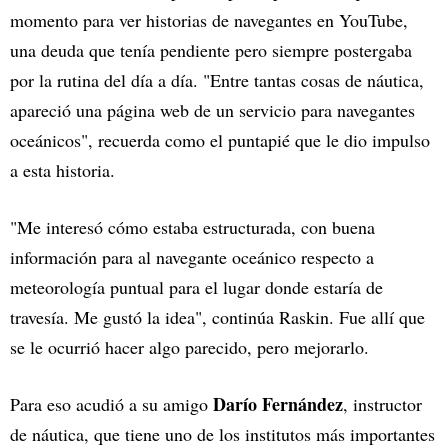
momento para ver historias de navegantes en YouTube,
una deuda que tenía pendiente pero siempre postergaba
por la rutina del día a día. "Entre tantas cosas de náutica,
apareció una página web de un servicio para navegantes
oceánicos", recuerda como el puntapié que le dio impulso
a esta historia.
"Me interesó cómo estaba estructurada, con buena
información para al navegante oceánico respecto a
meteorología puntual para el lugar donde estaría de
travesía. Me gustó la idea", continúa Raskin. Fue allí que
se le ocurrió hacer algo parecido, pero mejorarlo.
Darío Fernández
Para eso acudió a su amigo
, instructor
de náutica, que tiene uno de los institutos más importantes