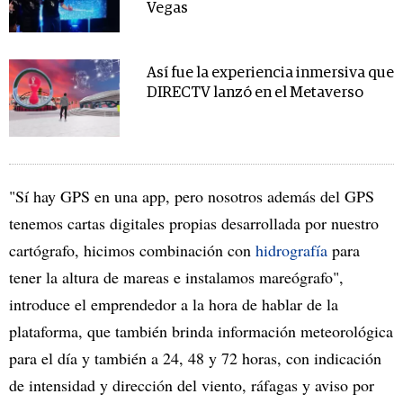
Vegas
Así fue la experiencia inmersiva que
DIRECTV lanzó en el Metaverso
"Sí hay GPS en una app, pero nosotros además del GPS
tenemos cartas digitales propias desarrollada por nuestro
cartógrafo, hicimos combinación con
hidrografía
para
tener la altura de mareas e instalamos mareógrafo",
introduce el emprendedor a la hora de hablar de la
plataforma, que también brinda información meteorológica
para el día y también a 24, 48 y 72 horas, con indicación
de intensidad y dirección del viento, ráfagas y aviso por