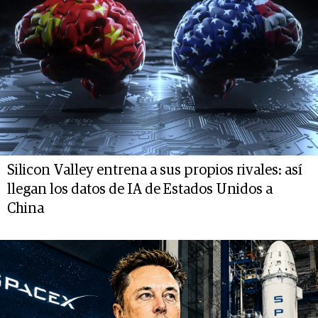
Silicon Valley entrena a sus propios rivales: así
llegan los datos de IA de Estados Unidos a
China