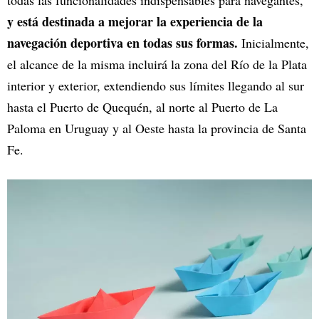
todas las funcionalidades indispensables para navegantes,
y está destinada a mejorar la experiencia de la
navegación deportiva en todas sus formas.
Inicialmente,
el alcance de la misma incluirá la zona del Río de la Plata
interior y exterior, extendiendo sus límites llegando al sur
hasta el Puerto de Quequén, al norte al Puerto de La
Paloma en Uruguay y al Oeste hasta la provincia de Santa
Fe.