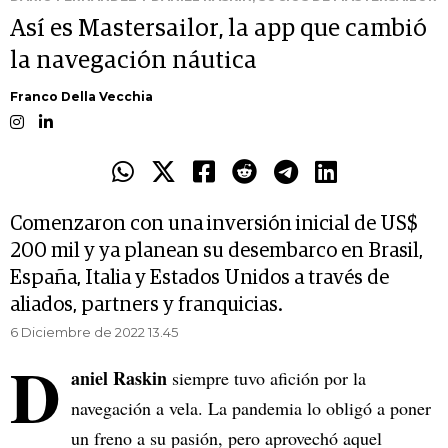
Así es Mastersailor, la app que cambió
la navegación náutica
Franco Della Vecchia
Comenzaron con una inversión inicial de US$
200 mil y ya planean su desembarco en Brasil,
España, Italia y Estados Unidos a través de
aliados, partners y franquicias.
6 Diciembre de 2022 13.45
D
aniel Raskin
siempre tuvo afición por la
navegación a vela. La pandemia lo obligó a poner
un freno a su pasión, pero aprovechó aquel