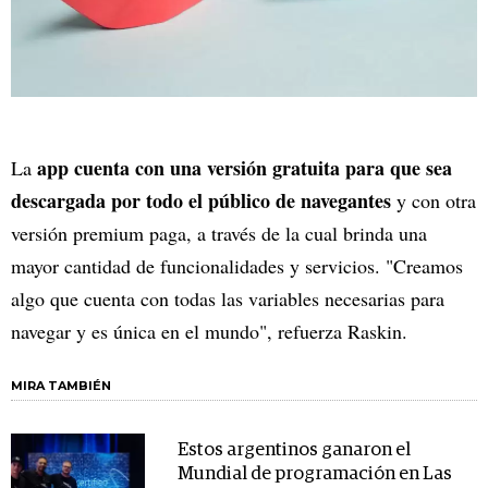
app cuenta con una versión gratuita para que sea
La
descargada por todo el público de navegantes
y con otra
versión premium paga, a través de la cual brinda una
mayor cantidad de funcionalidades y servicios. "Creamos
algo que cuenta con todas las variables necesarias para
navegar y es única en el mundo", refuerza Raskin.
MIRA TAMBIÉN
Estos argentinos ganaron el
Mundial de programación en Las