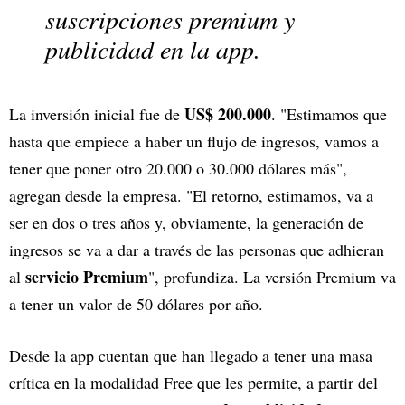
suscripciones premium y
publicidad en la app.
US$ 200.000
La inversión inicial fue de
. "Estimamos que
hasta que empiece a haber un flujo de ingresos, vamos a
tener que poner otro 20.000 o 30.000 dólares más",
agregan desde la empresa. "El retorno, estimamos, va a
ser en dos o tres años y, obviamente, la generación de
ingresos se va a dar a través de las personas que adhieran
servicio Premium
al
", profundiza. La versión Premium va
a tener un valor de 50 dólares por año.
Desde la app cuentan que han llegado a tener una masa
crítica en la modalidad Free que les permite, a partir del