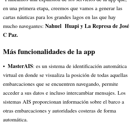
en una primera etapa, creemos que vamos a generar las
cartas náuticas para los grandes lagos en las que hay
Nahuel Huapi y La Represa de José
mucho navegantes:
C Paz.
Más funcionalidades de la app
MasterAIS
: es un sistema de identificación automática
virtual en donde se visualiza la posición de todas aquellas
embarcaciones que se encuentren navegando, permite
acceder a sus datos e incluso intercambiar mensajes. Los
sistemas AIS proporcionan información sobre el barco a
otras embarcaciones y autoridades costeras de forma
automática.