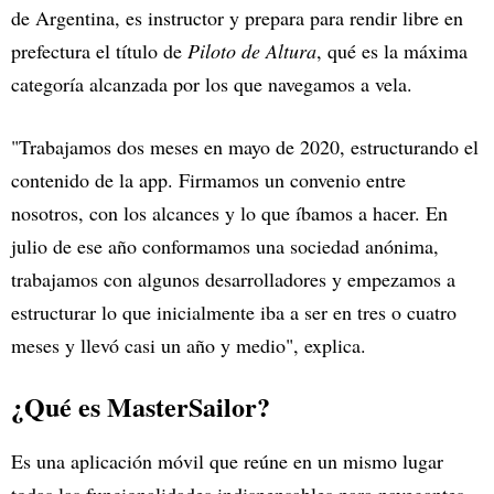
de Argentina, es instructor y prepara para rendir libre en
prefectura el título de
Piloto de Altura
, qué es la máxima
categoría alcanzada por los que navegamos a vela.
"Trabajamos dos meses en mayo de 2020, estructurando el
contenido de la app. Firmamos un convenio entre
nosotros, con los alcances y lo que íbamos a hacer. En
julio de ese año conformamos una sociedad anónima,
trabajamos con algunos desarrolladores y empezamos a
estructurar lo que inicialmente iba a ser en tres o cuatro
meses y llevó casi un año y medio", explica.
¿Qué es MasterSailor?
Es una aplicación móvil que reúne en un mismo lugar