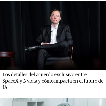
Los detalles del acuerdo exclusivo entre
SpaceX y Nvidia y cómo impacta en el futuro de
IA