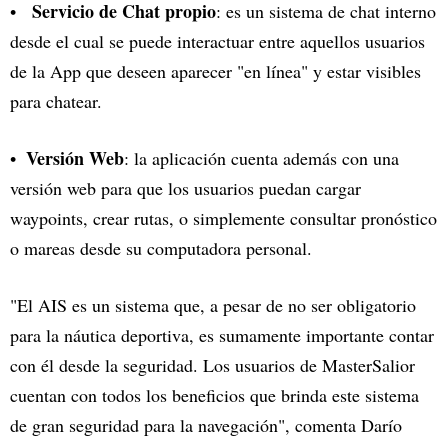
Servicio de Chat propio
: es un sistema de chat interno
desde el cual se puede interactuar entre aquellos usuarios
de la App que deseen aparecer "en línea" y estar visibles
para chatear.
Versión Web
: la aplicación cuenta además con una
versión web para que los usuarios puedan cargar
waypoints, crear rutas, o simplemente consultar pronóstico
o mareas desde su computadora personal.
"El AIS es un sistema que, a pesar de no ser obligatorio
para la náutica deportiva, es sumamente importante contar
con él desde la seguridad. Los usuarios de MasterSalior
cuentan con todos los beneficios que brinda este sistema
de gran seguridad para la navegación", comenta Darío