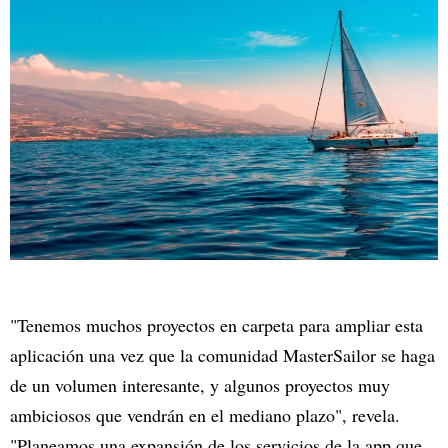
"Tenemos muchos proyectos en carpeta para ampliar esta
aplicación una vez que la comunidad MasterSailor se haga
de un volumen interesante, y algunos proyectos muy
ambiciosos que vendrán en el mediano plazo", revela.
"Planeamos una expansión de los servicios de la app que,