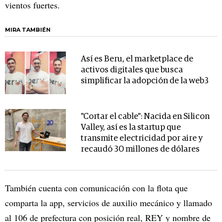
vientos fuertes.
MIRA TAMBIÉN
Así es Beru, el marketplace de
activos digitales que busca
simplificar la adopción de la web3
"Cortar el cable": Nacida en Silicon
Valley, así es la startup que
transmite electricidad por aire y
recaudó 30 millones de dólares
También cuenta con comunicación con la flota que
comparta la app, servicios de auxilio mecánico y llamado
al 106 de prefectura con posición real, REY y nombre de