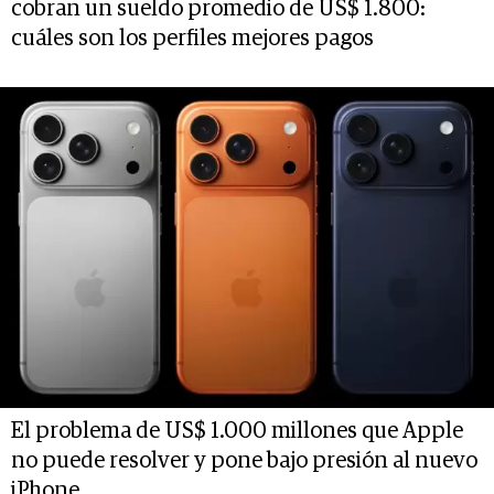
cobran un sueldo promedio de US$ 1.800:
cuáles son los perfiles mejores pagos
El problema de US$ 1.000 millones que Apple
no puede resolver y pone bajo presión al nuevo
iPhone