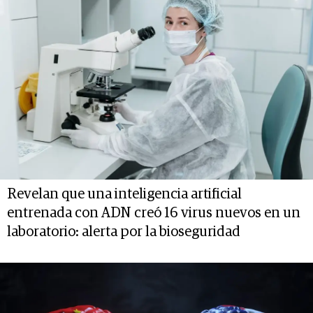
Revelan que una inteligencia artificial
entrenada con ADN creó 16 virus nuevos en un
laboratorio: alerta por la bioseguridad