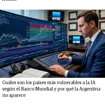
Cuáles son los países más vulnerables a la IA
según el Banco Mundial y por qué la Argentina
no aparece