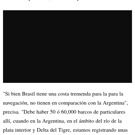
"Si bien Brasil tiene una costa tremenda para la para la
navegación, no tienen en comparación con la Argentina",
precisa. "Debe haber 50 ó 60,000 barcos de particulares
allí, cuando en la Argentina, en el ámbito del río de la
plata interior y Delta del Tigre, estamos registrando unas