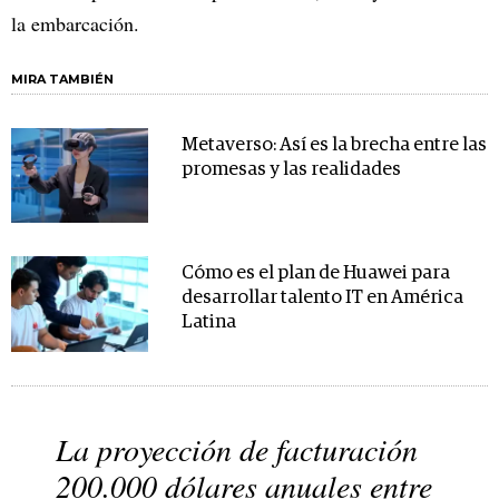
la embarcación.
MIRA TAMBIÉN
Metaverso: Así es la brecha entre las
promesas y las realidades
Cómo es el plan de Huawei para
desarrollar talento IT en América
Latina
La proyección de facturación
200.000 dólares anuales entre