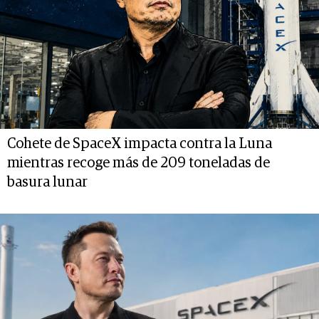
Cohete de SpaceX impacta contra la Luna
mientras recoge más de 209 toneladas de
basura lunar