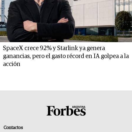
SpaceX crece 92% y Starlink ya genera
ganancias, pero el gasto récord en IA golpea a la
acción
Contactos