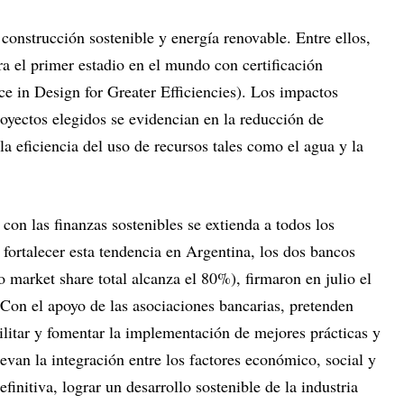
 construcción sostenible y energía renovable. Entre ellos,
ra el primer estadio en el mundo con certificación
 in Design for Greater Efficiencies). Los impactos
oyectos elegidos se evidencian en la reducción de
a eficiencia del uso de recursos tales como el agua y la
on las finanzas sostenibles se extienda a todos los
 fortalecer esta tendencia en Argentina, los dos bancos
 market share total alcanza el 80%), firmaron en julio el
 Con el apoyo de las asociaciones bancarias, pretenden
ilitar y fomentar la implementación de mejores prácticas y
evan la integración entre los factores económico, social y
efinitiva, lograr un desarrollo sostenible de la industria