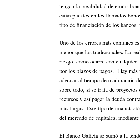
tengan la posibilidad de emitir bo
están puestos en los llamados bonos
tipo de financiación de los bancos,
Uno de los errores más comunes es 
menor que los tradicionales. La real
riesgo, como ocurre con cualquier t
por los plazos de pagos. “Hay más 
adecuar al tiempo de maduración de 
sobre todo, si se trata de proyecto
recursos y así pagar la deuda contr
más largas. Este tipo de financiació
del mercado de capitales, mediante
El Banco Galicia se sumó a la tend