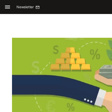
Newsletter