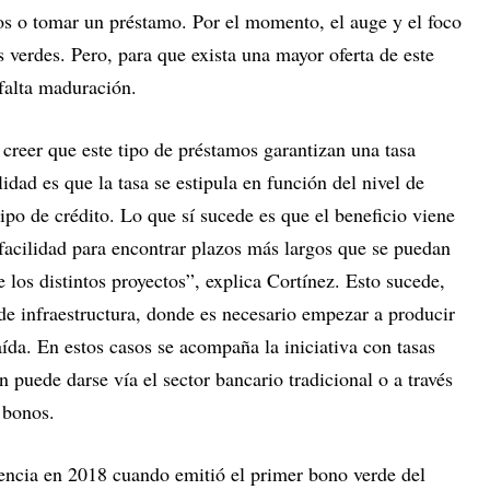
nos o tomar un préstamo. Por el momento, el auge y el foco
 verdes. Pero, para que exista una mayor oferta de este
 falta maduración.
creer que este tipo de préstamos garantizan una tasa
idad es que la tasa se estipula en función del nivel de
ipo de crédito. Lo que sí sucede es que el beneficio viene
facilidad para encontrar plazos más largos que se puedan
los distintos proyectos”, explica Cortínez. Esto sucede,
s de infraestructura, donde es necesario empezar a producir
aída. En estos casos se acompaña la iniciativa con tasas
n puede darse vía el sector bancario tradicional o a través
 bonos.
encia en 2018 cuando emitió el primer bono verde del