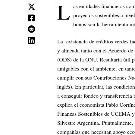
L
as entidades financieras com
proyectos sostenibles a niv
bonos son la herramienta má
La existencia de créditos verdes fa
y alineada tanto con el Acuerdo de
(ODS) de la ONU. Resultaría útil p
amigables con el ambiente, en tanto
cumplir con sus Contribuciones Na
inglés). En particular, las condicion
a conseguir fondeo y transferencia
explica el economista Pablo Cortín
Finanzas Sostenibles de UCEMA y 
Silvestre Argentina. Puntualmente, 
compañías que necesitan apoyo eco