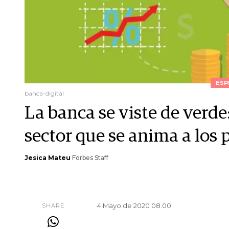
ESP
banca-digital
La banca se viste de verde
sector que se anima a los 
Jesica Mateu
Forbes Staff
4 Mayo de 2020 08.00
SHARE