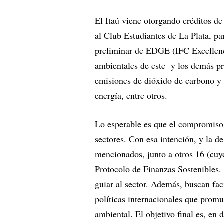
El Itaú viene otorgando créditos de
al Club Estudiantes de La Plata, pa
preliminar de EDGE (IFC Excellence
ambientales de este y los demás pr
emisiones de dióxido de carbono y l
energía, entre otros.
Lo esperable es que el compromiso c
sectores. Con esa intención, y la de
mencionados, junto a otros 16 (cuyo
Protocolo de Finanzas Sostenibles.
guiar al sector. Además, buscan fac
políticas internacionales que promu
ambiental. El objetivo final es, en d