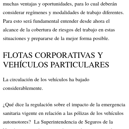
muchas ventajas y oportunidades, para lo cual deberán
considerar regímenes y modalidades de trabajo diferentes.
Para esto será fundamental entender desde ahora el
alcance de la cobertura de riesgos del trabajo en estas
situaciones y prepararse de la mejor forma posible.
FLOTAS CORPORATIVAS Y
VEHÍCULOS PARTICULARES
La circulación de los vehículos ha bajado
considerablemente.
¿Qué dice la regulación sobre el impacto de la emergencia
sanitaria vigente en relación a las pólizas de los vehículos
automotores? La Superintendencia de Seguros de la