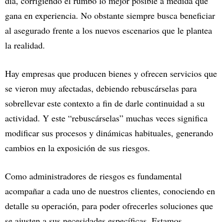
día, corrigiendo el rumbo lo mejor posible a medida que
gana en experiencia. No obstante siempre busca beneficiar
al asegurado frente a los nuevos escenarios que le plantea
la realidad.
Hay empresas que producen bienes y ofrecen servicios que
se vieron muy afectadas, debiendo rebuscárselas para
sobrellevar este contexto a fin de darle continuidad a su
actividad. Y este “rebuscárselas” muchas veces significa
modificar sus procesos y dinámicas habituales, generando
cambios en la exposición de sus riesgos.
Como administradores de riesgos es fundamental
acompañar a cada uno de nuestros clientes, conociendo en
detalle su operación, para poder ofrecerles soluciones que
se ajusten a sus necesidades específicas. Estamos