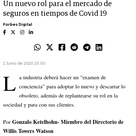
Un nuevo rol para el mercado de
seguros en tiempos de Covid 19
Forbes Digital
2 Junio de 2020 20.00
L
a industria deberá hacer un “examen de
conciencia” para adoptar lo nuevo y descartar lo
obsoleto, además de replantearse su rol en la
sociedad y para con sus clientes.
Gonzalo Ketelhohn- Miembro del Directorio de
Por
Willis Towers Watson