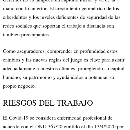
mano con lo anterior. El crecimiento geométrico de los
ciberdelitos y los niveles deficientes de seguridad de las
redes sociales que soportan el trabajo a distancia son
también preocupantes.
Como aseguradores, comprender en profundidad estos
cambios y las nuevas reglas del juego es clave para asistir
adecuadamente a nuestros clientes, protegiendo su capital
humano, su patrimonio y ayudándolos a potenciar su
propio negocio.
RIESGOS DEL TRABAJO
El Covid-19 se considera enfermedad profesional de
acuerdo con el DNU 367/20 emitido el día 13/4/2020 por