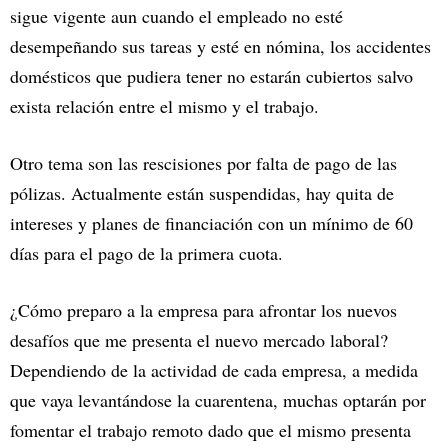
sigue vigente aun cuando el empleado no esté
desempeñando sus tareas y esté en nómina, los accidentes
domésticos que pudiera tener no estarán cubiertos salvo
exista relación entre el mismo y el trabajo.
Otro tema son las rescisiones por falta de pago de las
pólizas. Actualmente están suspendidas, hay quita de
intereses y planes de financiación con un mínimo de 60
días para el pago de la primera cuota.
¿Cómo preparo a la empresa para afrontar los nuevos
desafíos que me presenta el nuevo mercado laboral?
Dependiendo de la actividad de cada empresa, a medida
que vaya levantándose la cuarentena, muchas optarán por
fomentar el trabajo remoto dado que el mismo presenta