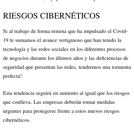
RIESGOS CIBERNÉTICOS
Si al trabajo de forma remota que ha impulsado el Covid-
19 le sumamos el avance vertiginoso que han tenido la
tecnología y las redes sociales en los diferentes procesos
de negocios durante los últimos años y las deficiencias de
seguridad que presentan las redes, tendremos una tormenta
perfecta!
Esta tendencia seguirá en aumento al igual que los riesgos
que conlleva. Las empresas deberán tomar medidas
urgentes para protegerse frente a estos nuevos riesgos
cibernéticos.