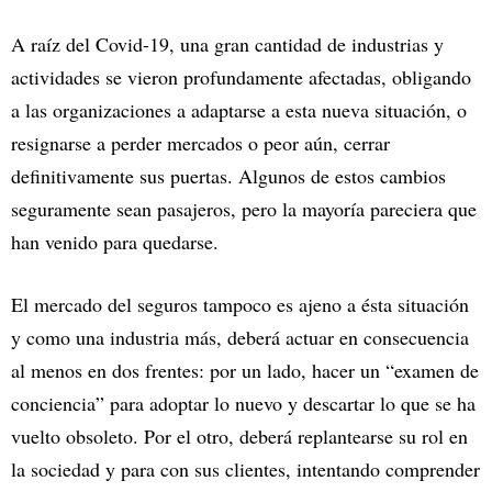
A raíz del Covid-19, una gran cantidad de industrias y
actividades se vieron profundamente afectadas, obligando
a las organizaciones a adaptarse a esta nueva situación, o
resignarse a perder mercados o peor aún, cerrar
definitivamente sus puertas. Algunos de estos cambios
seguramente sean pasajeros, pero la mayoría pareciera que
han venido para quedarse.
El mercado del seguros tampoco es ajeno a ésta situación
y como una industria más, deberá actuar en consecuencia
al menos en dos frentes: por un lado, hacer un “examen de
conciencia” para adoptar lo nuevo y descartar lo que se ha
vuelto obsoleto. Por el otro, deberá replantearse su rol en
la sociedad y para con sus clientes, intentando comprender