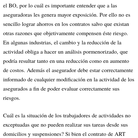
el BO, por lo cuál es importante entender que a las
aseguradoras les genera mayor exposición. Por ello no es
sencillo lograr ahorros en los contratos salvo que existan
otras razones que objetivamente compensen éste riesgo.
En algunas industrias, el cambio y la reducción de la
actividad obliga a hacer un análisis pormenorizado, que
podría resultar tanto en una reducción como en aumento
de costos. Además el asegurador debe estar correctamente
informado de cualquier modificación en la actividad de los
asegurados a fin de poder evaluar correctamente sus
riesgos.
Cuál es la situación de los trabajadores de actividades no
exceptuadas que no pueden realizar sus tareas desde sus
domicilios y suspensiones? Si bien el contrato de ART