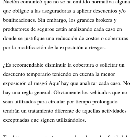
Nación comunicó que no se ha emitido normativa alguna
que obligue a las aseguradoras a aplicar descuentos y/o
bonificaciones. Sin embargo, los grandes brokers y
productores de seguros están analizando cada caso en
donde se justifique una reducción de costos o coberturas
por la modificación de la exposición a riesgos.
¿Es recomendable disminuir la cobertura o solicitar un
descuento temporario teniendo en cuenta la menor
exposición al riesgó Aquí hay que analizar cada caso. No
hay una regla general. Obviamente los vehículos que no
sean utilizados para circular por tiempo prolongado
tendrán un tratamiento diferente de aquellas actividades
exceptuadas que siguen utilizándolos.