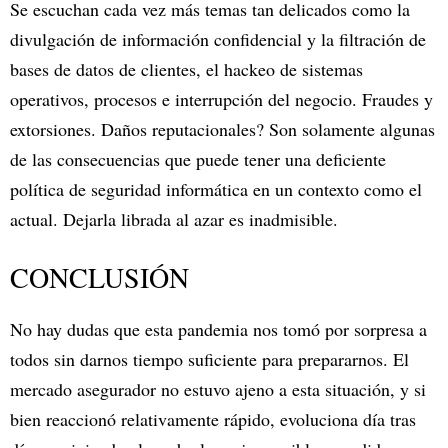
Se escuchan cada vez más temas tan delicados como la
divulgación de información confidencial y la filtración de
bases de datos de clientes, el hackeo de sistemas
operativos, procesos e interrupción del negocio. Fraudes y
extorsiones. Daños reputacionales? Son solamente algunas
de las consecuencias que puede tener una deficiente
política de seguridad informática en un contexto como el
actual. Dejarla librada al azar es inadmisible.
CONCLUSIÓN
No hay dudas que esta pandemia nos tomó por sorpresa a
todos sin darnos tiempo suficiente para prepararnos. El
mercado asegurador no estuvo ajeno a esta situación, y si
bien reaccionó relativamente rápido, evoluciona día tras