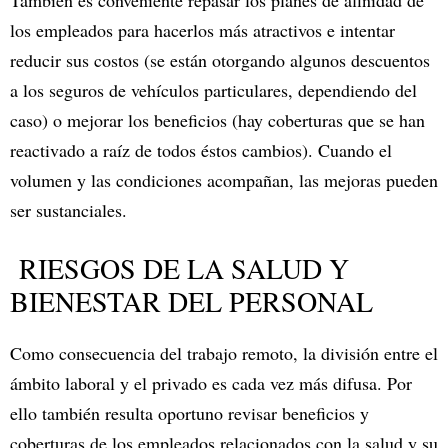
También es conveniente repasar los planes de afinidad de
los empleados para hacerlos más atractivos e intentar
reducir sus costos (se están otorgando algunos descuentos
a los seguros de vehículos particulares, dependiendo del
caso) o mejorar los beneficios (hay coberturas que se han
reactivado a raíz de todos éstos cambios). Cuando el
volumen y las condiciones acompañan, las mejoras pueden
ser sustanciales.
RIESGOS DE LA SALUD Y
BIENESTAR DEL PERSONAL
Como consecuencia del trabajo remoto, la división entre el
ámbito laboral y el privado es cada vez más difusa. Por
ello también resulta oportuno revisar beneficios y
coberturas de los empleados relacionados con la salud y su