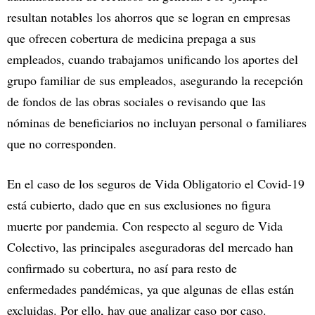
resultan notables los ahorros que se logran en empresas
que ofrecen cobertura de medicina prepaga a sus
empleados, cuando trabajamos unificando los aportes del
grupo familiar de sus empleados, asegurando la recepción
de fondos de las obras sociales o revisando que las
nóminas de beneficiarios no incluyan personal o familiares
que no corresponden.
En el caso de los seguros de Vida Obligatorio el Covid-19
está cubierto, dado que en sus exclusiones no figura
muerte por pandemia. Con respecto al seguro de Vida
Colectivo, las principales aseguradoras del mercado han
confirmado su cobertura, no así para resto de
enfermedades pandémicas, ya que algunas de ellas están
excluidas. Por ello, hay que analizar caso por caso.