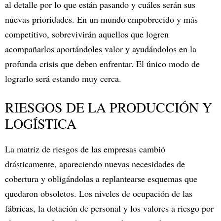
al detalle por lo que están pasando y cuáles serán sus
nuevas prioridades. En un mundo empobrecido y más
competitivo, sobrevivirán aquellos que logren
acompañarlos aportándoles valor y ayudándolos en la
profunda crisis que deben enfrentar. El único modo de
lograrlo será estando muy cerca.
RIESGOS DE LA PRODUCCIÓN Y
LOGÍSTICA
La matriz de riesgos de las empresas cambió
drásticamente, apareciendo nuevas necesidades de
cobertura y obligándolas a replantearse esquemas que
quedaron obsoletos. Los niveles de ocupación de las
fábricas, la dotación de personal y los valores a riesgo por