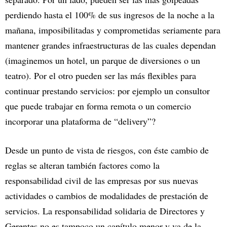
perdiendo hasta el 100% de sus ingresos de la noche a la
mañana, imposibilitadas y comprometidas seriamente para
mantener grandes infraestructuras de las cuales dependan
(imaginemos un hotel, un parque de diversiones o un
teatro). Por el otro pueden ser las más flexibles para
continuar prestando servicios: por ejemplo un consultor
que puede trabajar en forma remota o un comercio
incorporar una plataforma de “delivery”?
Desde un punto de vista de riesgos, con éste cambio de
reglas se alteran también factores como la
responsabilidad civil de las empresas por sus nuevas
actividades o cambios de modalidades de prestación de
servicios. La responsabilidad solidaria de Directores y
Gerentes no es tampoco un capítulo menor y va de la