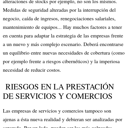
alteraciones de stocks por ejemplo, no son los mismos.
Medidas de seguridad alteradas por la interrupción del
negocio, caída de ingresos, renegociaciones salariales,
mantenimiento de equipos... Hay muchos factores a tener
en cuenta para adaptar la estrategia de las empresas frente
a un nuevo y más complejo escenario. Deberá encontrarse
un equilibrio entre nuevas necesidades de cobertura (como
por ejemplo frente a riesgos cibernéticos) y la imperiosa
necesidad de reducir costos.
RIESGOS EN LA PRESTACIÓN
DE SERVICIOS Y COMERCIOS
Las empresas de servicios y comercios tampoco son
ajenas a ésta nueva realidad y debieran ser analizadas por
separado. Por un lado, pueden ser las más golpeadas