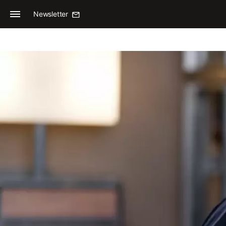
Newsletter