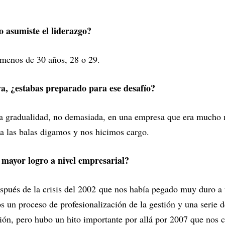
 asumiste el liderazgo?
 menos de 30 años, 28 o 29.
va, ¿estabas preparado para ese desafío?
a gradualidad, no demasiada, en una empresa que era mucho 
a las balas digamos y nos hicimos cargo.
mayor logro a nivel empresarial?
spués de la crisis del 2002 que nos había pegado muy duro a t
un proceso de profesionalización de la gestión y una serie d
ción, pero hubo un hito importante por allá por 2007 que nos c