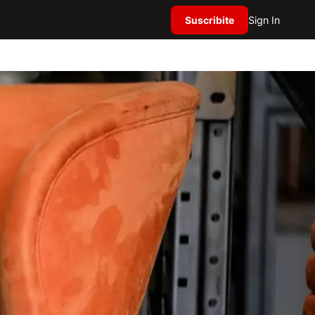
Suscribite
Sign In