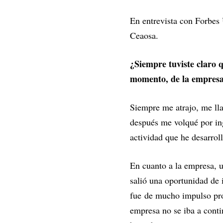
En entrevista con Forbes U
Ceaosa.
¿Siempre tuviste claro q
momento, de la empresa
Siempre me atrajo, me lla
después me volqué por in
actividad que he desarrol
En cuanto a la empresa, 
salió una oportunidad de 
fue de mucho impulso prof
empresa no se iba a conti