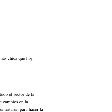
más chica que hoy,
odo el sector de la
e cambios en la
ontrataron para hacer la