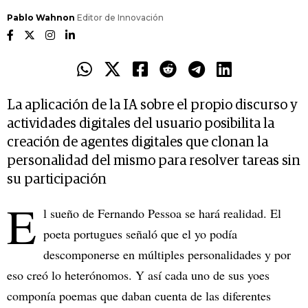
Pablo Wahnon
Editor de Innovación
La aplicación de la IA sobre el propio discurso y
actividades digitales del usuario posibilita la
creación de agentes digitales que clonan la
personalidad del mismo para resolver tareas sin
su participación
E
l sueño de Fernando Pessoa se hará realidad. El
poeta portugues señaló que el yo podía
descomponerse en múltiples personalidades y por
eso creó lo heterónomos. Y así cada uno de sus yoes
componía poemas que daban cuenta de las diferentes