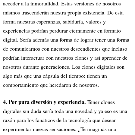
acceder a la inmortalidad. Estas versiones de nosotros
mismos trascenderán nuestra propia existencia. De esta
forma nuestras esperanzas, sabiduría, valores y
experiencias podrían perdurar eternamente en formato
digital. Sería además una forma de lograr tener una forma
de comunicarnos con nuestros descendientes que incluso
podrían interactuar con nuestros clones y así aprender de
nosotros durante generaciones. Los clones digitales son
algo más que una cápsula del tiempo: tienen un
comportamiento que heredaron de nosotros.
4. Por pura diversión y experiencia.
Tener clones
digitales sin duda sería toda una novedad y ya eso es una
razón para los fanáticos de la tecnología que desean
experimentar nuevas sensaciones. ¿Te imaginás una