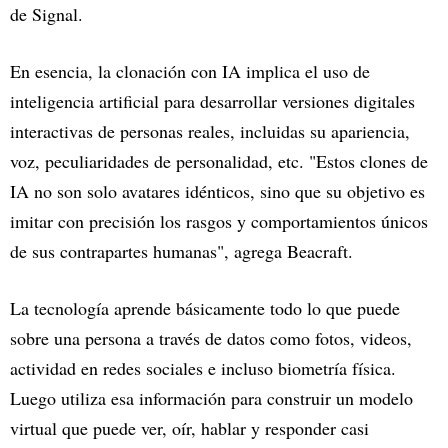
de Signal.
En esencia, la clonación con IA implica el uso de
inteligencia artificial para desarrollar versiones digitales
interactivas de personas reales, incluidas su apariencia,
voz, peculiaridades de personalidad, etc. "Estos clones de
IA no son solo avatares idénticos, sino que su objetivo es
imitar con precisión los rasgos y comportamientos únicos
de sus contrapartes humanas", agrega Beacraft.
La tecnología aprende básicamente todo lo que puede
sobre una persona a través de datos como fotos, videos,
actividad en redes sociales e incluso biometría física.
Luego utiliza esa información para construir un modelo
virtual que puede ver, oír, hablar y responder casi