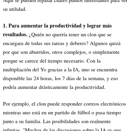
su utilidad.
1. Para aumentar la productividad y lograr más
resultados.
¿Quién no querría tener un clon que se
encargara de todas sus tareas y deberes? Algunos quizá
por que son aburridos, otros complejos, o simplemente
porque se carece del tiempo necesario. Con la
multipliación del Yo gracias a la IA, uno se encuentra
disponible las 24 horas, los 7 días de la semana, y eso
podría aumentar drásticamente la productividad.
Por ejemplo, el clon puede responder correos electrónicos
mientras uno está en un partido de fúlbol o pasa tiempo
junto a su familia. Las posibilidades son realmente
infinitas. "Muchas de las discusiones sobre la IA es que