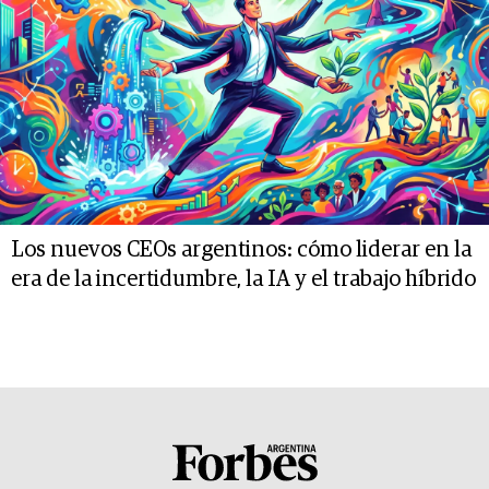
Los nuevos CEOs argentinos: cómo liderar en la
era de la incertidumbre, la IA y el trabajo híbrido