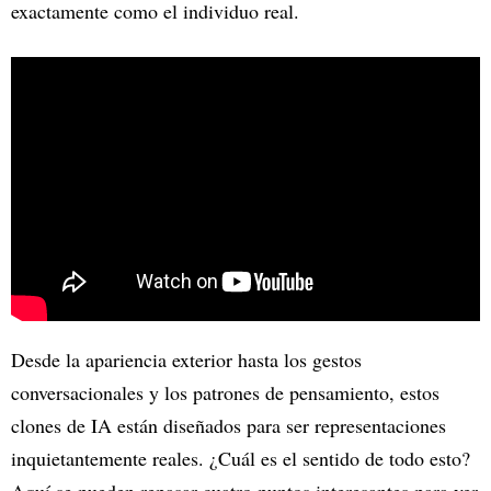
exactamente como el individuo real.
Desde la apariencia exterior hasta los gestos
conversacionales y los patrones de pensamiento, estos
clones de IA están diseñados para ser representaciones
inquietantemente reales. ¿Cuál es el sentido de todo esto?
Aquí se pueden repasar cuatro puntos interesantes para ver