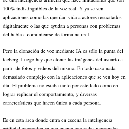
100% indistinguibles de la voz real. Y ya se ven
aplicaciones como las que dan vida a actores resucitados
digitalmente o las que ayudan a personas con problemas
del habla a comunicarse de forma natural.
Pero la clonación de voz mediante IA es sólo la punta del
iceberg. Luego hay que clonar las imágenes del usuario a
partir de fotos y videos del mismo. En todo caso nada
demasiado complejo con la aplicaciones que se ven hoy en
día. El problema no estaba tanto por este lado como en
lograr replicar el comportamiento, y diversas
características que hacen única a cada persona.
Es en esta área donde entra en escena la inteligencia
artificial generativa ya que cuenta con redes neuronales