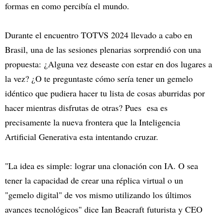
formas en como percibía el mundo.
Durante el encuentro TOTVS 2024 llevado a cabo en
Brasil, una de las sesiones plenarias sorprendió con una
propuesta: ¿Alguna vez deseaste con estar en dos lugares a
la vez? ¿O te preguntaste cómo sería tener un gemelo
idéntico que pudiera hacer tu lista de cosas aburridas por
hacer mientras disfrutas de otras? Pues esa es
precisamente la nueva frontera que la Inteligencia
Artificial Generativa esta intentando cruzar.
"La idea es simple: lograr una clonación con IA. O sea
tener la capacidad de crear una réplica virtual o un
"gemelo digital" de vos mismo utilizando los últimos
avances tecnológicos" dice Ian Beacraft futurista y CEO