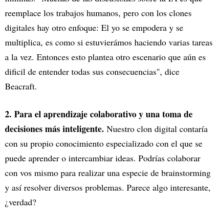
reemplace los trabajos humanos, pero con los clones
digitales hay otro enfoque: El yo se empodera y se
multiplica, es como si estuvierámos haciendo varias tareas
a la vez. Entonces esto plantea otro escenario que aún es
dificil de entender todas sus consecuencias", dice
Beacraft.
2. Para el aprendizaje colaborativo y una toma de
decisiones más inteligente.
Nuestro clon digital contaría
con su propio conocimiento especializado con el que se
puede aprender o intercambiar ideas. Podrías colaborar
con vos mismo para realizar una especie de brainstorming
y así resolver diversos problemas. Parece algo interesante,
¿verdad?