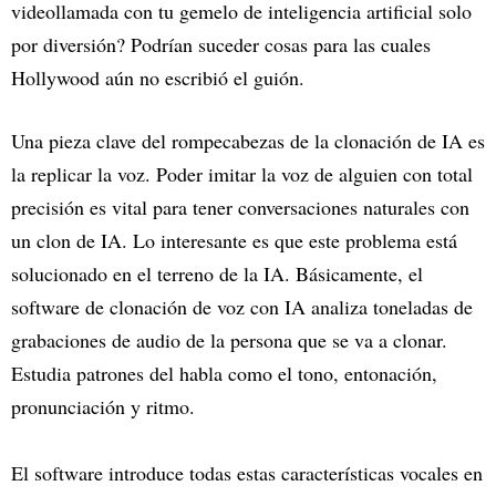
videollamada con tu gemelo de inteligencia artificial solo
por diversión? Podrían suceder cosas para las cuales
Hollywood aún no escribió el guión.
Una pieza clave del rompecabezas de la clonación de IA es
la replicar la voz. Poder imitar la voz de alguien con total
precisión es vital para tener conversaciones naturales con
un clon de IA. Lo interesante es que este problema está
solucionado en el terreno de la IA. Básicamente, el
software de clonación de voz con IA analiza toneladas de
grabaciones de audio de la persona que se va a clonar.
Estudia patrones del habla como el tono, entonación,
pronunciación y ritmo.
El software introduce todas estas características vocales en