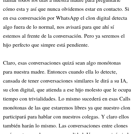
cómo esta y así que nunca olvidemos estar en contacto. Si
en esa conversación por WhatsApp el clon digital detecta
algo fuera de lo normal, nos avisará para que ahí sí
estemos al frente de la conversación. Pero ya seremos el
hijo perfecto que simpre está pendiente.
Claro, esas conversaciones quizá sean algo monótonas
para nuestra madre. Entonces cuando ella lo detecte,
cansada de tener conversaciones similares le dirá a su IA,
su clon digital, que atienda a ese hijo molesto que le ocupa
tiempo con trivialidades. Lo mismo sucederá en esas Calls
monótonas de las que estaremos libres ya que nuestro clon
participará para hablar con nuestros colegas. Y claro ellos
también harán lo mismo. Las conversaciones entre clones