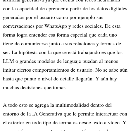
con la capacidad de aprender a partir de los datos digitales
generados por el usuario como por ejemplo sus
conversaciones por WhatsApp y redes sociales. De esta
forma logra entender esa forma especial que cada uno
tiene de comunicarse junto a sus relaciones y formas de
ser. La hipótesis con la que se está trabajando es que los
LLM o grandes modelos de lenguaje puedan al menos
imitar ciertos comportamientos de usuario. No se sabe aún
hasta que punto o nivel de detalle llegarán. Y aún hay
muchas decisiones que tomar.
A todo esto se agrega la multimodalidad dentro del
entorno de la IA Generativa que le permite interactuar con
el exterior en todo tipo de formatos desde texto a video. Y